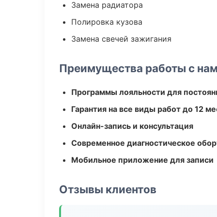
Замена радиатора
Полировка кузова
Замена свечей зажигания
Преимущества работы с на
Программы лояльности для постоян
Гарантия на все виды работ до 12 м
Онлайн-запись и консультация
Современное диагностическое обор
Мобильное приложение для записи
Отзывы клиентов