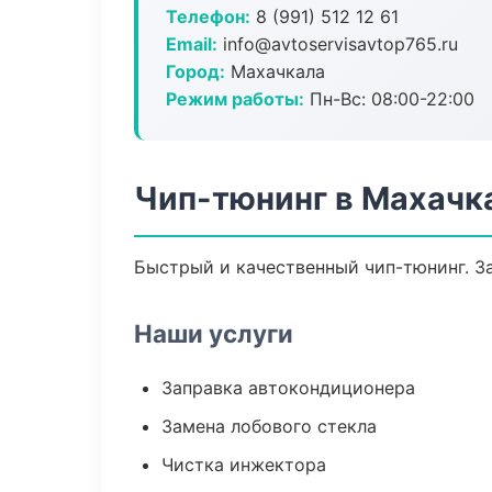
Телефон:
8 (991) 512 12 61
Email:
info@avtoservisavtop765.ru
Город:
Махачкала
Режим работы:
Пн-Вс: 08:00-22:00
Чип-тюнинг в Махачк
Быстрый и качественный чип-тюнинг. За
Наши услуги
Заправка автокондиционера
Замена лобового стекла
Чистка инжектора