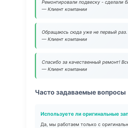
Ремонтировали подвеску - сделали б
— Клиент компании
Обращаюсь сюда уже не первый раз. 
— Клиент компании
Спасибо за качественный ремонт! Все
— Клиент компании
Часто задаваемые вопросы
Используете ли оригинальные за
Да, мы работаем только с оригиналь