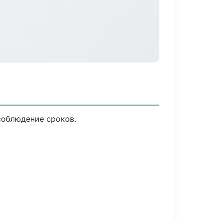
соблюдение сроков.