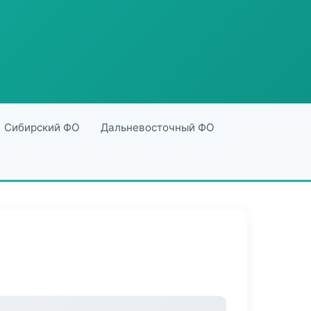
Сибирский ФО
Дальневосточный ФО