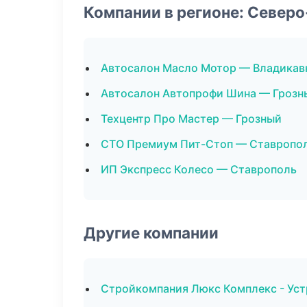
Компании в регионе: Север
Автосалон Масло Мотор — Владикав
Автосалон Автопрофи Шина — Грозн
Техцентр Про Мастер — Грозный
СТО Премиум Пит-Стоп — Ставропо
ИП Экспресс Колесо — Ставрополь
Другие компании
Стройкомпания Люкс Комплекс - Уст