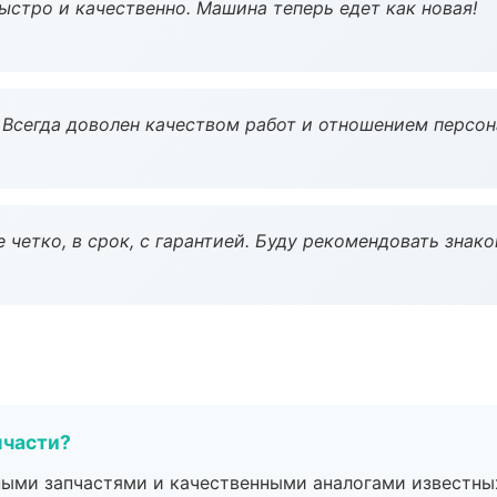
ыстро и качественно. Машина теперь едет как новая!
Всегда доволен качеством работ и отношением персон
 четко, в срок, с гарантией. Буду рекомендовать знак
пчасти?
ными запчастями и качественными аналогами известны