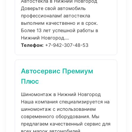
Автостекла в Нижний Новгород
Доверьте свой автомобиль
профессионалам! автостекла
выполним качественно и в срок.
Более 13 лет успешной работы в
Нижний Новгород....
Телефон:
+7-942-307-48-53
Автосервис Премиум
Плюс
Шиномонтаж в Нижний Новгород
Наша компания специализируется на
шиномонтаж с использованием
современного оборудования. Мы
предлагаем качественный сервис для
всех марок автомобилей....