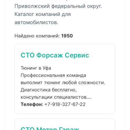
Приволжский федеральный округ.
Каталог компаний для
автомобилистов.
Найдено компаний:
1950
СТО Форсаж Сервис
Тюнинг в Уфа
Профессиональная команда
выполнит тюнинг любой сложности.
Диагностика бесплатно,
консультации специалистов....
Телефон:
+7-918-327-67-22
СТО Мотор Гараж