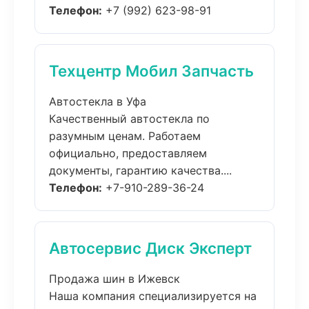
Телефон:
+7 (992) 623-98-91
Техцентр Мобил Запчасть
Автостекла в Уфа
Качественный автостекла по
разумным ценам. Работаем
официально, предоставляем
документы, гарантию качества....
Телефон:
+7-910-289-36-24
Автосервис Диск Эксперт
Продажа шин в Ижевск
Наша компания специализируется на