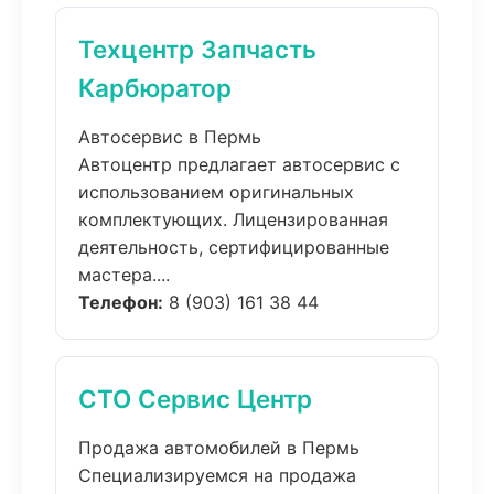
Техцентр Запчасть
Карбюратор
Автосервис в Пермь
Автоцентр предлагает автосервис с
использованием оригинальных
комплектующих. Лицензированная
деятельность, сертифицированные
мастера....
Телефон:
8 (903) 161 38 44
СТО Сервис Центр
Продажа автомобилей в Пермь
Специализируемся на продажа