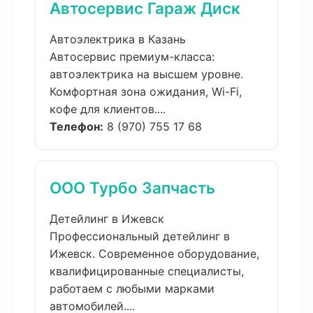
Автосервис Гараж Диск
Автоэлектрика в Казань
Автосервис премиум-класса:
автоэлектрика на высшем уровне.
Комфортная зона ожидания, Wi-Fi,
кофе для клиентов....
Телефон:
8 (970) 755 17 68
ООО Турбо Запчасть
Детейлинг в Ижевск
Профессиональный детейлинг в
Ижевск. Современное оборудование,
квалифицированные специалисты,
работаем с любыми марками
автомобилей....