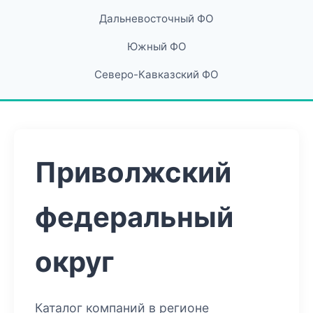
Дальневосточный ФО
Южный ФО
Северо-Кавказский ФО
Приволжский
федеральный
округ
Каталог компаний в регионе