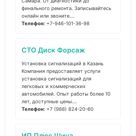
Самара. От диагностики до
финального ремонта. Записывайтесь
онлайн или звоните....
Телефон:
+7-946-101-36-98
СТО Диск Форсаж
Установка сигнализаций в Казань
Компания предоставляет услуги
установка сигнализаций для
легковых и коммерческих
автомобилей. Опыт работы более 10
лет, доступные цены....
Телефон:
+7 (988) 824-20-60
ИП Плюс Шина