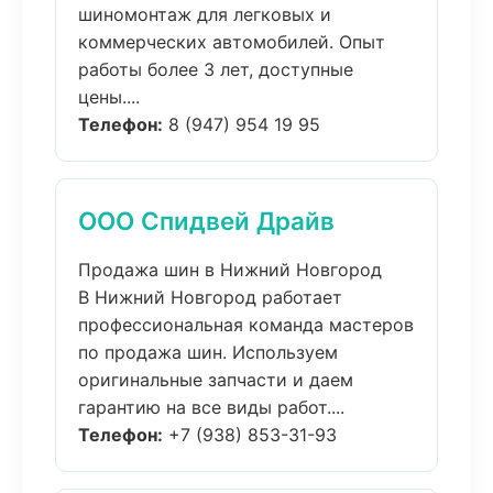
шиномонтаж для легковых и
коммерческих автомобилей. Опыт
работы более 3 лет, доступные
цены....
Телефон:
8 (947) 954 19 95
ООО Спидвей Драйв
Продажа шин в Нижний Новгород
В Нижний Новгород работает
профессиональная команда мастеров
по продажа шин. Используем
оригинальные запчасти и даем
гарантию на все виды работ....
Телефон:
+7 (938) 853-31-93