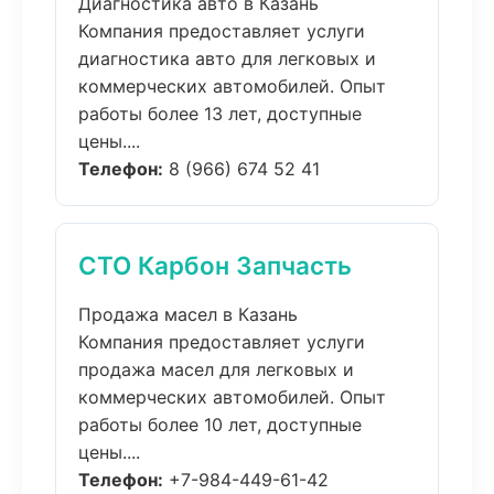
Диагностика авто в Казань
Компания предоставляет услуги
диагностика авто для легковых и
коммерческих автомобилей. Опыт
работы более 13 лет, доступные
цены....
Телефон:
8 (966) 674 52 41
СТО Карбон Запчасть
Продажа масел в Казань
Компания предоставляет услуги
продажа масел для легковых и
коммерческих автомобилей. Опыт
работы более 10 лет, доступные
цены....
Телефон:
+7-984-449-61-42