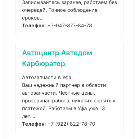
Записывайтесь заранее, работаем без
очередей. Точное соблюдение
сроков....
Телефон:
+7-947-877-84-78
Автоцентр Автодом
Карбюратор
Автозапчасти в Уфа
Ваш надежный партнер в области
автозапчасти. Честные цены,
прозрачная работа, никаких скрытых
платежей. Работаем в Уфа уже 13
лет....
Телефон:
+7 (922) 822-78-70