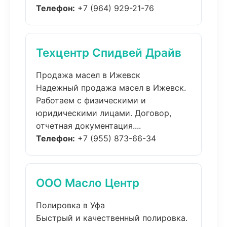
Телефон:
+7 (964) 929-21-76
Техцентр Спидвей Драйв
Продажа масел в Ижевск
Надежный продажа масел в Ижевск.
Работаем с физическими и
юридическими лицами. Договор,
отчетная документация....
Телефон:
+7 (955) 873-66-34
ООО Масло Центр
Полировка в Уфа
Быстрый и качественный полировка.