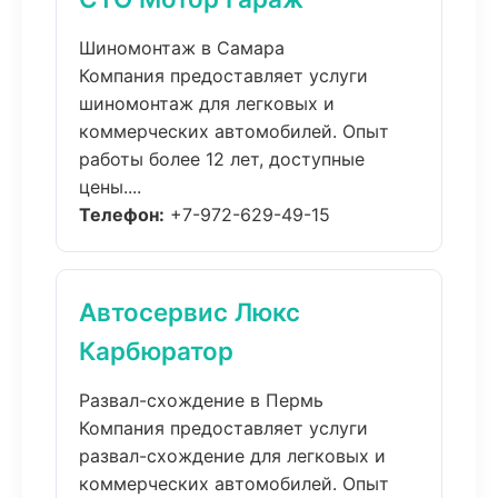
Шиномонтаж в Самара
Компания предоставляет услуги
шиномонтаж для легковых и
коммерческих автомобилей. Опыт
работы более 12 лет, доступные
цены....
Телефон:
+7-972-629-49-15
Автосервис Люкс
Карбюратор
Развал-схождение в Пермь
Компания предоставляет услуги
развал-схождение для легковых и
коммерческих автомобилей. Опыт