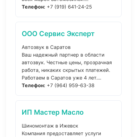
Телефон:
+7 (919) 641-24-25
ООО Сервис Эксперт
Автозвук в Саратов
Ваш надежный партнер в области
автозвук. Честные цены, прозрачная
работа, никаких скрытых платежей.
Работаем в Саратов уже 4 лет....
Телефон:
+7 (964) 959-63-38
ИП Мастер Масло
Шиномонтаж в Ижевск
Компания предоставляет услуги