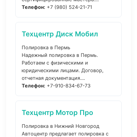
Телефон:
+7 (980) 524-21-71
Техцентр Диск Мобил
Полировка в Пермь
Надежный полировка в Пермь.
Работаем с физическими и
юридическими лицами. Договор,
отчетная документация....
Телефон:
+7-910-834-67-73
Техцентр Мотор Про
Полировка в Нижний Новгород
Автоцентр предлагает полировка с