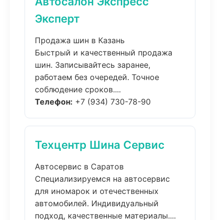
Автосалон Экспресс
Эксперт
Продажа шин в Казань
Быстрый и качественный продажа
шин. Записывайтесь заранее,
работаем без очередей. Точное
соблюдение сроков....
Телефон:
+7 (934) 730-78-90
Техцентр Шина Сервис
Автосервис в Саратов
Специализируемся на автосервис
для иномарок и отечественных
автомобилей. Индивидуальный
подход, качественные материалы....