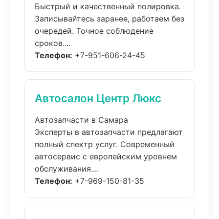
Быстрый и качественный полировка.
Записывайтесь заранее, работаем без
очередей. Точное соблюдение
сроков....
Телефон:
+7-951-606-24-45
Автосалон Центр Люкс
Автозапчасти в Самара
Эксперты в автозапчасти предлагают
полный спектр услуг. Современный
автосервис с европейским уровнем
обслуживания....
Телефон:
+7-969-150-81-35