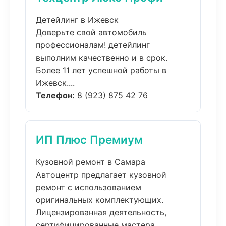
Детейлинг в Ижевск
Доверьте свой автомобиль
профессионалам! детейлинг
выполним качественно и в срок.
Более 11 лет успешной работы в
Ижевск....
Телефон:
8 (923) 875 42 76
ИП Плюс Премиум
Кузовной ремонт в Самара
Автоцентр предлагает кузовной
ремонт с использованием
оригинальных комплектующих.
Лицензированная деятельность,
сертифицированные мастера....