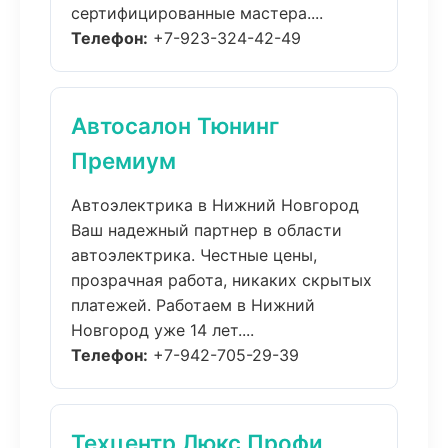
сертифицированные мастера....
Телефон:
+7-923-324-42-49
Автосалон Тюнинг
Премиум
Автоэлектрика в Нижний Новгород
Ваш надежный партнер в области
автоэлектрика. Честные цены,
прозрачная работа, никаких скрытых
платежей. Работаем в Нижний
Новгород уже 14 лет....
Телефон:
+7-942-705-29-39
Техцентр Люкс Профи