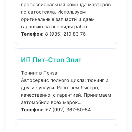
профессиональная команда мастеров
по автостекла. Используем
оригинальные запчасти и даем
гарантию на все виды работ....
Телефон:
8 (935) 210 83 76
ИП Пит-Стоп Элит
Тюнинг в Пенза
Автосервис полного цикла: тюнинг и
другие услуги. Работаем быстро,
качественно, с гарантией. Принимаем
автомобили всех марок....
Телефон:
+7 (992) 367-50-54