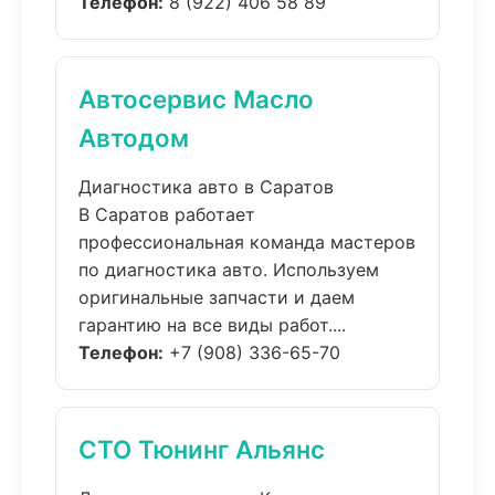
Телефон:
8 (922) 406 58 89
Автосервис Масло
Автодом
Диагностика авто в Саратов
В Саратов работает
профессиональная команда мастеров
по диагностика авто. Используем
оригинальные запчасти и даем
гарантию на все виды работ....
Телефон:
+7 (908) 336-65-70
СТО Тюнинг Альянс