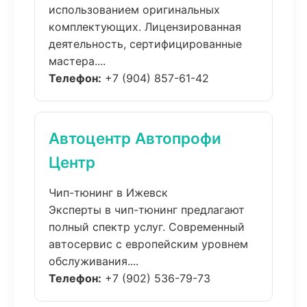
использованием оригинальных
комплектующих. Лицензированная
деятельность, сертифицированные
мастера....
Телефон:
+7 (904) 857-61-42
Автоцентр Автопрофи
Центр
Чип-тюнинг в Ижевск
Эксперты в чип-тюнинг предлагают
полный спектр услуг. Современный
автосервис с европейским уровнем
обслуживания....
Телефон:
+7 (902) 536-79-73