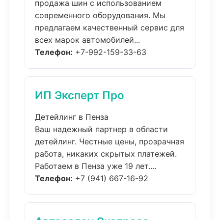
продажа шин с использованием
современного оборудования. Мы
предлагаем качественный сервис для
всех марок автомобилей...
Телефон:
+7-992-159-33-63
ИП Эксперт Про
Детейлинг в Пенза
Ваш надежный партнер в области
детейлинг. Честные цены, прозрачная
работа, никаких скрытых платежей.
Работаем в Пенза уже 19 лет....
Телефон:
+7 (941) 667-16-92