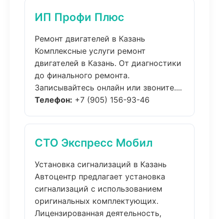
ИП Профи Плюс
Ремонт двигателей в Казань
Комплексные услуги ремонт
двигателей в Казань. От диагностики
до финального ремонта.
Записывайтесь онлайн или звоните....
Телефон:
+7 (905) 156-93-46
СТО Экспресс Мобил
Установка сигнализаций в Казань
Автоцентр предлагает установка
сигнализаций с использованием
оригинальных комплектующих.
Лицензированная деятельность,