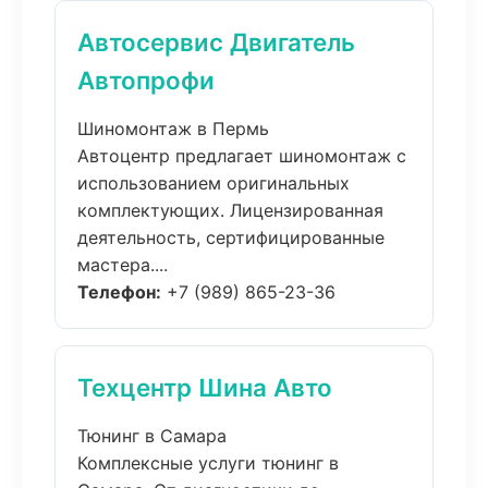
Автосервис Двигатель
Автопрофи
Шиномонтаж в Пермь
Автоцентр предлагает шиномонтаж с
использованием оригинальных
комплектующих. Лицензированная
деятельность, сертифицированные
мастера....
Телефон:
+7 (989) 865-23-36
Техцентр Шина Авто
Тюнинг в Самара
Комплексные услуги тюнинг в