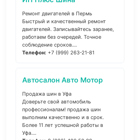
Ремонт двигателей в Пермь
Быстрый и качественный ремонт
двигателей. Записывайтесь заранее,
работаем без очередей. Точное
соблюдение сроков....
Телефон:
+7 (999) 263-21-81
Автосалон Авто Мотор
Продажа шин в Уфа
Доверьте свой автомобиль
профессионалам! продажа шин
выполним качественно и в срок.
Более 11 лет успешной работы в
Уфа....