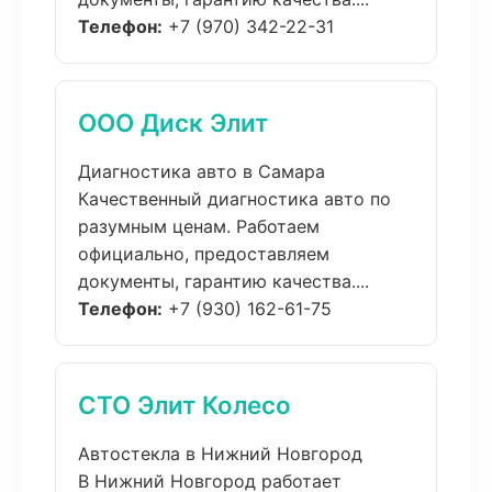
Телефон:
+7 (970) 342-22-31
ООО Диск Элит
Диагностика авто в Самара
Качественный диагностика авто по
разумным ценам. Работаем
официально, предоставляем
документы, гарантию качества....
Телефон:
+7 (930) 162-61-75
СТО Элит Колесо
Автостекла в Нижний Новгород
В Нижний Новгород работает