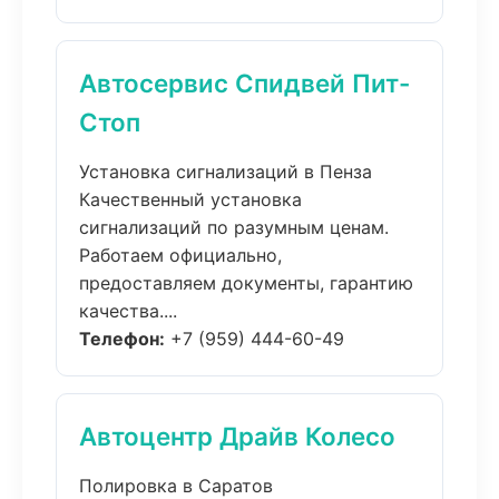
Автосервис Спидвей Пит-
Стоп
Установка сигнализаций в Пенза
Качественный установка
сигнализаций по разумным ценам.
Работаем официально,
предоставляем документы, гарантию
качества....
Телефон:
+7 (959) 444-60-49
Автоцентр Драйв Колесо
Полировка в Саратов