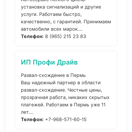
установка сигнализаций и другие
услуги. Работаем быстро,
качественно, с гарантией. Принимаем
автомобили всех марок....
Телефон:
8 (965) 215 23 83
ИП Профи Драйв
Развал-схождение в Пермь
Ваш надежный партнер в области
развал-схождение. Честные цены,
прозрачная работа, никаких скрытых
платежей. Работаем в Пермь уже 11
лет....
Телефон:
+7-968-571-60-15