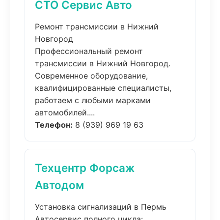
СТО Сервис Авто
Ремонт трансмиссии в Нижний
Новгород
Профессиональный ремонт
трансмиссии в Нижний Новгород.
Современное оборудование,
квалифицированные специалисты,
работаем с любыми марками
автомобилей....
Телефон:
8 (939) 969 19 63
Техцентр Форсаж
Автодом
Установка сигнализаций в Пермь
Автосервис полного цикла: