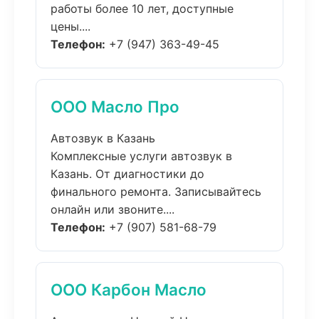
работы более 10 лет, доступные
цены....
Телефон:
+7 (947) 363-49-45
ООО Масло Про
Автозвук в Казань
Комплексные услуги автозвук в
Казань. От диагностики до
финального ремонта. Записывайтесь
онлайн или звоните....
Телефон:
+7 (907) 581-68-79
ООО Карбон Масло