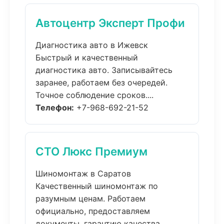
Автоцентр Эксперт Профи
Диагностика авто в Ижевск
Быстрый и качественный
диагностика авто. Записывайтесь
заранее, работаем без очередей.
Точное соблюдение сроков....
Телефон:
+7-968-692-21-52
СТО Люкс Премиум
Шиномонтаж в Саратов
Качественный шиномонтаж по
разумным ценам. Работаем
официально, предоставляем
документы, гарантию качества....