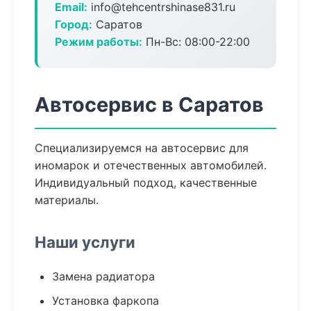
Email:
info@tehcentrshinase831.ru
Город:
Саратов
Режим работы:
Пн-Вс: 08:00-22:00
Автосервис в Саратов
Специализируемся на автосервис для
иномарок и отечественных автомобилей.
Индивидуальный подход, качественные
материалы.
Наши услуги
Замена радиатора
Установка фаркопа