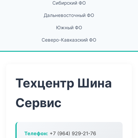
Сибирский ФО
Дальневосточный ФО
Южный ФО
Северо-Кавказский ФО
Техцентр Шина
Сервис
Телефон:
+7 (964) 929-21-76