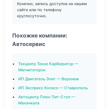
Конечно, запись доступна на нашем
сайте или по телефону
круглосуточно.
Похожие компании:
Автосервис
Техцентр Техно Карбюратор —
Магнитогорск
ИП Двигатель Элит — Воронеж
ИП Экспресс Колесо — Ставрополь
Автоцентр Плюс Пит-Стоп —
Махачкала