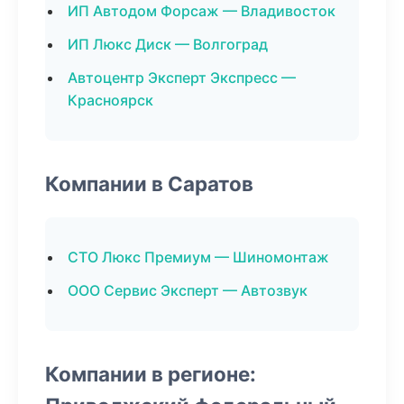
ИП Автодом Форсаж — Владивосток
ИП Люкс Диск — Волгоград
Автоцентр Эксперт Экспресс —
Красноярск
Компании в Саратов
СТО Люкс Премиум — Шиномонтаж
ООО Сервис Эксперт — Автозвук
Компании в регионе: