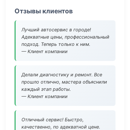
Отзывы клиентов
Лучший автосервис в городе!
Адекватные цены, профессиональный
подход. Теперь только к ним.
— Клиент компании
Делали диагностику и ремонт. Все
прошло отлично, мастера объяснили
каждый этап работы.
— Клиент компании
Отличный сервис! Быстро,
качественно, по адекватной цене.