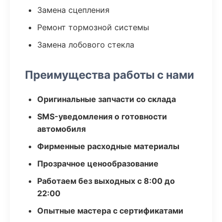
Замена сцепления
Ремонт тормозной системы
Замена лобового стекла
Преимущества работы с нами
Оригинальные запчасти со склада
SMS-уведомления о готовности
автомобиля
Фирменные расходные материалы
Прозрачное ценообразование
Работаем без выходных с 8:00 до
22:00
Опытные мастера с сертификатами