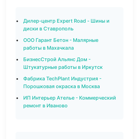
Дилер-центр Expert Road - Шины и
диски в Ставрополь
ООО Гарант Бетон - Малярные
работы в Махачкала
БизнесСтрой Альянс Дом -
Штукатурные работы в Иркутск
Фабрика TechPlant Индустрия -
Порошковая окраска в Москва
ИП Интерьер Ателье - Коммерческий
ремонт в Иваново