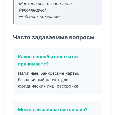
Мастера знают свое дело.
Рекомендую!
— Клиент компании
Часто задаваемые вопросы
Какие способы оплаты вы
принимаете?
Наличные, банковские карты,
безналичный расчет для
юридических лиц, рассрочка.
Можно ли записаться онлайн?