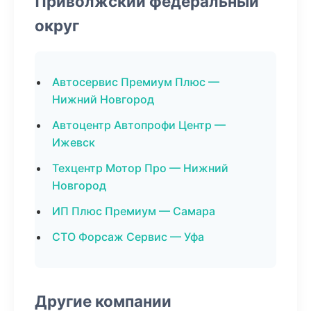
Приволжский федеральный
округ
Автосервис Премиум Плюс —
Нижний Новгород
Автоцентр Автопрофи Центр —
Ижевск
Техцентр Мотор Про — Нижний
Новгород
ИП Плюс Премиум — Самара
СТО Форсаж Сервис — Уфа
Другие компании