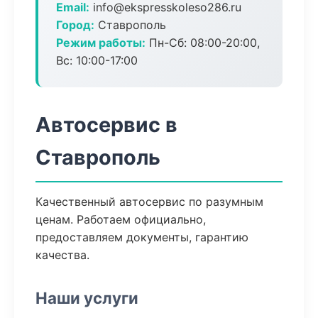
Email:
info@ekspresskoleso286.ru
Город:
Ставрополь
Режим работы:
Пн-Сб: 08:00-20:00,
Вс: 10:00-17:00
Автосервис в
Ставрополь
Качественный автосервис по разумным
ценам. Работаем официально,
предоставляем документы, гарантию
качества.
Наши услуги