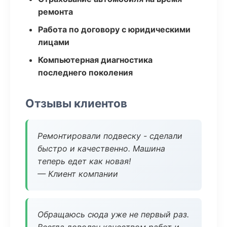
ремонта
Работа по договору с юридическими
лицами
Компьютерная диагностика
последнего поколения
Отзывы клиентов
Ремонтировали подвеску - сделали
быстро и качественно. Машина
теперь едет как новая!
— Клиент компании
Обращаюсь сюда уже не первый раз.