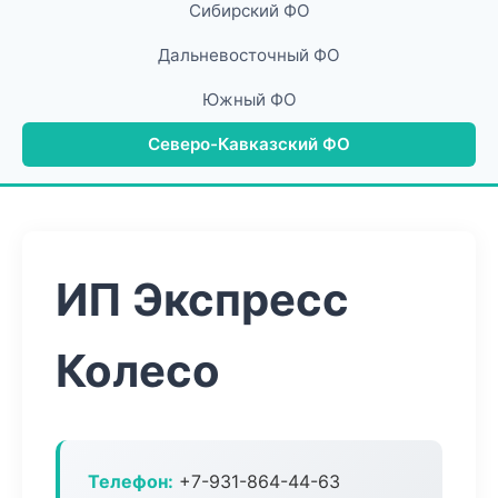
Сибирский ФО
Дальневосточный ФО
Южный ФО
Северо-Кавказский ФО
ИП Экспресс
Колесо
Телефон:
+7-931-864-44-63