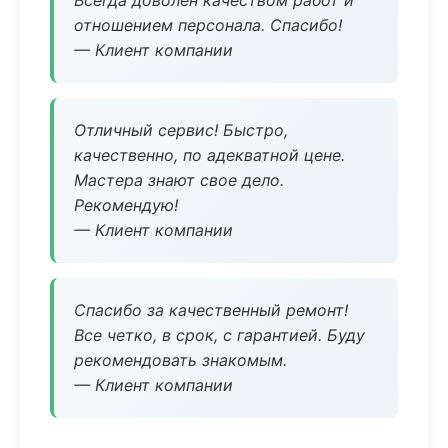
Всегда доволен качеством работ и
отношением персонала. Спасибо!
— Клиент компании
Отличный сервис! Быстро,
качественно, по адекватной цене.
Мастера знают свое дело.
Рекомендую!
— Клиент компании
Спасибо за качественный ремонт!
Все четко, в срок, с гарантией. Буду
рекомендовать знакомым.
— Клиент компании