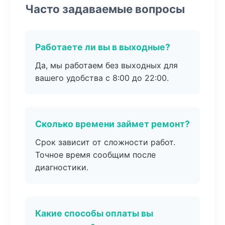
Часто задаваемые вопросы
Работаете ли вы в выходные?
Да, мы работаем без выходных для
вашего удобства с 8:00 до 22:00.
Сколько времени займет ремонт?
Срок зависит от сложности работ.
Точное время сообщим после
диагностики.
Какие способы оплаты вы