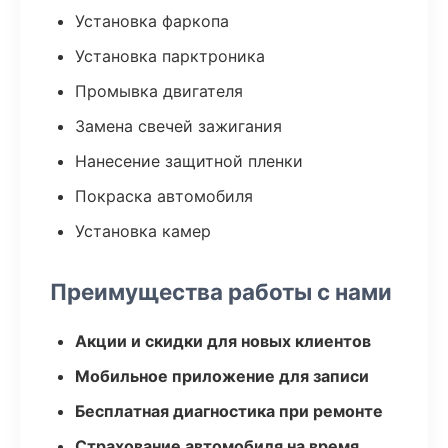
Установка фаркопа
Установка парктроника
Промывка двигателя
Замена свечей зажигания
Нанесение защитной пленки
Покраска автомобиля
Установка камер
Преимущества работы с нами
Акции и скидки для новых клиентов
Мобильное приложение для записи
Бесплатная диагностика при ремонте
Страхование автомобиля на время