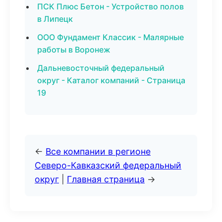
ПСК Плюс Бетон - Устройство полов
в Липецк
ООО Фундамент Классик - Малярные
работы в Воронеж
Дальневосточный федеральный
округ - Каталог компаний - Страница
19
←
Все компании в регионе
Северо-Кавказский федеральный
округ
|
Главная страница
→