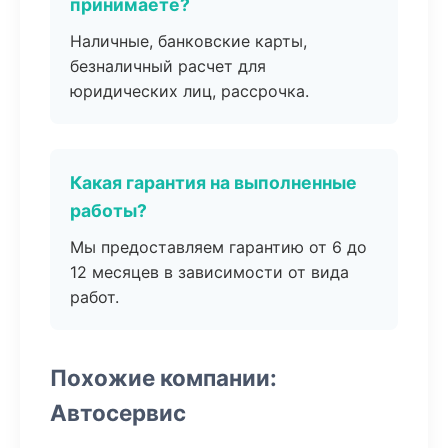
принимаете?
Наличные, банковские карты,
безналичный расчет для
юридических лиц, рассрочка.
Какая гарантия на выполненные
работы?
Мы предоставляем гарантию от 6 до
12 месяцев в зависимости от вида
работ.
Похожие компании:
Автосервис