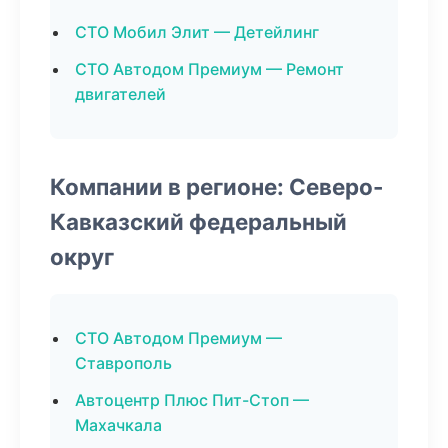
СТО Мобил Элит — Детейлинг
СТО Автодом Премиум — Ремонт
двигателей
Компании в регионе: Северо-
Кавказский федеральный
округ
СТО Автодом Премиум —
Ставрополь
Автоцентр Плюс Пит-Стоп —
Махачкала