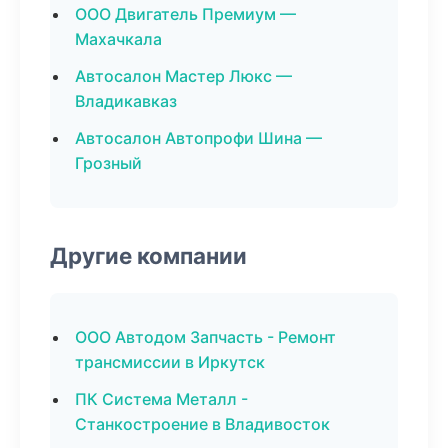
ООО Двигатель Премиум —
Махачкала
Автосалон Мастер Люкс —
Владикавказ
Автосалон Автопрофи Шина —
Грозный
Другие компании
ООО Автодом Запчасть - Ремонт
трансмиссии в Иркутск
ПК Система Металл -
Станкостроение в Владивосток