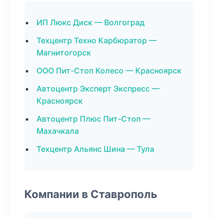
ИП Люкс Диск — Волгоград
Техцентр Техно Карбюратор —
Магнитогорск
ООО Пит-Стоп Колесо — Красноярск
Автоцентр Эксперт Экспресс —
Красноярск
Автоцентр Плюс Пит-Стоп —
Махачкала
Техцентр Альянс Шина — Тула
Компании в Ставрополь