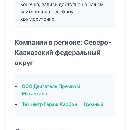
Конечно, запись доступна на нашем
сайте или по телефону
круглосуточно.
Компании в регионе: Северо-
Кавказский федеральный
округ
ООО Двигатель Премиум —
Махачкала
Техцентр Гараж Карбон — Грозный