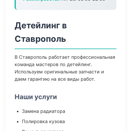
Детейлинг в
Ставрополь
В Ставрополь работает профессиональная
команда мастеров по детейлинг.
Используем оригинальные запчасти и
даем гарантию на все виды работ.
Наши услуги
Замена радиатора
Полировка кузова