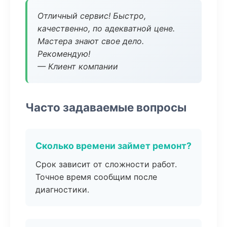
Отличный сервис! Быстро,
качественно, по адекватной цене.
Мастера знают свое дело.
Рекомендую!
— Клиент компании
Часто задаваемые вопросы
Сколько времени займет ремонт?
Срок зависит от сложности работ.
Точное время сообщим после
диагностики.