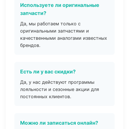
Используете ли оригинальные
запчасти?
Да, мы работаем только с
оригинальными запчастями и
качественными аналогами известных
брендов.
Есть ли у вас скидки?
Да, у нас действуют программы
лояльности и сезонные акции для
постоянных клиентов.
Можно ли записаться онлайн?