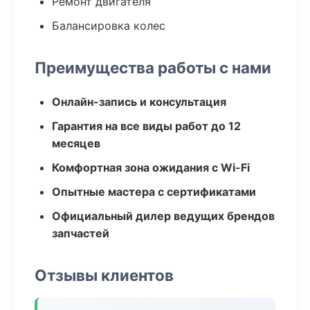
Ремонт двигателя
Балансировка колес
Преимущества работы с нами
Онлайн-запись и консультация
Гарантия на все виды работ до 12
месяцев
Комфортная зона ожидания с Wi-Fi
Опытные мастера с сертификатами
Официальный дилер ведущих брендов
запчастей
Отзывы клиентов