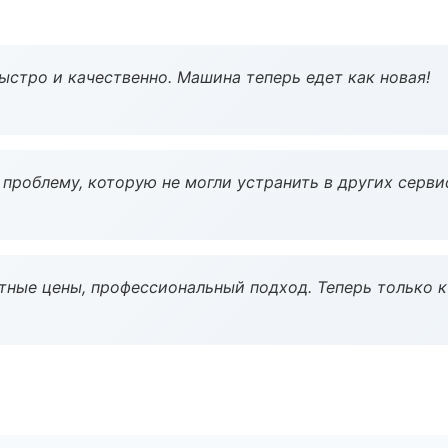
ыстро и качественно. Машина теперь едет как новая!
проблему, которую не могли устранить в других серви
тные цены, профессиональный подход. Теперь только к