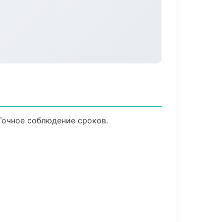
Точное соблюдение сроков.