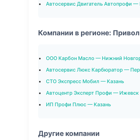
Автосервис Двигатель Автопрофи 
Компании в регионе: Приво
ООО Карбон Масло — Нижний Новго
Автосервис Люкс Карбюратор — Пе
СТО Экспресс Мобил — Казань
Автоцентр Эксперт Профи — Ижевск
ИП Профи Плюс — Казань
Другие компании