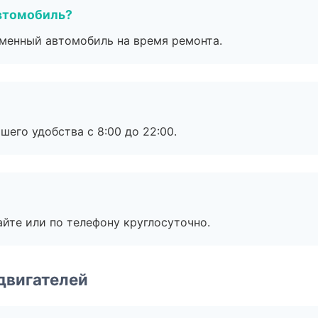
втомобиль?
дменный автомобиль на время ремонта.
шего удобства с 8:00 до 22:00.
айте или по телефону круглосуточно.
двигателей