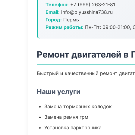
Телефон:
+7 (999) 263-21-81
Email:
info@plyusshina738.ru
Город:
Пермь
Режим работы:
Пн-Пт: 09:00-21:00, С
Ремонт двигателей в
Быстрый и качественный ремонт двигате
Наши услуги
Замена тормозных колодок
Замена ремня грм
Установка парктроника