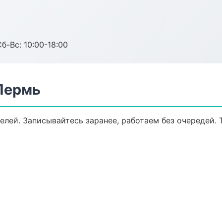
б-Вс: 10:00-18:00
 Пермь
лей. Записывайтесь заранее, работаем без очередей. 