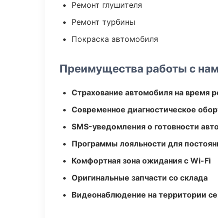
Ремонт глушителя
Ремонт турбины
Покраска автомобиля
Преимущества работы с на
Страхование автомобиля на время 
Современное диагностическое обор
SMS-уведомления о готовности авт
Программы лояльности для постоян
Комфортная зона ожидания с Wi-Fi
Оригинальные запчасти со склада
Видеонаблюдение на территории се