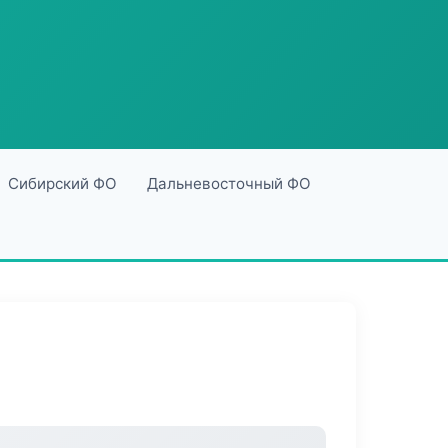
Сибирский ФО
Дальневосточный ФО