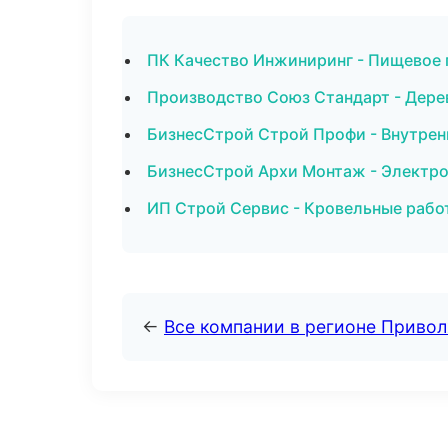
ПК Качество Инжиниринг - Пищевое 
Производство Союз Стандарт - Дере
БизнесСтрой Строй Профи - Внутрен
БизнесСтрой Архи Монтаж - Электро
ИП Строй Сервис - Кровельные рабо
←
Все компании в регионе Приво