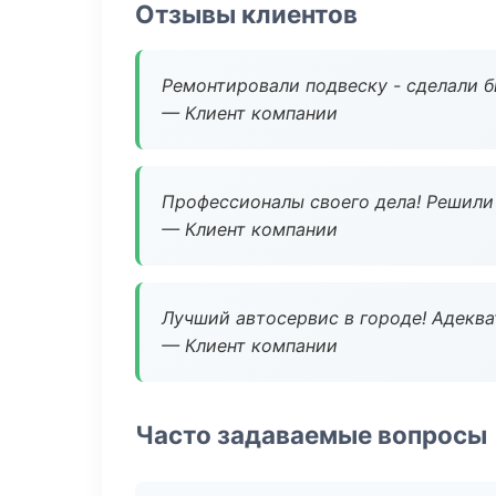
Отзывы клиентов
Ремонтировали подвеску - сделали б
— Клиент компании
Профессионалы своего дела! Решили 
— Клиент компании
Лучший автосервис в городе! Адеква
— Клиент компании
Часто задаваемые вопросы