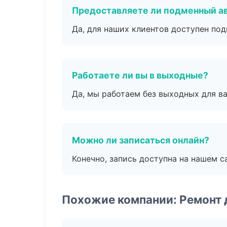
Предоставляете ли подменный а
Да, для наших клиентов доступен по
Работаете ли вы в выходные?
Да, мы работаем без выходных для ва
Можно ли записаться онлайн?
Конечно, запись доступна на нашем с
Похожие компании: Ремонт 