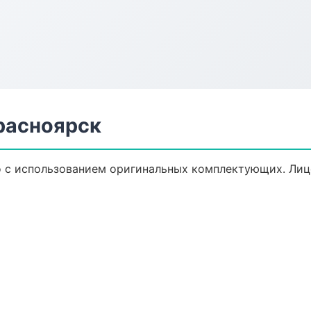
расноярск
о с использованием оригинальных комплектующих. Лиц