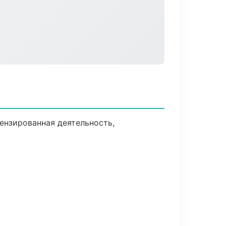
ензированная деятельность,