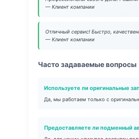
— Клиент компании
Отличный сервис! Быстро, качествен
— Клиент компании
Часто задаваемые вопросы
Используете ли оригинальные за
Да, мы работаем только с оригиналь
Предоставляете ли подменный а