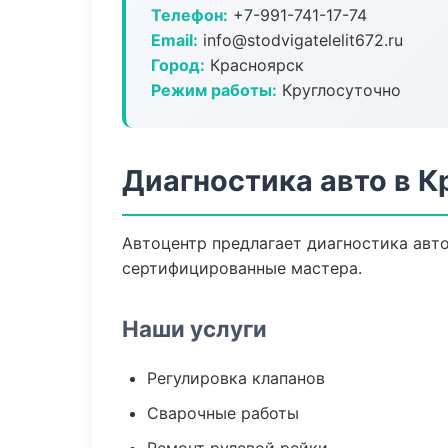
Телефон:
+7-991-741-17-74
Email:
info@stodvigatelelit672.ru
Город:
Красноярск
Режим работы:
Круглосуточно
Диагностика авто в К
Автоцентр предлагает диагностика авт
сертифицированные мастера.
Наши услуги
Регулировка клапанов
Сварочные работы