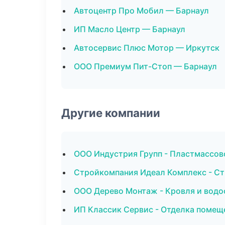
Автоцентр Про Мобил — Барнаул
ИП Масло Центр — Барнаул
Автосервис Плюс Мотор — Иркутск
ООО Премиум Пит-Стоп — Барнаул
Другие компании
ООО Индустрия Групп - Пластмассов
Стройкомпания Идеал Комплекс - Ст
ООО Дерево Монтаж - Кровля и водо
ИП Классик Сервис - Отделка помещ