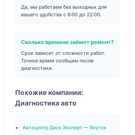
Да, мы работаем без выходных для
вашего удобства с 8:00 до 22:00.
Сколько времени займет ремонт?
Срок зависит от сложности работ.
Точное время сообщим после
диагностики.
Похожие компании:
Диагностика авто
Автоцентр Диск Эксперт — Якутск