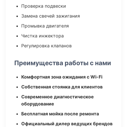
Проверка подвески
Замена свечей зажигания
Промывка двигателя
Чистка инжектора
Регулировка клапанов
Преимущества работы с нами
Комфортная зона ожидания с Wi-Fi
Собственная стоянка для клиентов
Современное диагностическое
оборудование
Бесплатная мойка после ремонта
Официальный дилер ведущих брендов