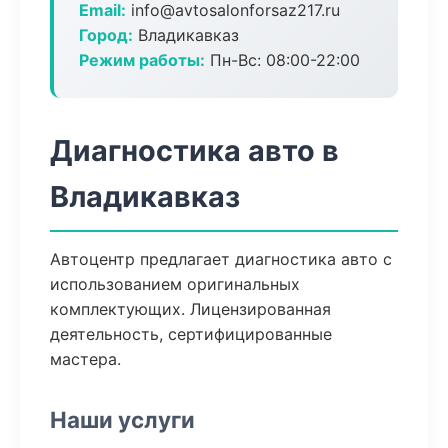
Email:
info@avtosalonforsaz217.ru
Город:
Владикавказ
Режим работы:
Пн-Вс: 08:00-22:00
Диагностика авто в
Владикавказ
Автоцентр предлагает диагностика авто с
использованием оригинальных
комплектующих. Лицензированная
деятельность, сертифицированные
мастера.
Наши услуги