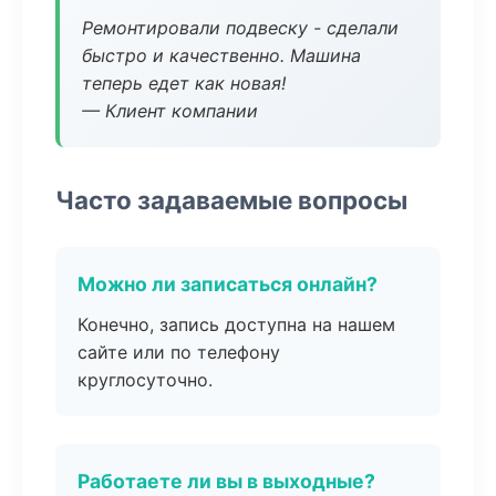
Ремонтировали подвеску - сделали
быстро и качественно. Машина
теперь едет как новая!
— Клиент компании
Часто задаваемые вопросы
Можно ли записаться онлайн?
Конечно, запись доступна на нашем
сайте или по телефону
круглосуточно.
Работаете ли вы в выходные?