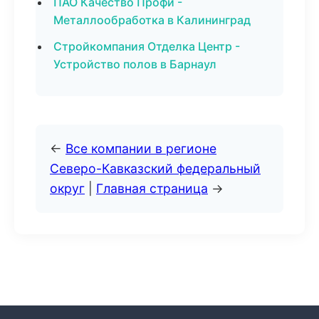
ПАО Качество Профи -
Металлообработка в Калининград
Стройкомпания Отделка Центр -
Устройство полов в Барнаул
←
Все компании в регионе
Северо-Кавказский федеральный
округ
|
Главная страница
→