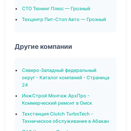
СТО Тюнинг Плюс — Грозный
Техцентр Пит-Стоп Авто — Грозный
Другие компании
Северо-Западный федеральный
округ - Каталог компаний - Страница
24
ИнжСтрой Монтаж АрхПро -
Коммерческий ремонт в Омск
Техстанция Clutch TurboTech -
Техническое обслуживание в Абакан