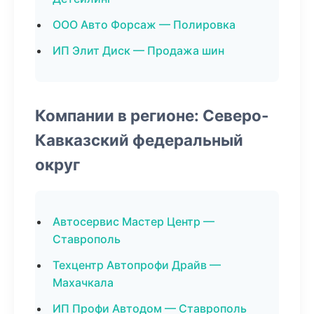
ООО Авто Форсаж — Полировка
ИП Элит Диск — Продажа шин
Компании в регионе: Северо-
Кавказский федеральный
округ
Автосервис Мастер Центр —
Ставрополь
Техцентр Автопрофи Драйв —
Махачкала
ИП Профи Автодом — Ставрополь