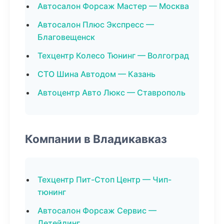
Автосалон Форсаж Мастер — Москва
Автосалон Плюс Экспресс —
Благовещенск
Техцентр Колесо Тюнинг — Волгоград
СТО Шина Автодом — Казань
Автоцентр Авто Люкс — Ставрополь
Компании в Владикавказ
Техцентр Пит-Стоп Центр — Чип-
тюнинг
Автосалон Форсаж Сервис —
Детейлинг