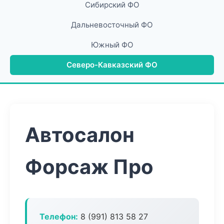
Сибирский ФО
Дальневосточный ФО
Южный ФО
Северо-Кавказский ФО
Автосалон
Форсаж Про
Телефон:
8 (991) 813 58 27