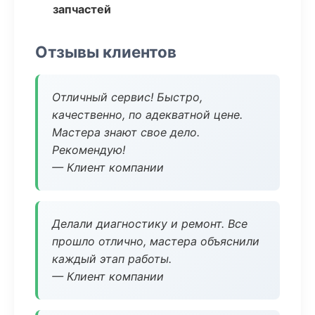
запчастей
Отзывы клиентов
Отличный сервис! Быстро,
качественно, по адекватной цене.
Мастера знают свое дело.
Рекомендую!
— Клиент компании
Делали диагностику и ремонт. Все
прошло отлично, мастера объяснили
каждый этап работы.
— Клиент компании