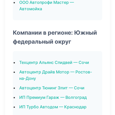
ООО Автопрофи Мастер —
Автомойка
Компании в регионе: Южный
федеральный округ
Техцентр Альянс Спидвей — Сочи
Автоцентр Драйв Мотор — Ростов-
на-Дону
Автоцентр Тюнинг Элит — Сочи
ИП Премиум Гараж — Волгоград
ИП Турбо Автодом — Краснодар