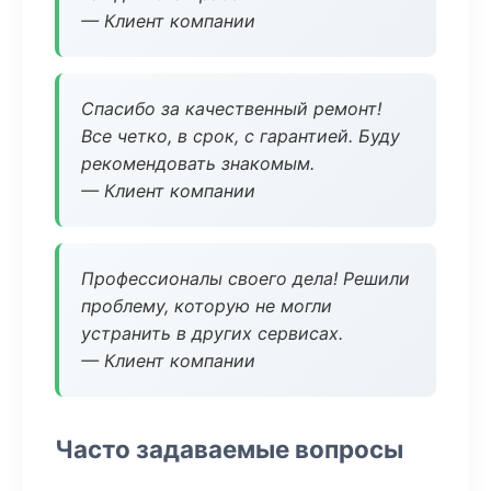
— Клиент компании
Спасибо за качественный ремонт!
Все четко, в срок, с гарантией. Буду
рекомендовать знакомым.
— Клиент компании
Профессионалы своего дела! Решили
проблему, которую не могли
устранить в других сервисах.
— Клиент компании
Часто задаваемые вопросы