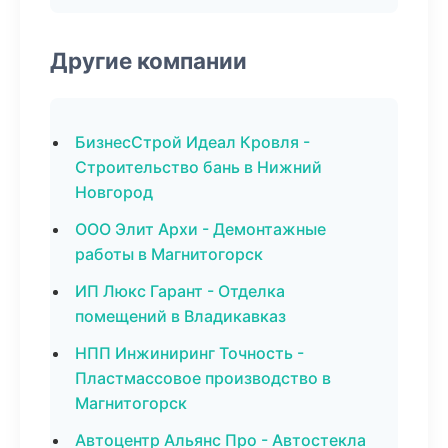
Другие компании
БизнесСтрой Идеал Кровля -
Строительство бань в Нижний
Новгород
ООО Элит Архи - Демонтажные
работы в Магнитогорск
ИП Люкс Гарант - Отделка
помещений в Владикавказ
НПП Инжиниринг Точность -
Пластмассовое производство в
Магнитогорск
Автоцентр Альянс Про - Автостекла