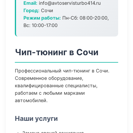
Email:
info@avtoservisturbo414.ru
Город:
Сочи
Режим работы:
Пн-Сб: 08:00-20:00,
Вс: 10:00-17:00
Чип-тюнинг в Сочи
Профессиональный чип-тюнинг в Сочи.
Современное оборудование,
квалифицированные специалисты,
работаем с любыми марками
автомобилей.
Наши услуги