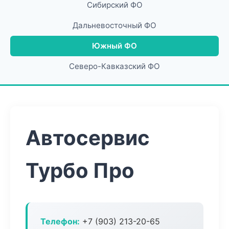
Сибирский ФО
Дальневосточный ФО
Южный ФО
Северо-Кавказский ФО
Автосервис
Турбо Про
Телефон:
+7 (903) 213-20-65