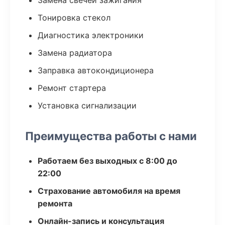
Замена свечей зажигания
Тонировка стекол
Диагностика электроники
Замена радиатора
Заправка автокондиционера
Ремонт стартера
Установка сигнализации
Преимущества работы с нами
Работаем без выходных с 8:00 до
22:00
Страхование автомобиля на время
ремонта
Онлайн-запись и консультация