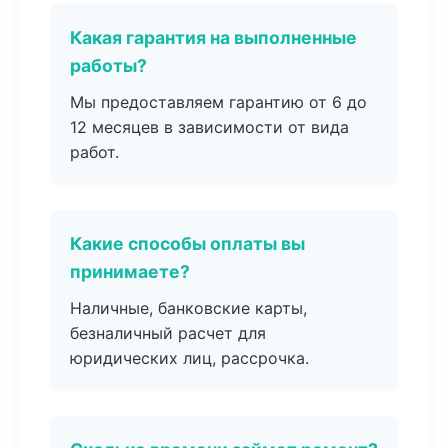
Какая гарантия на выполненные
работы?
Мы предоставляем гарантию от 6 до
12 месяцев в зависимости от вида
работ.
Какие способы оплаты вы
принимаете?
Наличные, банковские карты,
безналичный расчет для
юридических лиц, рассрочка.