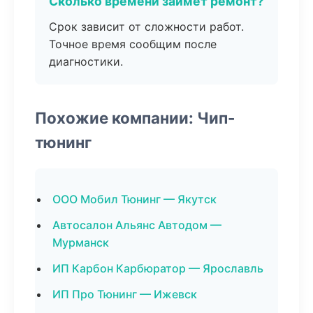
Сколько времени займет ремонт?
Срок зависит от сложности работ.
Точное время сообщим после
диагностики.
Похожие компании: Чип-
тюнинг
ООО Мобил Тюнинг — Якутск
Автосалон Альянс Автодом —
Мурманск
ИП Карбон Карбюратор — Ярославль
ИП Про Тюнинг — Ижевск