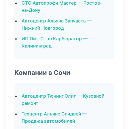
СТО Автопрофи Мастер — Ростов-
на-Дону
Автоцентр Альянс Запчасть —
Нижний Новгород
ИП Пит-Стоп Карбюратор —
Калининград
Компании в Сочи
Автоцентр Тюнинг Элит — Кузовной
ремонт
Техцентр Альянс Спидвей —
Продажа автомобилей