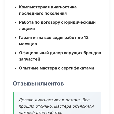
Компьютерная диагностика
последнего поколения
Работа по договору с юридическими
лицами
Гарантия на все виды работ до 12
месяцев
Официальный дилер ведущих брендов
запчастей
Опытные мастера с сертификатами
Отзывы клиентов
Делали диагностику и ремонт. Все
прошло отлично, мастера объяснили
каждый этап работы.