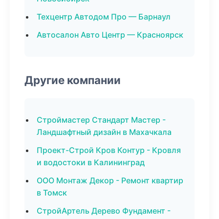
Техцентр Автодом Про — Барнаул
Автосалон Авто Центр — Красноярск
Другие компании
Строймастер Стандарт Мастер -
Ландшафтный дизайн в Махачкала
Проект-Строй Кров Контур - Кровля
и водостоки в Калининград
ООО Монтаж Декор - Ремонт квартир
в Томск
СтройАртель Дерево Фундамент -