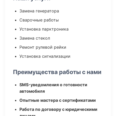
Замена генератора
Сварочные работы
Установка парктроника
Замена стекол
Ремонт рулевой рейки
Установка сигнализации
Преимущества работы с нами
SMS-уведомления о готовности
автомобиля
Опытные мастера с сертификатами
Работа по договору с юридическими
лицами