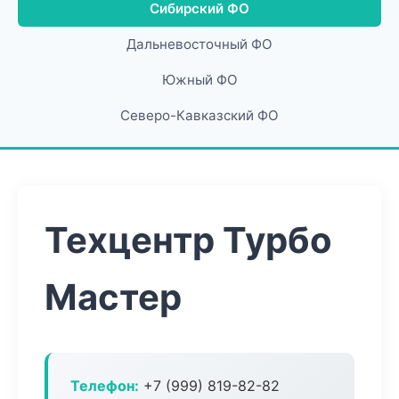
Сибирский ФО
Дальневосточный ФО
Южный ФО
Северо-Кавказский ФО
Техцентр Турбо
Мастер
Телефон:
+7 (999) 819-82-82