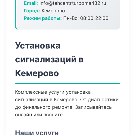
Email:
info@tehcentrturboma482.ru
Город:
Кемерово
Режим работы:
Пн-Вс: 08:00-22:00
Установка
сигнализаций в
Кемерово
Комплексные услуги установка
сигнализаций в Кемерово. От диагностики
до финального ремонта. Записывайтесь
онлайн или звоните.
Наши услуги