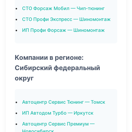
СТО Форсаж Мобил — Чип-тюнинг
СТО Профи Экспресс — Шиномонтаж
ИП Профи Форсаж — Шиномонтаж
Компании в регионе:
Сибирский федеральный
округ
Автоцентр Сервис Тюнинг — Томск
ИП Автодом Турбо — Иркутск
Автоцентр Сервис Премиум —
Новосибирск