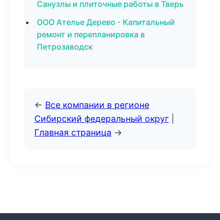
Санузлы и плиточные работы в Тверь
ООО Ателье Дерево - Капитальный
ремонт и перепланировка в
Петрозаводск
←
Все компании в регионе
Сибирский федеральный округ
|
Главная страница
→