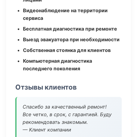
Видеонаблюдение на территории
сервиса
Бесплатная диагностика при ремонте
Выезд эвакуатора при необходимости
Собственная стоянка для клиентов
Компьютерная диагностика
последнего поколения
Отзывы клиентов
Спасибо за качественный ремонт!
Все четко, в срок, с гарантией. Буду
рекомендовать знакомым.
— Клиент компании