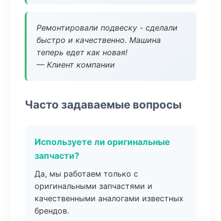
Ремонтировали подвеску - сделали
быстро и качественно. Машина
теперь едет как новая!
— Клиент компании
Часто задаваемые вопросы
Используете ли оригинальные
запчасти?
Да, мы работаем только с
оригинальными запчастями и
качественными аналогами известных
брендов.