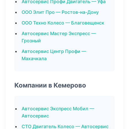
Автосервис Профи Двигатель — Уфа
ООО Элит Про — Ростов-на-Дону
ООО Техно Колесо — Благовещенск
Автосервис Мастер Экспресс —
Грозный
Автосервис Центр Профи —
Махачкала
Компании в Кемерово
Автосервис Экспресс Мобил —
Автосервис
СТО Двигатель Колесо — Автосервис