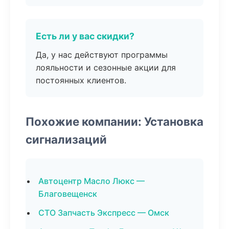
Есть ли у вас скидки?
Да, у нас действуют программы
лояльности и сезонные акции для
постоянных клиентов.
Похожие компании: Установка
сигнализаций
Автоцентр Масло Люкс —
Благовещенск
СТО Запчасть Экспресс — Омск