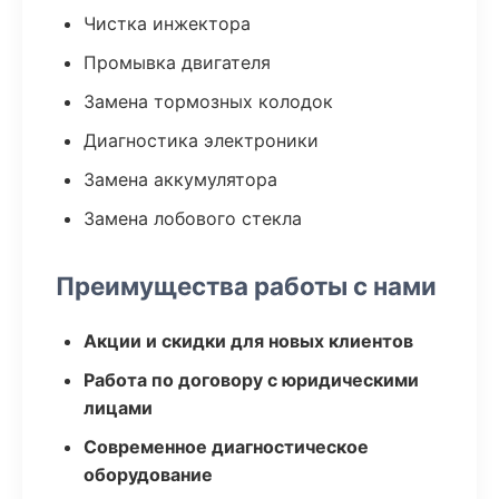
Чистка инжектора
Промывка двигателя
Замена тормозных колодок
Диагностика электроники
Замена аккумулятора
Замена лобового стекла
Преимущества работы с нами
Акции и скидки для новых клиентов
Работа по договору с юридическими
лицами
Современное диагностическое
оборудование