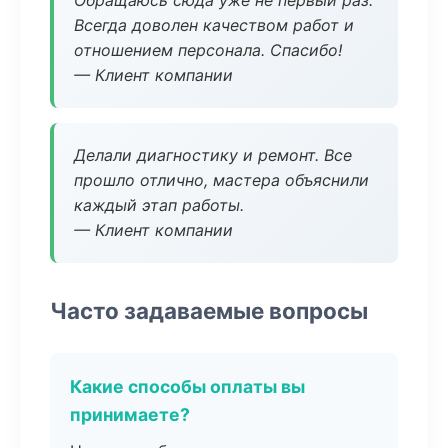
Обращаюсь сюда уже не первый раз.
Всегда доволен качеством работ и
отношением персонала. Спасибо!
— Клиент компании
Делали диагностику и ремонт. Все
прошло отлично, мастера объяснили
каждый этап работы.
— Клиент компании
Часто задаваемые вопросы
Какие способы оплаты вы
принимаете?