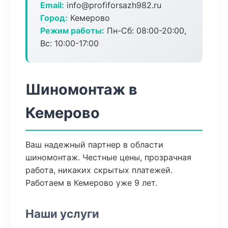
Email:
info@profiforsazh982.ru
Город:
Кемерово
Режим работы:
Пн-Сб: 08:00-20:00,
Вс: 10:00-17:00
Шиномонтаж в
Кемерово
Ваш надежный партнер в области
шиномонтаж. Честные цены, прозрачная
работа, никаких скрытых платежей.
Работаем в Кемерово уже 9 лет.
Наши услуги