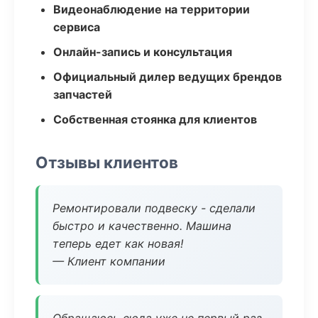
Видеонаблюдение на территории
сервиса
Онлайн-запись и консультация
Официальный дилер ведущих брендов
запчастей
Собственная стоянка для клиентов
Отзывы клиентов
Ремонтировали подвеску - сделали
быстро и качественно. Машина
теперь едет как новая!
— Клиент компании