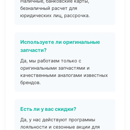
Наличные, банковские карты,
безналичный расчет для
юридических лиц, рассрочка.
Используете ли оригинальные
запчасти?
Да, мы работаем только с
оригинальными запчастями и
качественными аналогами известных
брендов.
Есть ли у вас скидки?
Да, у нас действуют программы
лояльности и сезонные акции для