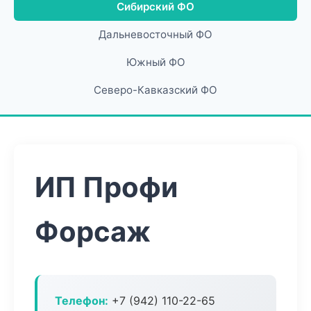
Сибирский ФО
Дальневосточный ФО
Южный ФО
Северо-Кавказский ФО
ИП Профи
Форсаж
Телефон:
+7 (942) 110-22-65