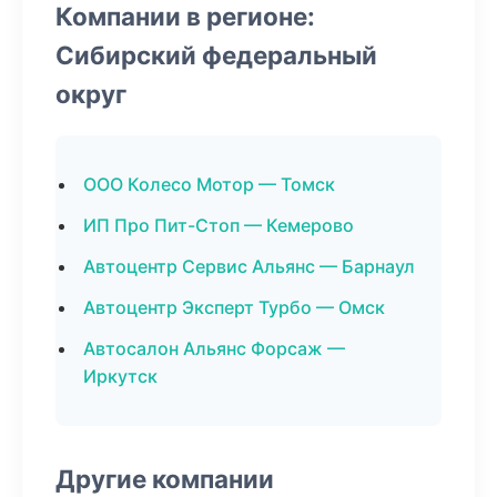
Компании в регионе:
Сибирский федеральный
округ
ООО Колесо Мотор — Томск
ИП Про Пит-Стоп — Кемерово
Автоцентр Сервис Альянс — Барнаул
Автоцентр Эксперт Турбо — Омск
Автосалон Альянс Форсаж —
Иркутск
Другие компании