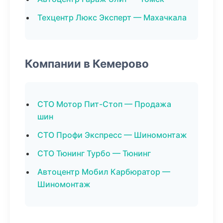
Техцентр Люкс Эксперт — Махачкала
Компании в Кемерово
СТО Мотор Пит-Стоп — Продажа
шин
СТО Профи Экспресс — Шиномонтаж
СТО Тюнинг Турбо — Тюнинг
Автоцентр Мобил Карбюратор —
Шиномонтаж