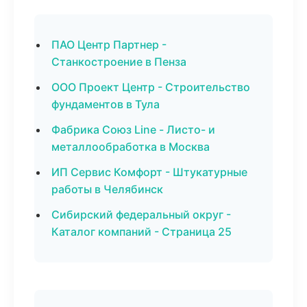
ПАО Центр Партнер -
Станкостроение в Пенза
ООО Проект Центр - Строительство
фундаментов в Тула
Фабрика Союз Line - Листо- и
металлообработка в Москва
ИП Сервис Комфорт - Штукатурные
работы в Челябинск
Сибирский федеральный округ -
Каталог компаний - Страница 25