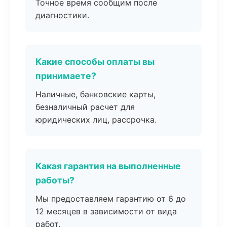
Точное время сообщим после
диагностики.
Какие способы оплаты вы
принимаете?
Наличные, банковские карты,
безналичный расчет для
юридических лиц, рассрочка.
Какая гарантия на выполненные
работы?
Мы предоставляем гарантию от 6 до
12 месяцев в зависимости от вида
работ.