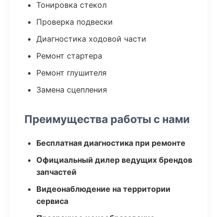
Тонировка стекол
Проверка подвески
Диагностика ходовой части
Ремонт стартера
Ремонт глушителя
Замена сцепления
Преимущества работы с нами
Бесплатная диагностика при ремонте
Официальный дилер ведущих брендов
запчастей
Видеонаблюдение на территории
сервиса