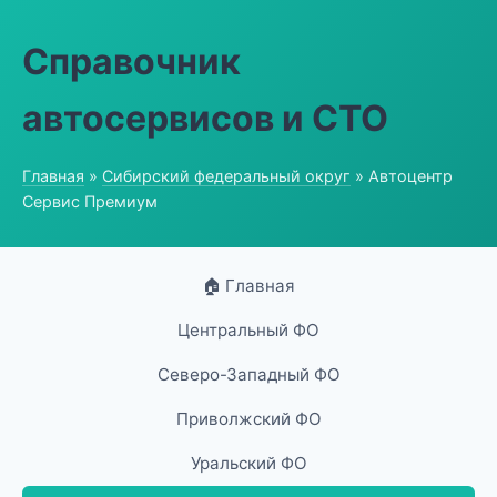
Справочник
автосервисов и СТО
Главная
»
Сибирский федеральный округ
» Автоцентр
Сервис Премиум
🏠 Главная
Центральный ФО
Северо-Западный ФО
Приволжский ФО
Уральский ФО