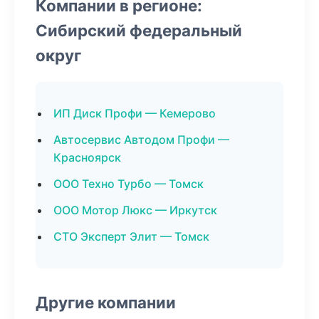
Компании в регионе:
Сибирский федеральный
округ
ИП Диск Профи — Кемерово
Автосервис Автодом Профи —
Красноярск
ООО Техно Турбо — Томск
ООО Мотор Люкс — Иркутск
СТО Эксперт Элит — Томск
Другие компании