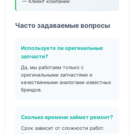
— Клиент компании
Часто задаваемые вопросы
Используете ли оригинальные
запчасти?
Да, мы работаем только с
оригинальными запчастями и
качественными аналогами известных
брендов.
Сколько времени займет ремонт?
Срок зависит от сложности работ.