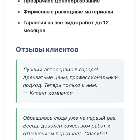
Прозрачное ценообразование
Фирменные расходные материалы
Гарантия на все виды работ до 12
месяцев
Отзывы клиентов
Лучший автосервис в городе!
Адекватные цены, профессиональный
подход. Теперь только к ним.
— Клиент компании
Обращаюсь сюда уже не первый раз.
Всегда доволен качеством работ и
отношением персонала. Спасибо!