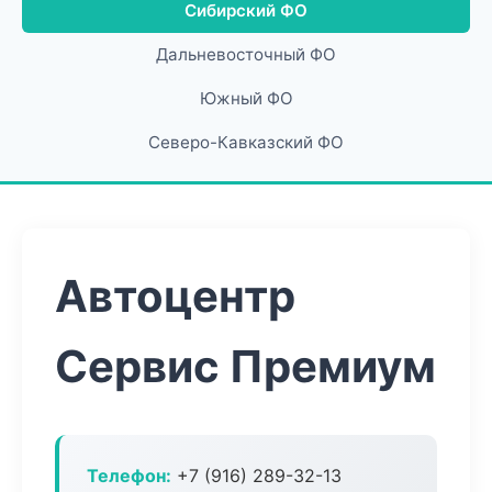
Сибирский ФО
Дальневосточный ФО
Южный ФО
Северо-Кавказский ФО
Автоцентр
Сервис Премиум
Телефон:
+7 (916) 289-32-13