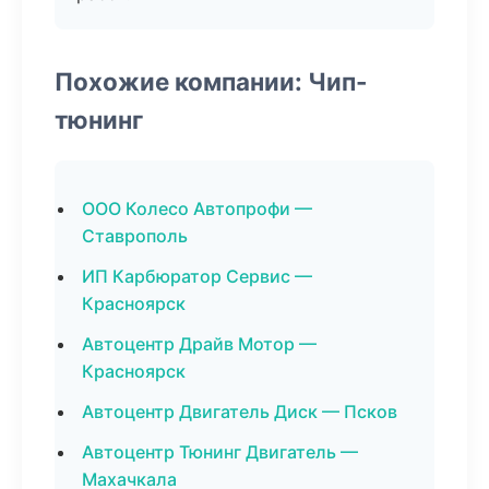
Похожие компании: Чип-
тюнинг
ООО Колесо Автопрофи —
Ставрополь
ИП Карбюратор Сервис —
Красноярск
Автоцентр Драйв Мотор —
Красноярск
Автоцентр Двигатель Диск — Псков
Автоцентр Тюнинг Двигатель —
Махачкала