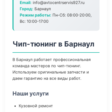
Email:
info@avtocentrservis927.ru
Город:
Барнаул
Режим работы:
Пн-Сб: 08:00-20:00,
Вс: 10:00-17:00
Чип-тюнинг в Барнаул
В Барнаул работает профессиональная
команда мастеров по чип-тюнинг.
Используем оригинальные запчасти и
даем гарантию на все виды работ.
Наши услуги
Кузовной ремонт