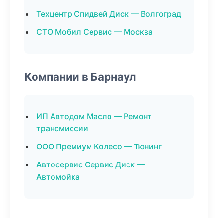
Техцентр Спидвей Диск — Волгоград
СТО Мобил Сервис — Москва
Компании в Барнаул
ИП Автодом Масло — Ремонт
трансмиссии
ООО Премиум Колесо — Тюнинг
Автосервис Сервис Диск —
Автомойка