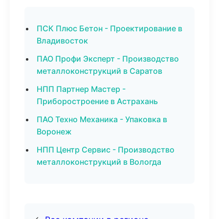
ПСК Плюс Бетон - Проектирование в
Владивосток
ПАО Профи Эксперт - Производство
металлоконструкций в Саратов
НПП Партнер Мастер -
Приборостроение в Астрахань
ПАО Техно Механика - Упаковка в
Воронеж
НПП Центр Сервис - Производство
металлоконструкций в Вологда