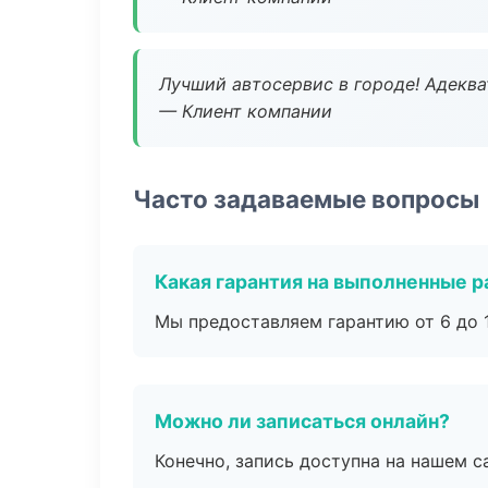
Лучший автосервис в городе! Адеква
— Клиент компании
Часто задаваемые вопросы
Какая гарантия на выполненные 
Мы предоставляем гарантию от 6 до 1
Можно ли записаться онлайн?
Конечно, запись доступна на нашем с