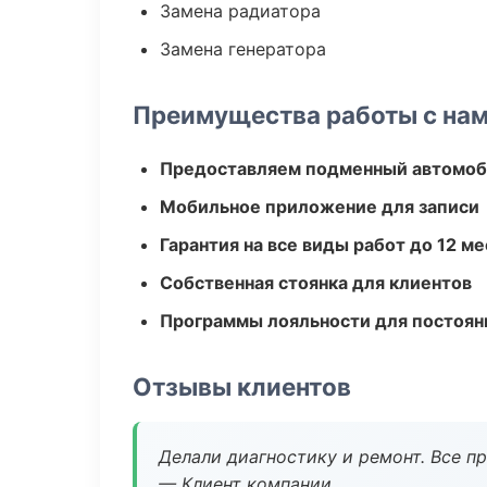
Замена радиатора
Замена генератора
Преимущества работы с на
Предоставляем подменный автомоб
Мобильное приложение для записи
Гарантия на все виды работ до 12 м
Собственная стоянка для клиентов
Программы лояльности для постоян
Отзывы клиентов
Делали диагностику и ремонт. Все п
— Клиент компании