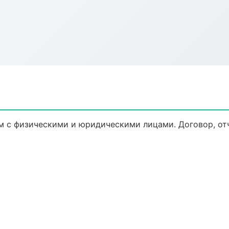
м с физическими и юридическими лицами. Договор, от