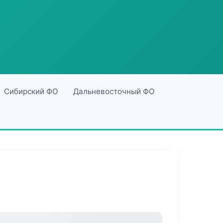
Сибирский ФО
Дальневосточный ФО