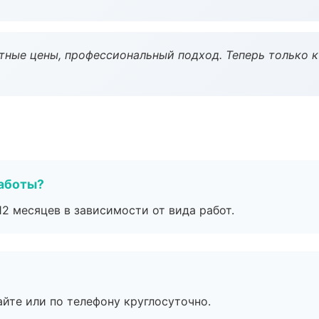
тные цены, профессиональный подход. Теперь только к
работы?
2 месяцев в зависимости от вида работ.
айте или по телефону круглосуточно.