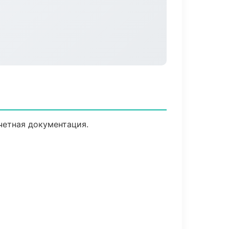
четная документация.