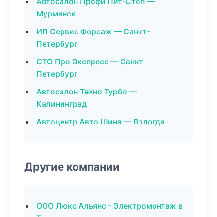
Автосалон Профи Пит-Стоп —
Мурманск
ИП Сервис Форсаж — Санкт-
Петербург
СТО Про Экспресс — Санкт-
Петербург
Автосалон Техно Турбо —
Калининград
Автоцентр Авто Шина — Вологда
Другие компании
ООО Люкс Альянс - Электромонтаж в