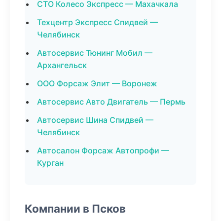
СТО Колесо Экспресс — Махачкала
Техцентр Экспресс Спидвей —
Челябинск
Автосервис Тюнинг Мобил —
Архангельск
ООО Форсаж Элит — Воронеж
Автосервис Авто Двигатель — Пермь
Автосервис Шина Спидвей —
Челябинск
Автосалон Форсаж Автопрофи —
Курган
Компании в Псков