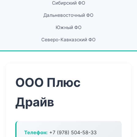
Сибирский ФО
Дальневосточный ФО
Южный ФО
Северо-Кавказский ФО
ООО Плюс
Драйв
Телефон:
+7 (978) 504-58-33