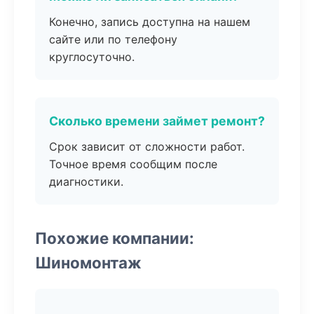
Конечно, запись доступна на нашем
сайте или по телефону
круглосуточно.
Сколько времени займет ремонт?
Срок зависит от сложности работ.
Точное время сообщим после
диагностики.
Похожие компании:
Шиномонтаж