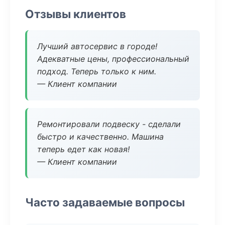
Отзывы клиентов
Лучший автосервис в городе!
Адекватные цены, профессиональный
подход. Теперь только к ним.
— Клиент компании
Ремонтировали подвеску - сделали
быстро и качественно. Машина
теперь едет как новая!
— Клиент компании
Часто задаваемые вопросы