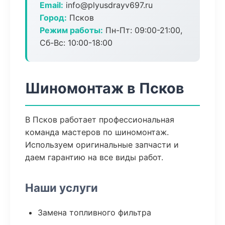
Email:
info@plyusdrayv697.ru
Город:
Псков
Режим работы:
Пн-Пт: 09:00-21:00,
Сб-Вс: 10:00-18:00
Шиномонтаж в Псков
В Псков работает профессиональная
команда мастеров по шиномонтаж.
Используем оригинальные запчасти и
даем гарантию на все виды работ.
Наши услуги
Замена топливного фильтра