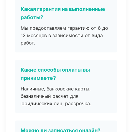
Какая гарантия на выполненные
работы?
Мы предоставляем гарантию от 6 до
12 месяцев в зависимости от вида
работ.
Какие способы оплаты вы
принимаете?
Наличные, банковские карты,
безналичный расчет для
юридических лиц, рассрочка.
Можно ли записаться онлайн?