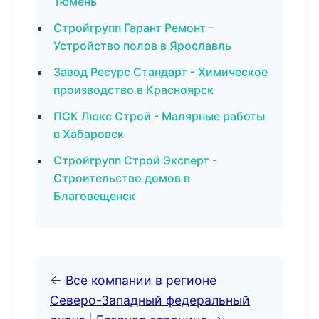
Тюмень
Стройгрупп Гарант Ремонт -
Устройство полов в Ярославль
Завод Ресурс Стандарт - Химическое
производство в Красноярск
ПСК Люкс Строй - Малярные работы
в Хабаровск
Стройгрупп Строй Эксперт -
Строительство домов в
Благовещенск
←
Все компании в регионе
Северо-Западный федеральный