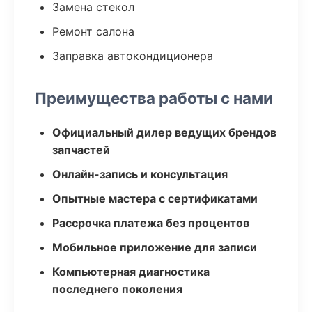
Замена стекол
Ремонт салона
Заправка автокондиционера
Преимущества работы с нами
Официальный дилер ведущих брендов
запчастей
Онлайн-запись и консультация
Опытные мастера с сертификатами
Рассрочка платежа без процентов
Мобильное приложение для записи
Компьютерная диагностика
последнего поколения