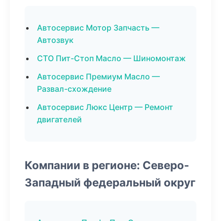
Автосервис Мотор Запчасть —
Автозвук
СТО Пит-Стоп Масло — Шиномонтаж
Автосервис Премиум Масло —
Развал-схождение
Автосервис Люкс Центр — Ремонт
двигателей
Компании в регионе: Северо-
Западный федеральный округ