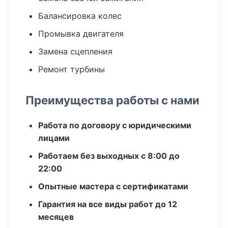
Балансировка колес
Промывка двигателя
Замена сцепления
Ремонт турбины
Преимущества работы с нами
Работа по договору с юридическими
лицами
Работаем без выходных с 8:00 до
22:00
Опытные мастера с сертификатами
Гарантия на все виды работ до 12
месяцев