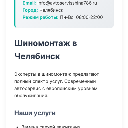
Email:
info@avtoservisshina786.ru
Город:
Челябинск
Режим работы:
Пн-Вс: 08:00-22:00
Шиномонтаж в
Челябинск
Эксперты в шиномонтаж предлагают
полный спектр услуг. Современный
автосервис с европейским уровнем
обслуживания.
Наши услуги
Замена свечей зажигания