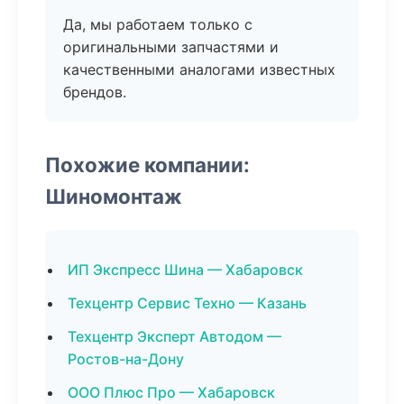
Да, мы работаем только с
оригинальными запчастями и
качественными аналогами известных
брендов.
Похожие компании:
Шиномонтаж
ИП Экспресс Шина — Хабаровск
Техцентр Сервис Техно — Казань
Техцентр Эксперт Автодом —
Ростов-на-Дону
ООО Плюс Про — Хабаровск