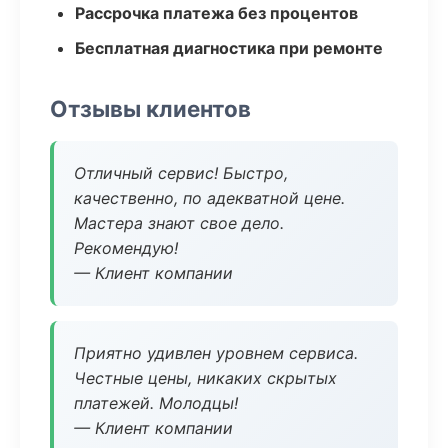
Рассрочка платежа без процентов
Бесплатная диагностика при ремонте
Отзывы клиентов
Отличный сервис! Быстро,
качественно, по адекватной цене.
Мастера знают свое дело.
Рекомендую!
— Клиент компании
Приятно удивлен уровнем сервиса.
Честные цены, никаких скрытых
платежей. Молодцы!
— Клиент компании