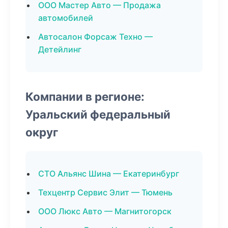
ООО Мастер Авто — Продажа
автомобилей
Автосалон Форсаж Техно —
Детейлинг
Компании в регионе:
Уральский федеральный
округ
СТО Альянс Шина — Екатеринбург
Техцентр Сервис Элит — Тюмень
ООО Люкс Авто — Магнитогорск