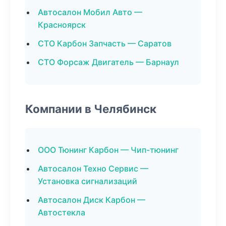
Автосалон Мобил Авто —
Красноярск
СТО Карбон Запчасть — Саратов
СТО Форсаж Двигатель — Барнаул
Компании в Челябинск
ООО Тюнинг Карбон — Чип-тюнинг
Автосалон Техно Сервис —
Установка сигнализаций
Автосалон Диск Карбон —
Автостекла