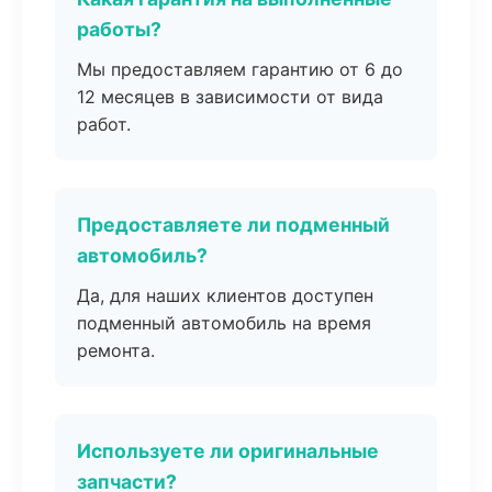
работы?
Мы предоставляем гарантию от 6 до
12 месяцев в зависимости от вида
работ.
Предоставляете ли подменный
автомобиль?
Да, для наших клиентов доступен
подменный автомобиль на время
ремонта.
Используете ли оригинальные
запчасти?