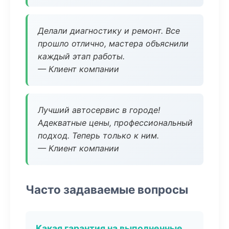
Делали диагностику и ремонт. Все
прошло отлично, мастера объяснили
каждый этап работы.
— Клиент компании
Лучший автосервис в городе!
Адекватные цены, профессиональный
подход. Теперь только к ним.
— Клиент компании
Часто задаваемые вопросы
Какая гарантия на выполненные