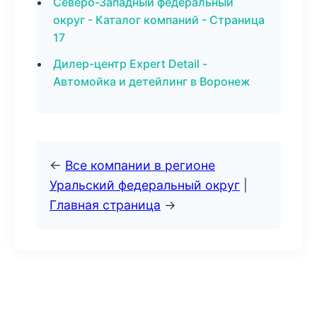
Северо-Западный федеральный
округ - Каталог компаний - Страница
17
Дилер-центр Expert Detail -
Автомойка и детейлинг в Воронеж
←
Все компании в регионе
Уральский федеральный округ
|
Главная страница
→