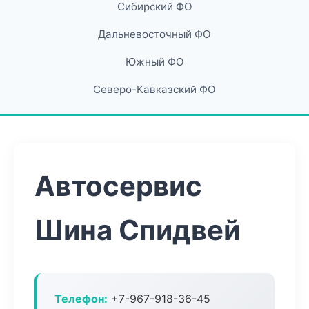
Сибирский ФО
Дальневосточный ФО
Южный ФО
Северо-Кавказский ФО
Автосервис
Шина Спидвей
Телефон:
+7-967-918-36-45