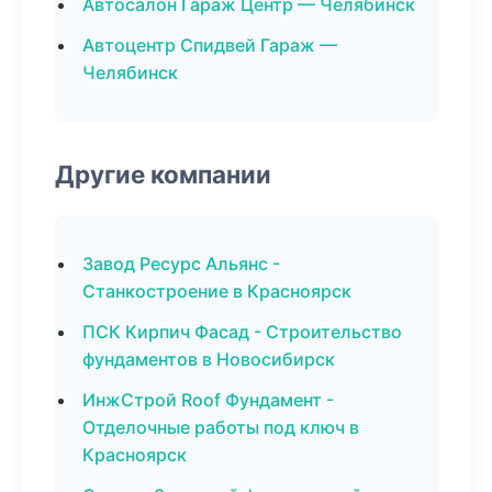
Автосалон Гараж Центр — Челябинск
Автоцентр Спидвей Гараж —
Челябинск
Другие компании
Завод Ресурс Альянс -
Станкостроение в Красноярск
ПСК Кирпич Фасад - Строительство
фундаментов в Новосибирск
ИнжСтрой Roof Фундамент -
Отделочные работы под ключ в
Красноярск