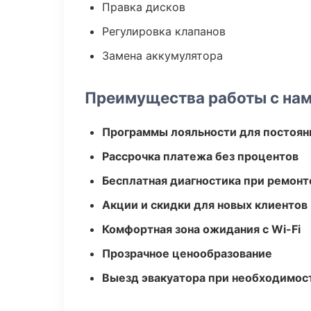
Правка дисков
Регулировка клапанов
Замена аккумулятора
Преимущества работы с на
Программы лояльности для постоян
Рассрочка платежа без процентов
Бесплатная диагностика при ремонт
Акции и скидки для новых клиентов
Комфортная зона ожидания с Wi-Fi
Прозрачное ценообразование
Выезд эвакуатора при необходимос