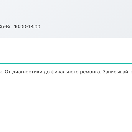
б-Вс: 10:00-18:00
. От диагностики до финального ремонта. Записывайте