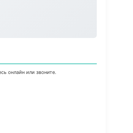
сь онлайн или звоните.