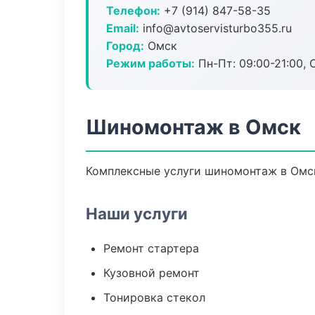
Телефон:
+7 (914) 847-58-35
Email:
info@avtoservisturbo355.ru
Город:
Омск
Режим работы:
Пн-Пт: 09:00-21:00, С
Шиномонтаж в Омск
Комплексные услуги шиномонтаж в Омск
Наши услуги
Ремонт стартера
Кузовной ремонт
Тонировка стекол