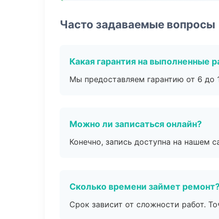
Часто задаваемые вопросы
Какая гарантия на выполненные 
Мы предоставляем гарантию от 6 до 1
Можно ли записаться онлайн?
Конечно, запись доступна на нашем с
Сколько времени займет ремонт
Срок зависит от сложности работ. Т