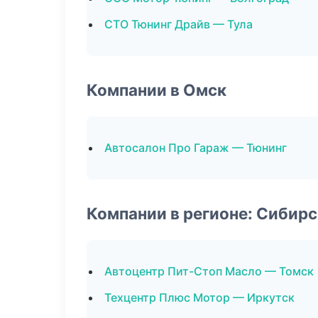
СТО Тюнинг Драйв — Тула
Компании в Омск
Автосалон Про Гараж — Тюнинг
Компании в регионе: Сибир
Автоцентр Пит-Стоп Масло — Томск
Техцентр Плюс Мотор — Иркутск