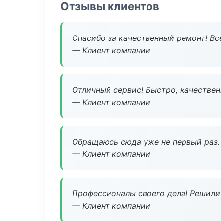
Отзывы клиентов
Спасибо за качественный ремонт! Все
— Клиент компании
Отличный сервис! Быстро, качествен
— Клиент компании
Обращаюсь сюда уже не первый раз. 
— Клиент компании
Профессионалы своего дела! Решили 
— Клиент компании