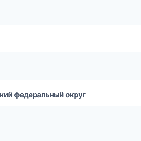
ский федеральный округ