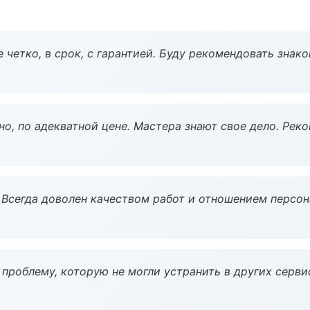
 четко, в срок, с гарантией. Буду рекомендовать знак
но, по адекватной цене. Мастера знают свое дело. Рек
Всегда доволен качеством работ и отношением персон
проблему, которую не могли устранить в других серви