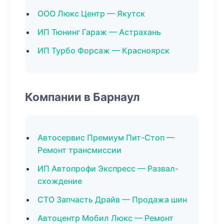
ООО Люкс Центр — Якутск
ИП Тюнинг Гараж — Астрахань
ИП Турбо Форсаж — Красноярск
Компании в Барнаул
Автосервис Премиум Пит-Стоп —
Ремонт трансмиссии
ИП Автопрофи Экспресс — Развал-
схождение
СТО Запчасть Драйв — Продажа шин
Автоцентр Мобил Люкс — Ремонт