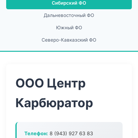
Сибирский ФО
Дальневосточный ФО
Южный ФО
Северо-Кавказский ФО
ООО Центр
Карбюратор
Телефон:
8 (943) 927 63 83