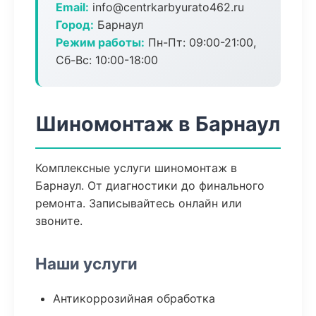
Email:
info@centrkarbyurato462.ru
Город:
Барнаул
Режим работы:
Пн-Пт: 09:00-21:00,
Сб-Вс: 10:00-18:00
Шиномонтаж в Барнаул
Комплексные услуги шиномонтаж в
Барнаул. От диагностики до финального
ремонта. Записывайтесь онлайн или
звоните.
Наши услуги
Антикоррозийная обработка