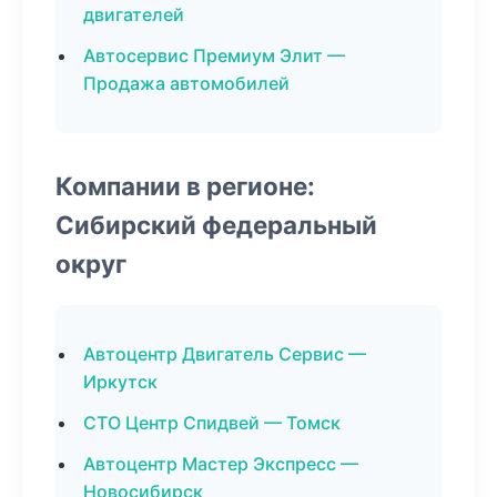
двигателей
Автосервис Премиум Элит —
Продажа автомобилей
Компании в регионе:
Сибирский федеральный
округ
Автоцентр Двигатель Сервис —
Иркутск
СТО Центр Спидвей — Томск
Автоцентр Мастер Экспресс —
Новосибирск