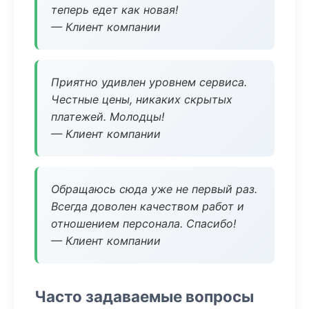
теперь едет как новая!
— Клиент компании
Приятно удивлен уровнем сервиса.
Честные цены, никаких скрытых
платежей. Молодцы!
— Клиент компании
Обращаюсь сюда уже не первый раз.
Всегда доволен качеством работ и
отношением персонала. Спасибо!
— Клиент компании
Часто задаваемые вопросы