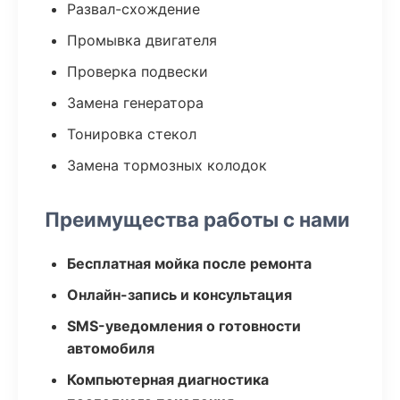
Развал-схождение
Промывка двигателя
Проверка подвески
Замена генератора
Тонировка стекол
Замена тормозных колодок
Преимущества работы с нами
Бесплатная мойка после ремонта
Онлайн-запись и консультация
SMS-уведомления о готовности
автомобиля
Компьютерная диагностика