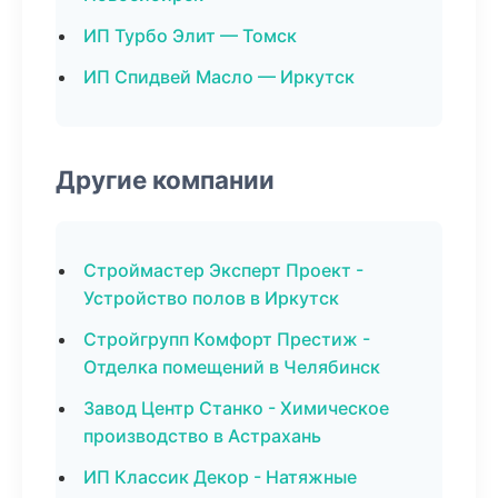
ИП Турбо Элит — Томск
ИП Спидвей Масло — Иркутск
Другие компании
Строймастер Эксперт Проект -
Устройство полов в Иркутск
Стройгрупп Комфорт Престиж -
Отделка помещений в Челябинск
Завод Центр Станко - Химическое
производство в Астрахань
ИП Классик Декор - Натяжные