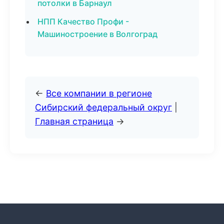
потолки в Барнаул
НПП Качество Профи -
Машиностроение в Волгоград
←
Все компании в регионе
Сибирский федеральный округ
|
Главная страница
→