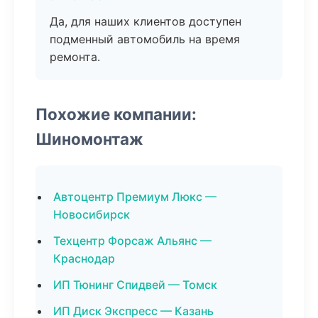
Да, для наших клиентов доступен
подменный автомобиль на время
ремонта.
Похожие компании:
Шиномонтаж
Автоцентр Премиум Люкс —
Новосибирск
Техцентр Форсаж Альянс —
Краснодар
ИП Тюнинг Спидвей — Томск
ИП Диск Экспресс — Казань