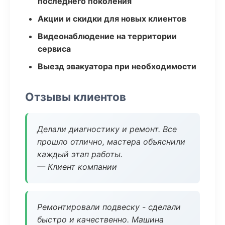
последнего поколения
Акции и скидки для новых клиентов
Видеонаблюдение на территории
сервиса
Выезд эвакуатора при необходимости
Отзывы клиентов
Делали диагностику и ремонт. Все
прошло отлично, мастера объяснили
каждый этап работы.
— Клиент компании
Ремонтировали подвеску - сделали
быстро и качественно. Машина