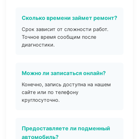
Сколько времени займет ремонт?
Срок зависит от сложности работ.
Точное время сообщим после
диагностики.
Можно ли записаться онлайн?
Конечно, запись доступна на нашем
сайте или по телефону
круглосуточно.
Предоставляете ли подменный
автомобиль?