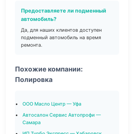
Предоставляете ли подменный
автомобиль?
Да, для наших клиентов доступен
подменный автомобиль на время
ремонта.
Похожие компании:
Полировка
ООО Масло Центр — Уфа
Автосалон Сервис Автопрофи —
Самара
ИП Турбо Экспресс — Хабаровск