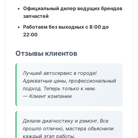
Официальный дилер ведущих брендов
запчастей
Работаем без выходных с 8:00 до
22:00
Отзывы клиентов
Лучший автосервис в городе!
Адекватные цены, профессиональный
подход. Теперь только к ним.
— Клиент компании
Делали диагностику и ремонт. Все
прошло отлично, мастера объяснили
каждый этап работы.