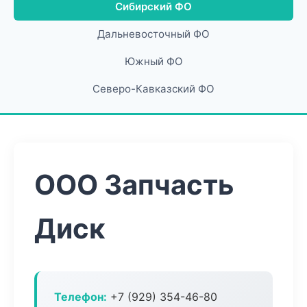
Сибирский ФО
Дальневосточный ФО
Южный ФО
Северо-Кавказский ФО
ООО Запчасть
Диск
Телефон:
+7 (929) 354-46-80