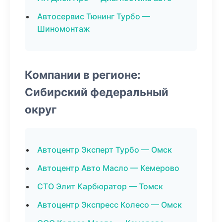
Автосервис Тюнинг Турбо —
Шиномонтаж
Компании в регионе:
Сибирский федеральный
округ
Автоцентр Эксперт Турбо — Омск
Автоцентр Авто Масло — Кемерово
СТО Элит Карбюратор — Томск
Автоцентр Экспресс Колесо — Омск