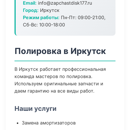
Email:
info@zapchastdisk177.ru
Город:
Иркутск
Режим работы:
Пн-Пт: 09:00-21:00,
Сб-Вс: 10:00-18:00
Полировка в Иркутск
В Иркутск работает профессиональная
команда мастеров по полировка.
Используем оригинальные запчасти и
даем гарантию на все виды работ.
Наши услуги
Замена амортизаторов