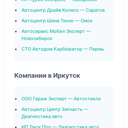
Автоцентр Драйв Колесо — Саратов
Автоцентр Шина Техно — Омск
Автосервис Мобил Эксперт —
Новосибирск
СТО Автодом Карбюратор — Пермь
Компании в Иркутск
ООО Гараж Эксперт — Автостекла
Автоцентр Центр Запчасть —
Диагностика авто
ИП Диск Про — Диагностика авто