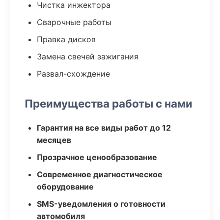
Чистка инжектора
Сварочные работы
Правка дисков
Замена свечей зажигания
Развал-схождение
Преимущества работы с нами
Гарантия на все виды работ до 12
месяцев
Прозрачное ценообразование
Современное диагностическое
оборудование
SMS-уведомления о готовности
автомобиля