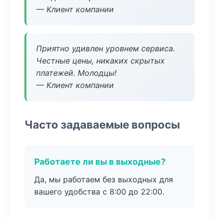
— Клиент компании
Приятно удивлен уровнем сервиса.
Честные цены, никаких скрытых
платежей. Молодцы!
— Клиент компании
Часто задаваемые вопросы
Работаете ли вы в выходные?
Да, мы работаем без выходных для
вашего удобства с 8:00 до 22:00.