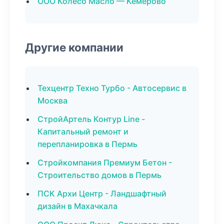
ООО Колесо Масло — Кемерово
Другие компании
Техцентр Техно Турбо - Автосервис в
Москва
СтройАртель Контур Line -
Капитальный ремонт и
перепланировка в Пермь
Стройкомпания Премиум Бетон -
Строительство домов в Пермь
ПСК Архи Центр - Ландшафтный
дизайн в Махачкала