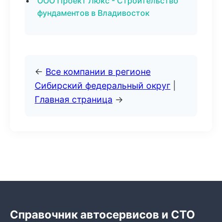
ООО Проект Люкс - Строительство
фундаментов в Владивосток
←
Все компании в регионе
Сибирский федеральный округ
|
Главная страница
→
Справочник автосервисов и СТО