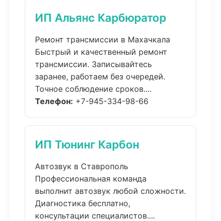
ИП Альянс Карбюратор
Ремонт трансмиссии в Махачкала
Быстрый и качественный ремонт
трансмиссии. Записывайтесь
заранее, работаем без очередей.
Точное соблюдение сроков....
Телефон:
+7-945-334-98-66
ИП Тюнинг Карбон
Автозвук в Ставрополь
Профессиональная команда
выполнит автозвук любой сложности.
Диагностика бесплатно,
консультации специалистов....