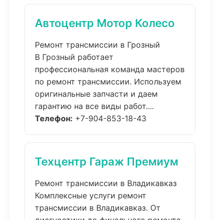
Автоцентр Мотор Колесо
Ремонт трансмиссии в Грозный
В Грозный работает
профессиональная команда мастеров
по ремонт трансмиссии. Используем
оригинальные запчасти и даем
гарантию на все виды работ....
Телефон:
+7-904-853-18-43
Техцентр Гараж Премиум
Ремонт трансмиссии в Владикавказ
Комплексные услуги ремонт
трансмиссии в Владикавказ. От