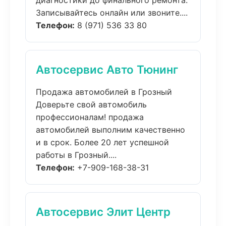
диагностики до финального ремонта.
Записывайтесь онлайн или звоните....
Телефон:
8 (971) 536 33 80
Автосервис Авто Тюнинг
Продажа автомобилей в Грозный
Доверьте свой автомобиль
профессионалам! продажа
автомобилей выполним качественно
и в срок. Более 20 лет успешной
работы в Грозный....
Телефон:
+7-909-168-38-31
Автосервис Элит Центр