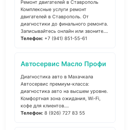
Ремонт двигателей в Ставрополь
Комплексные услуги ремонт
двигателей в Ставрополь. От
диагностики до финального ремонта.
Записывайтесь онлайн или звоните....
Телефон:
+7 (941) 851-55-61
Автосервис Масло Профи
Диагностика авто в Махачкала
Автосервис премиум-класса:
диагностика авто на высшем уровне.
Комфортная зона ожидания, Wi-Fi,
кофе для клиентов....
Телефон:
8 (926) 727 83 55