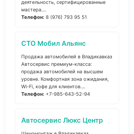
деятельность, сертифицированные
мастера....
Телефон:
8 (976) 793 95 51
СТО Мобил Альянс
Продажа автомобилей в Владикавказ
Автосервис премиум-класса:
продажа автомобилей на высшем
уровне. Комфортная зона ожидания,
Wi-Fi, кофе для клиентов....
Телефон:
+7-985-643-52-94
Автосервис Люкс Центр
Шиномонтаж в Владикавказ