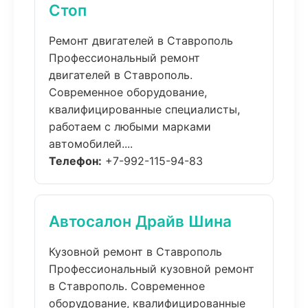
Стоп
Ремонт двигателей в Ставрополь
Профессиональный ремонт
двигателей в Ставрополь.
Современное оборудование,
квалифицированные специалисты,
работаем с любыми марками
автомобилей....
Телефон:
+7-992-115-94-83
Автосалон Драйв Шина
Кузовной ремонт в Ставрополь
Профессиональный кузовной ремонт
в Ставрополь. Современное
оборудование, квалифицированные