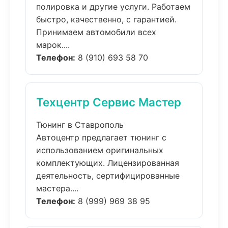
полировка и другие услуги. Работаем
быстро, качественно, с гарантией.
Принимаем автомобили всех
марок....
Телефон:
8 (910) 693 58 70
Техцентр Сервис Мастер
Тюнинг в Ставрополь
Автоцентр предлагает тюнинг с
использованием оригинальных
комплектующих. Лицензированная
деятельность, сертифицированные
мастера....
Телефон:
8 (999) 969 38 95