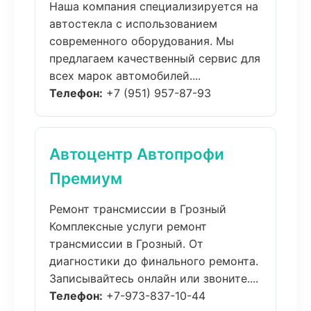
Наша компания специализируется на
автостекла с использованием
современного оборудования. Мы
предлагаем качественный сервис для
всех марок автомобилей....
Телефон:
+7 (951) 957-87-93
Автоцентр Автопрофи
Премиум
Ремонт трансмиссии в Грозный
Комплексные услуги ремонт
трансмиссии в Грозный. От
диагностики до финального ремонта.
Записывайтесь онлайн или звоните....
Телефон:
+7-973-837-10-44