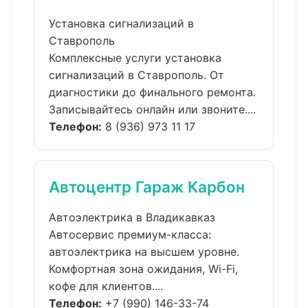
Установка сигнализаций в
Ставрополь
Комплексные услуги установка
сигнализаций в Ставрополь. От
диагностики до финального ремонта.
Записывайтесь онлайн или звоните....
Телефон:
8 (936) 973 11 17
Автоцентр Гараж Карбон
Автоэлектрика в Владикавказ
Автосервис премиум-класса:
автоэлектрика на высшем уровне.
Комфортная зона ожидания, Wi-Fi,
кофе для клиентов....
Телефон:
+7 (990) 146-33-74