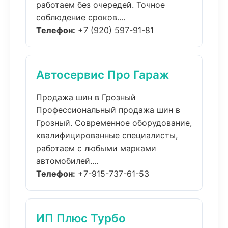
работаем без очередей. Точное
соблюдение сроков....
Телефон:
+7 (920) 597-91-81
Автосервис Про Гараж
Продажа шин в Грозный
Профессиональный продажа шин в
Грозный. Современное оборудование,
квалифицированные специалисты,
работаем с любыми марками
автомобилей....
Телефон:
+7-915-737-61-53
ИП Плюс Турбо