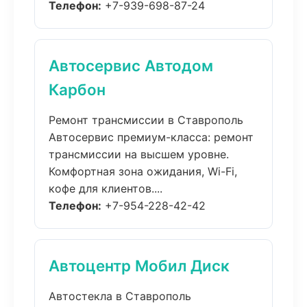
Телефон:
+7-939-698-87-24
Автосервис Автодом
Карбон
Ремонт трансмиссии в Ставрополь
Автосервис премиум-класса: ремонт
трансмиссии на высшем уровне.
Комфортная зона ожидания, Wi-Fi,
кофе для клиентов....
Телефон:
+7-954-228-42-42
Автоцентр Мобил Диск
Автостекла в Ставрополь