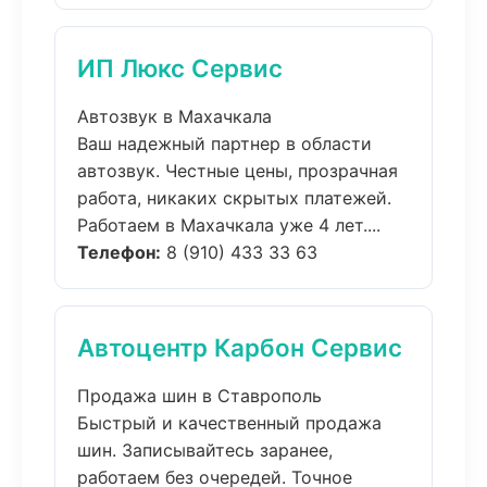
ИП Люкс Сервис
Автозвук в Махачкала
Ваш надежный партнер в области
автозвук. Честные цены, прозрачная
работа, никаких скрытых платежей.
Работаем в Махачкала уже 4 лет....
Телефон:
8 (910) 433 33 63
Автоцентр Карбон Сервис
Продажа шин в Ставрополь
Быстрый и качественный продажа
шин. Записывайтесь заранее,
работаем без очередей. Точное