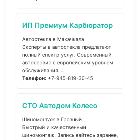
ИП Премиум Карбюратор
Автостекла в Махачкала
Эксперты в автостекла предлагают
полный спектр услуг. Современный
автосервис с европейским уровнем
обслуживания....
Телефон:
+7-945-819-30-45
СТО Автодом Колесо
Шиномонтаж в Грозный
Быстрый и качественный
шиномонтаж. Записывайтесь заранее,