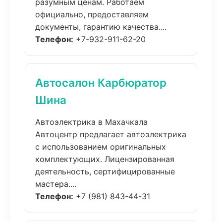
разумным ценам. Работаем
официально, предоставляем
документы, гарантию качества....
Телефон:
+7-932-911-62-20
Автосалон Карбюратор
Шина
Автоэлектрика в Махачкала
Автоцентр предлагает автоэлектрика
с использованием оригинальных
комплектующих. Лицензированная
деятельность, сертифицированные
мастера....
Телефон:
+7 (981) 843-44-31