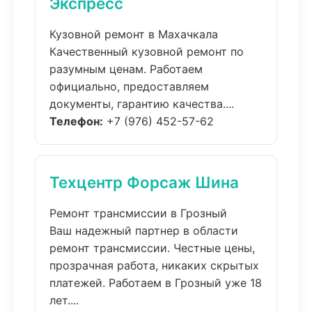
Экспресс
Кузовной ремонт в Махачкала
Качественный кузовной ремонт по
разумным ценам. Работаем
официально, предоставляем
документы, гарантию качества....
Телефон:
+7 (976) 452-57-62
Техцентр Форсаж Шина
Ремонт трансмиссии в Грозный
Ваш надежный партнер в области
ремонт трансмиссии. Честные цены,
прозрачная работа, никаких скрытых
платежей. Работаем в Грозный уже 18
лет....