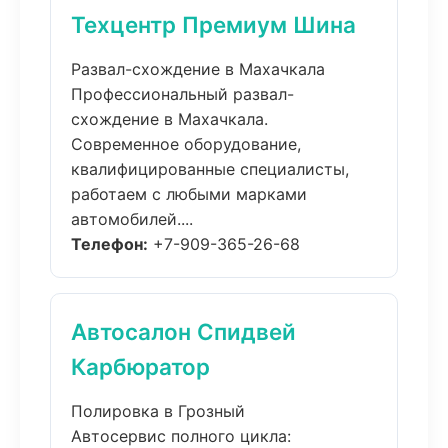
Техцентр Премиум Шина
Развал-схождение в Махачкала
Профессиональный развал-
схождение в Махачкала.
Современное оборудование,
квалифицированные специалисты,
работаем с любыми марками
автомобилей....
Телефон:
+7-909-365-26-68
Автосалон Спидвей
Карбюратор
Полировка в Грозный
Автосервис полного цикла: