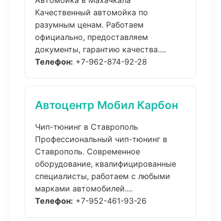
Автомойка в Махачкала
Качественный автомойка по
разумным ценам. Работаем
официально, предоставляем
документы, гарантию качества....
Телефон:
+7-962-874-92-28
Автоцентр Мобил Карбон
Чип-тюнинг в Ставрополь
Профессиональный чип-тюнинг в
Ставрополь. Современное
оборудование, квалифицированные
специалисты, работаем с любыми
марками автомобилей....
Телефон:
+7-952-461-93-26