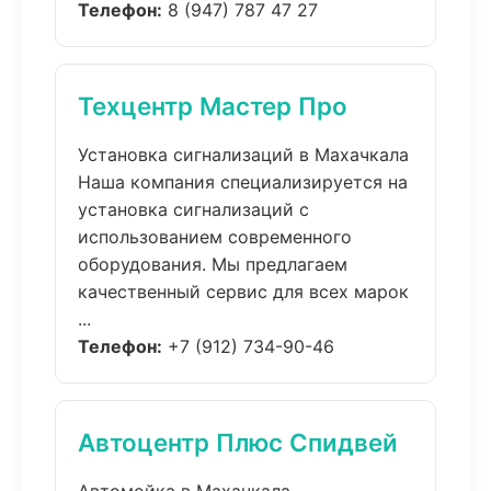
Телефон:
8 (947) 787 47 27
Техцентр Мастер Про
Установка сигнализаций в Махачкала
Наша компания специализируется на
установка сигнализаций с
использованием современного
оборудования. Мы предлагаем
качественный сервис для всех марок
...
Телефон:
+7 (912) 734-90-46
Автоцентр Плюс Спидвей