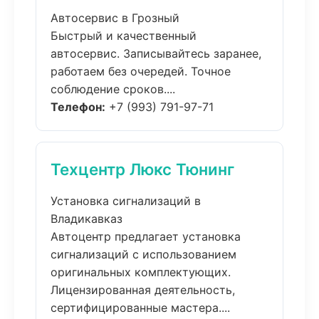
Автосервис в Грозный
Быстрый и качественный
автосервис. Записывайтесь заранее,
работаем без очередей. Точное
соблюдение сроков....
Телефон:
+7 (993) 791-97-71
Техцентр Люкс Тюнинг
Установка сигнализаций в
Владикавказ
Автоцентр предлагает установка
сигнализаций с использованием
оригинальных комплектующих.
Лицензированная деятельность,
сертифицированные мастера....