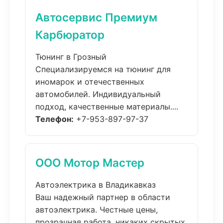
Автосервис Премиум
Карбюратор
Тюнинг в Грозный
Специализируемся на тюнинг для
иномарок и отечественных
автомобилей. Индивидуальный
подход, качественные материалы....
Телефон:
+7-953-897-97-37
ООО Мотор Мастер
Автоэлектрика в Владикавказ
Ваш надежный партнер в области
автоэлектрика. Честные цены,
прозрачная работа, никаких скрытых