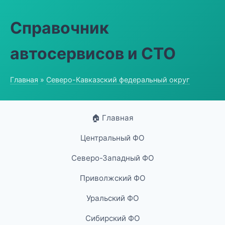
Справочник
автосервисов и СТО
Главная
»
Северо-Кавказский федеральный округ
🏠 Главная
Центральный ФО
Северо-Западный ФО
Приволжский ФО
Уральский ФО
Сибирский ФО