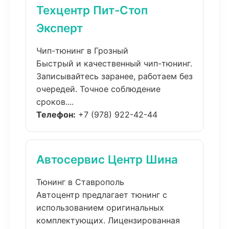
Техцентр Пит-Стоп
Эксперт
Чип-тюнинг в Грозный
Быстрый и качественный чип-тюнинг.
Записывайтесь заранее, работаем без
очередей. Точное соблюдение
сроков....
Телефон:
+7 (978) 922-42-44
Автосервис Центр Шина
Тюнинг в Ставрополь
Автоцентр предлагает тюнинг с
использованием оригинальных
комплектующих. Лицензированная