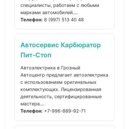
специалисты, работаем с любыми
марками автомобилей....
Телефон:
8 (997) 513 40 48
Автосервис Карбюратор
Пит-Стоп
Автоэлектрика в Грозный
Автоцентр предлагает автоэлектрика
с использованием оригинальных
комплектующих. Лицензированная
деятельность, сертифицированные
мастера....
Телефон:
+7-996-889-92-71