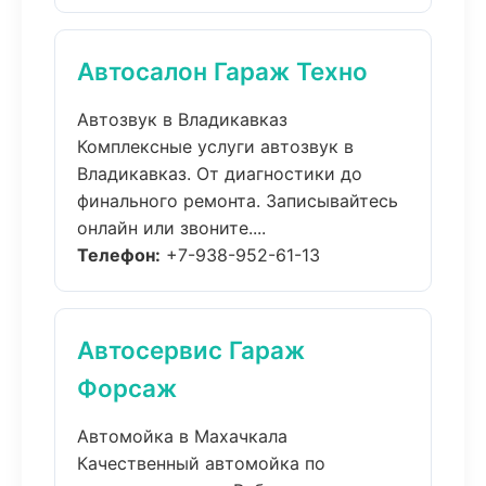
Автосалон Гараж Техно
Автозвук в Владикавказ
Комплексные услуги автозвук в
Владикавказ. От диагностики до
финального ремонта. Записывайтесь
онлайн или звоните....
Телефон:
+7-938-952-61-13
Автосервис Гараж
Форсаж
Автомойка в Махачкала
Качественный автомойка по