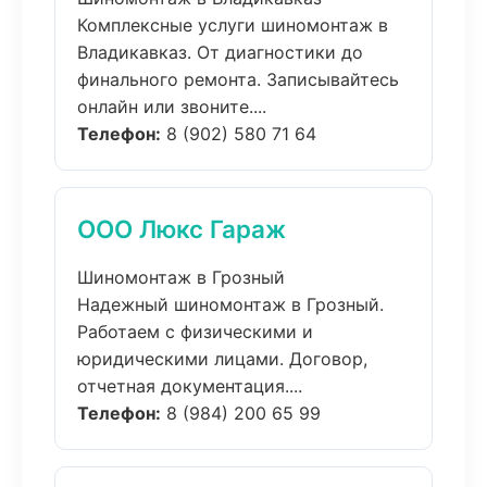
Комплексные услуги шиномонтаж в
Владикавказ. От диагностики до
финального ремонта. Записывайтесь
онлайн или звоните....
Телефон:
8 (902) 580 71 64
ООО Люкс Гараж
Шиномонтаж в Грозный
Надежный шиномонтаж в Грозный.
Работаем с физическими и
юридическими лицами. Договор,
отчетная документация....
Телефон:
8 (984) 200 65 99