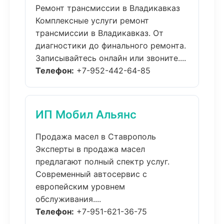
Ремонт трансмиссии в Владикавказ
Комплексные услуги ремонт
трансмиссии в Владикавказ. От
диагностики до финального ремонта.
Записывайтесь онлайн или звоните....
Телефон:
+7-952-442-64-85
ИП Мобил Альянс
Продажа масел в Ставрополь
Эксперты в продажа масел
предлагают полный спектр услуг.
Современный автосервис с
европейским уровнем
обслуживания....
Телефон:
+7-951-621-36-75