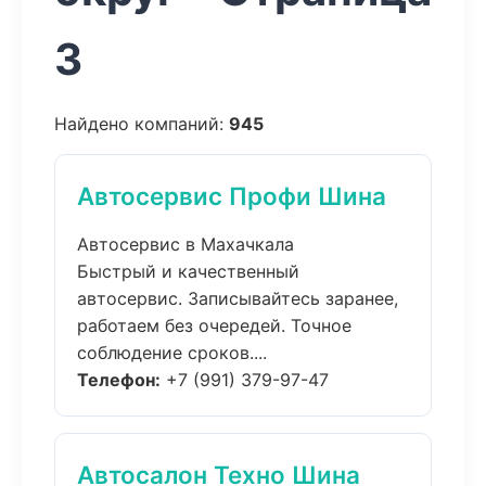
3
Найдено компаний:
945
Автосервис Профи Шина
Автосервис в Махачкала
Быстрый и качественный
автосервис. Записывайтесь заранее,
работаем без очередей. Точное
соблюдение сроков....
Телефон:
+7 (991) 379-97-47
Автосалон Техно Шина