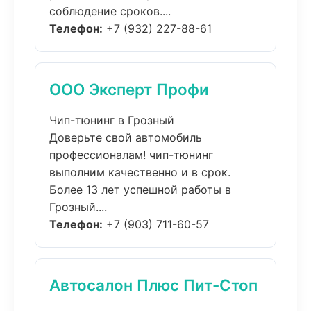
соблюдение сроков....
Телефон:
+7 (932) 227-88-61
ООО Эксперт Профи
Чип-тюнинг в Грозный
Доверьте свой автомобиль
профессионалам! чип-тюнинг
выполним качественно и в срок.
Более 13 лет успешной работы в
Грозный....
Телефон:
+7 (903) 711-60-57
Автосалон Плюс Пит-Стоп