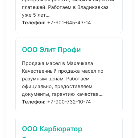
платежей. Работаем в Владикавказ
уже 5 лет....
Телефон:
+7-901-645-43-14
ООО Элит Профи
Продажа масел в Махачкала
Качественный продажа масел по
разумным ценам. Работаем
официально, предоставляем
документы, гарантию качества....
Телефон:
+7-900-732-10-74
ООО Карбюратор