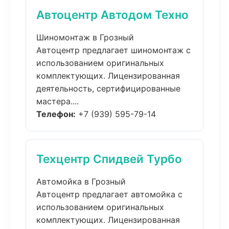
Автоцентр Автодом Техно
Шиномонтаж в Грозный
Автоцентр предлагает шиномонтаж с
использованием оригинальных
комплектующих. Лицензированная
деятельность, сертифицированные
мастера....
Телефон:
+7 (939) 595-79-14
Техцентр Спидвей Турбо
Автомойка в Грозный
Автоцентр предлагает автомойка с
использованием оригинальных
комплектующих. Лицензированная