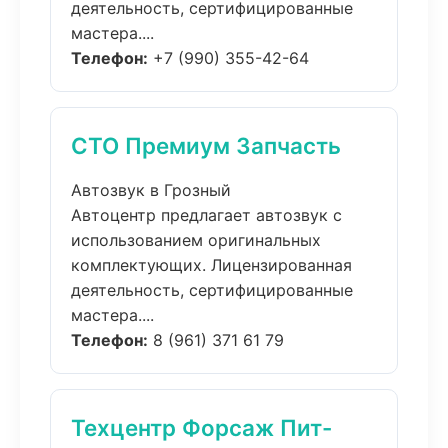
деятельность, сертифицированные
мастера....
Телефон:
+7 (990) 355-42-64
СТО Премиум Запчасть
Автозвук в Грозный
Автоцентр предлагает автозвук с
использованием оригинальных
комплектующих. Лицензированная
деятельность, сертифицированные
мастера....
Телефон:
8 (961) 371 61 79
Техцентр Форсаж Пит-