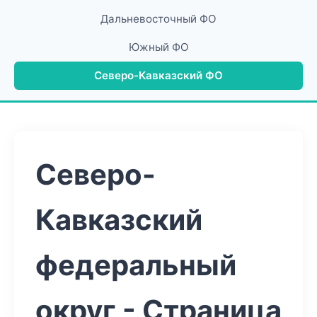
Дальневосточный ФО
Южный ФО
Северо-Кавказский ФО
Северо-
Кавказский
федеральный
округ - Страница