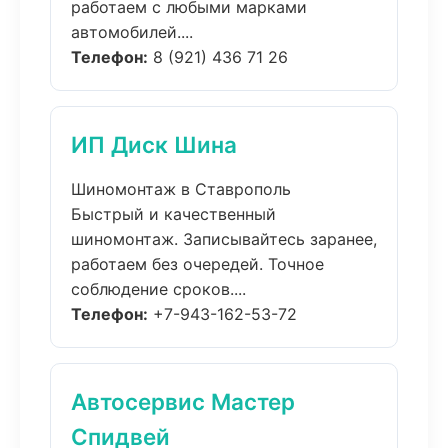
работаем с любыми марками
автомобилей....
Телефон:
8 (921) 436 71 26
ИП Диск Шина
Шиномонтаж в Ставрополь
Быстрый и качественный
шиномонтаж. Записывайтесь заранее,
работаем без очередей. Точное
соблюдение сроков....
Телефон:
+7-943-162-53-72
Автосервис Мастер
Спидвей