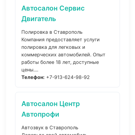
Автосалон Сервис
Двигатель
Полировка в Ставрополь
Компания предоставляет услуги
полировка для легковых и
коммерческих автомобилей. Опыт
работы более 18 лет, доступные
цены....
Телефон:
+7-913-624-98-92
Автосалон Центр
Автопрофи
Автозвук в Ставрополь