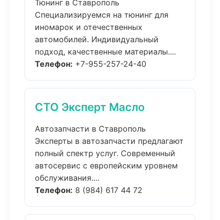
Тюнинг в Ставрополь
Специализируемся на тюнинг для
иномарок и отечественных
автомобилей. Индивидуальный
подход, качественные материалы....
Телефон:
+7-955-257-24-40
СТО Эксперт Масло
Автозапчасти в Ставрополь
Эксперты в автозапчасти предлагают
полный спектр услуг. Современный
автосервис с европейским уровнем
обслуживания....
Телефон:
8 (984) 617 44 72