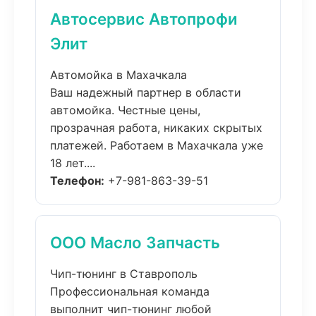
Автосервис Автопрофи
Элит
Автомойка в Махачкала
Ваш надежный партнер в области
автомойка. Честные цены,
прозрачная работа, никаких скрытых
платежей. Работаем в Махачкала уже
18 лет....
Телефон:
+7-981-863-39-51
ООО Масло Запчасть
Чип-тюнинг в Ставрополь
Профессиональная команда
выполнит чип-тюнинг любой