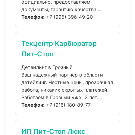
официально, предоставляем
документы, гарантию качества....
Телефон:
+7 (995) 396-49-20
Техцентр Карбюратор
Пит-Стоп
Детейлинг в Грозный
Ваш надежный партнер в области
детейлинг. Честные цены, прозрачная
работа, никаких скрытых платежей.
Работаем в Грозный уже 13 лет....
Телефон:
+7 (916) 180-89-77
ИП Пит-Стоп Люкс