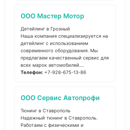
ООО Мастер Мотор
Детейлинг в Грозный
Наша компания специализируется на
детейлинг с использованием
современного оборудования. Мы
предлагаем качественный сервис для
всех марок автомобилей....
Телефон:
+7-928-675-13-86
ООО Сервис Автопрофи
Тюнинг в Ставрополь
Надежный тюнинг в Ставрополь.
Работаем с физическими и