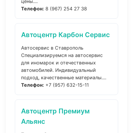
цены....
Телефон:
8 (967) 254 27 38
Автоцентр Карбон Сервис
Автосервис в Ставрополь
Специализируемся на автосервис
для иномарок и отечественных
автомобилей. Индивидуальный
подход, качественные материалы....
Телефон:
+7 (957) 632-15-11
Автоцентр Премиум
Альянс