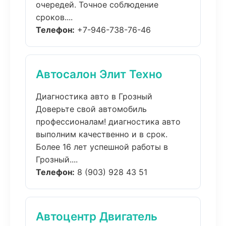
очередей. Точное соблюдение
сроков....
Телефон:
+7-946-738-76-46
Автосалон Элит Техно
Диагностика авто в Грозный
Доверьте свой автомобиль
профессионалам! диагностика авто
выполним качественно и в срок.
Более 16 лет успешной работы в
Грозный....
Телефон:
8 (903) 928 43 51
Автоцентр Двигатель