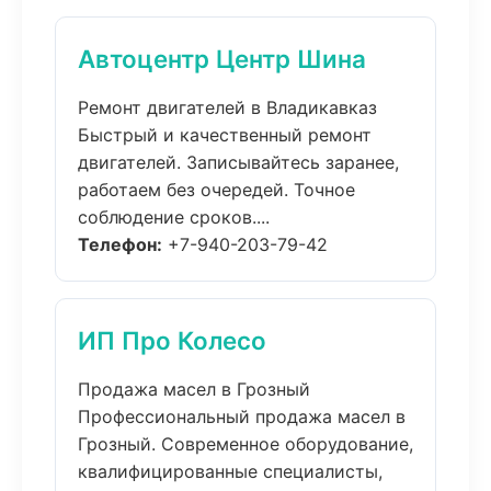
Автоцентр Центр Шина
Ремонт двигателей в Владикавказ
Быстрый и качественный ремонт
двигателей. Записывайтесь заранее,
работаем без очередей. Точное
соблюдение сроков....
Телефон:
+7-940-203-79-42
ИП Про Колесо
Продажа масел в Грозный
Профессиональный продажа масел в
Грозный. Современное оборудование,
квалифицированные специалисты,