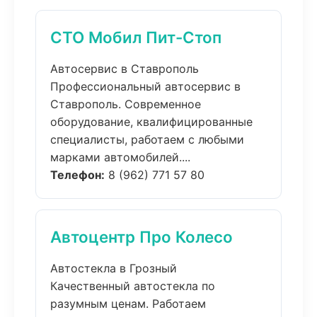
СТО Мобил Пит-Стоп
Автосервис в Ставрополь
Профессиональный автосервис в
Ставрополь. Современное
оборудование, квалифицированные
специалисты, работаем с любыми
марками автомобилей....
Телефон:
8 (962) 771 57 80
Автоцентр Про Колесо
Автостекла в Грозный
Качественный автостекла по
разумным ценам. Работаем