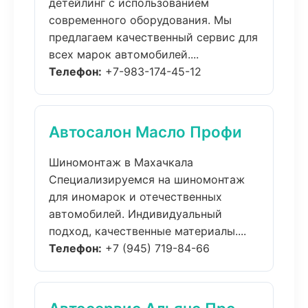
детейлинг с использованием
современного оборудования. Мы
предлагаем качественный сервис для
всех марок автомобилей....
Телефон:
+7-983-174-45-12
Автосалон Масло Профи
Шиномонтаж в Махачкала
Специализируемся на шиномонтаж
для иномарок и отечественных
автомобилей. Индивидуальный
подход, качественные материалы....
Телефон:
+7 (945) 719-84-66