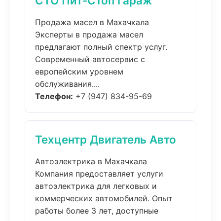
СТО Пит-Стоп Гараж
Продажа масел в Махачкала
Эксперты в продажа масел
предлагают полный спектр услуг.
Современный автосервис с
европейским уровнем
обслуживания....
Телефон:
+7 (947) 834-95-69
Техцентр Двигатель Авто
Автоэлектрика в Махачкала
Компания предоставляет услуги
автоэлектрика для легковых и
коммерческих автомобилей. Опыт
работы более 3 лет, доступные