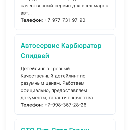
качественный сервис для всех марок
авт...
Телефон:
+7-977-731-97-90
Автосервис Карбюратор
Спидвей
Детейлинг в Грозный
Качественный детейлинг по
разумным ценам. Работаем
официально, предоставляем
документы, гарантию качества....
Телефон:
+7-998-367-28-26