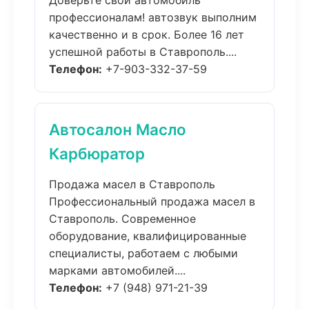
Доверьте свой автомобиль
профессионалам! автозвук выполним
качественно и в срок. Более 16 лет
успешной работы в Ставрополь....
Телефон:
+7-903-332-37-59
Автосалон Масло
Карбюратор
Продажа масел в Ставрополь
Профессиональный продажа масел в
Ставрополь. Современное
оборудование, квалифицированные
специалисты, работаем с любыми
марками автомобилей....
Телефон:
+7 (948) 971-21-39