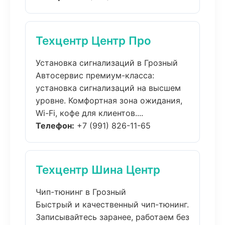
Техцентр Центр Про
Установка сигнализаций в Грозный
Автосервис премиум-класса:
установка сигнализаций на высшем
уровне. Комфортная зона ожидания,
Wi-Fi, кофе для клиентов....
Телефон:
+7 (991) 826-11-65
Техцентр Шина Центр
Чип-тюнинг в Грозный
Быстрый и качественный чип-тюнинг.
Записывайтесь заранее, работаем без