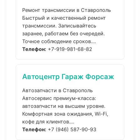
Ремонт трансмиссии в Ставрополь
Быстрый и качественный ремонт
трансмиссии. Записывайтесь
заранее, работаем без очередей.
Точное соблюдение сроков....
Телефон:
+7-919-981-68-82
Автоцентр Гараж Форсаж
Автозапчасти в Ставрополь
Автосервис премиум-класса:
автозапчасти на высшем уровне.
Комфортная зона ожидания, Wi-Fi,
кофе для клиентов....
Телефон:
+7 (946) 587-90-93