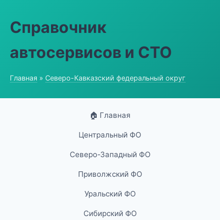
Справочник
автосервисов и СТО
Главная
»
Северо-Кавказский федеральный округ
🏠 Главная
Центральный ФО
Северо-Западный ФО
Приволжский ФО
Уральский ФО
Сибирский ФО