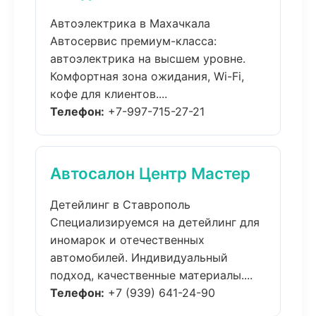
Автоэлектрика в Махачкала
Автосервис премиум-класса:
автоэлектрика на высшем уровне.
Комфортная зона ожидания, Wi-Fi,
кофе для клиентов....
Телефон:
+7-997-715-27-21
Автосалон Центр Мастер
Детейлинг в Ставрополь
Специализируемся на детейлинг для
иномарок и отечественных
автомобилей. Индивидуальный
подход, качественные материалы....
Телефон:
+7 (939) 641-24-90