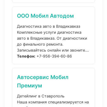
ООО Мобил Автодом
Диагностика авто в Владикавказ
Комплексные услуги диагностика
авто в Владикавказ. От диагностики
до финального ремонта.
Записывайтесь онлайн или звоните....
Телефон:
+7-956-394-60-86
Автосервис Мобил
Премиум
Детейлинг в Ставрополь
Наша компания специализируется на