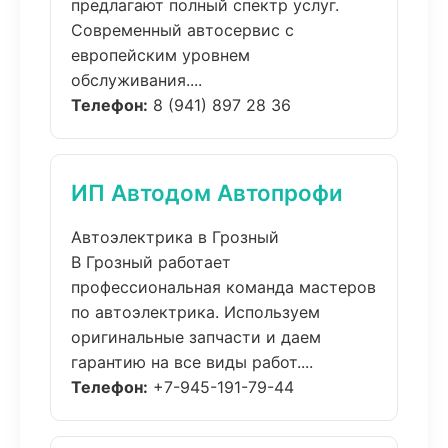
предлагают полный спектр услуг.
Современный автосервис с
европейским уровнем
обслуживания....
Телефон:
8 (941) 897 28 36
ИП Автодом Автопрофи
Автоэлектрика в Грозный
В Грозный работает
профессиональная команда мастеров
по автоэлектрика. Используем
оригинальные запчасти и даем
гарантию на все виды работ....
Телефон:
+7-945-191-79-44