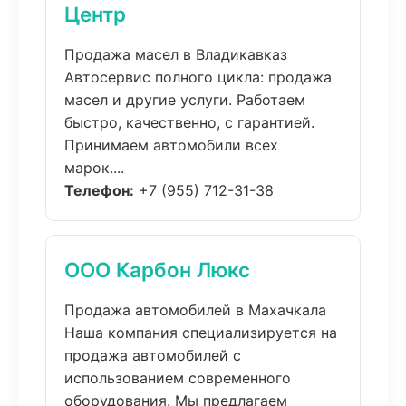
Центр
Продажа масел в Владикавказ
Автосервис полного цикла: продажа
масел и другие услуги. Работаем
быстро, качественно, с гарантией.
Принимаем автомобили всех
марок....
Телефон:
+7 (955) 712-31-38
ООО Карбон Люкс
Продажа автомобилей в Махачкала
Наша компания специализируется на
продажа автомобилей с
использованием современного
оборудования. Мы предлагаем