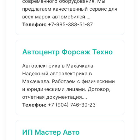
современного оборудования. Мы
предлагаем качественный сервис для
всех марок автомобилей....
Телефон:
+7-995-388-51-87
Автоцентр Форсаж Техно
Автоэлектрика в Махачкала
Надежный автоэлектрика в
Махачкала. Работаем с физическими
и юридическими лицами. Договор,
отчетная документация....
Телефон:
+7 (904) 746-30-23
ИП Мастер Авто