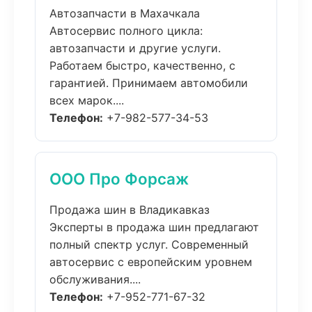
Автозапчасти в Махачкала
Автосервис полного цикла:
автозапчасти и другие услуги.
Работаем быстро, качественно, с
гарантией. Принимаем автомобили
всех марок....
Телефон:
+7-982-577-34-53
ООО Про Форсаж
Продажа шин в Владикавказ
Эксперты в продажа шин предлагают
полный спектр услуг. Современный
автосервис с европейским уровнем
обслуживания....
Телефон:
+7-952-771-67-32