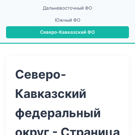
Дальневосточный ФО
Южный ФО
Северо-Кавказский ФО
Северо-
Кавказский
федеральный
округ - Страница