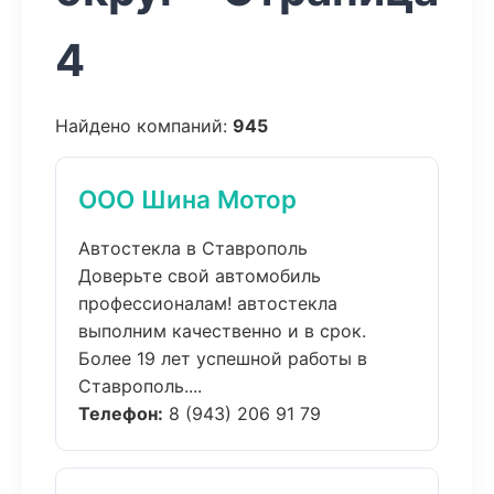
4
Найдено компаний:
945
ООО Шина Мотор
Автостекла в Ставрополь
Доверьте свой автомобиль
профессионалам! автостекла
выполним качественно и в срок.
Более 19 лет успешной работы в
Ставрополь....
Телефон:
8 (943) 206 91 79