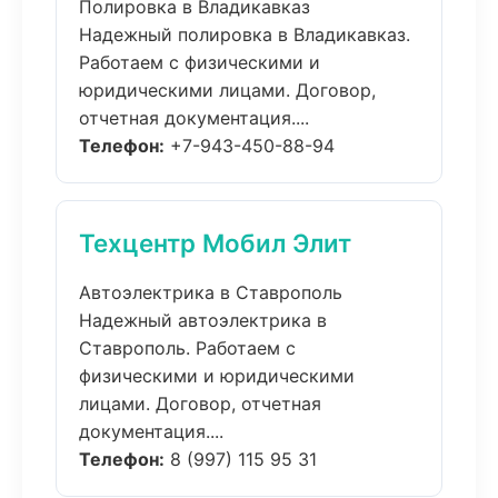
Полировка в Владикавказ
Надежный полировка в Владикавказ.
Работаем с физическими и
юридическими лицами. Договор,
отчетная документация....
Телефон:
+7-943-450-88-94
Техцентр Мобил Элит
Автоэлектрика в Ставрополь
Надежный автоэлектрика в
Ставрополь. Работаем с
физическими и юридическими
лицами. Договор, отчетная
документация....
Телефон:
8 (997) 115 95 31