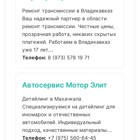
Ремонт трансмиссии в Владикавказ
Ваш надежный партнер в области
ремонт трансмиссии. Честные цены,
прозрачная работа, никаких скрытых
платежей. Работаем в Владикавказ
уже 17 лет....
Телефон:
8 (973) 578 19 71
Автосервис Мотор Элит
Детейлинг в Махачкала
Специализируемся на детейлинг для
иномарок и отечественных
автомобилей. Индивидуальный
подход, качественные материалы....
Телефон:
+7 (975) 560-64-45