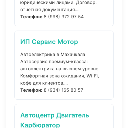
юридическими лицами. Договор,
отчетная документация....
Телефон:
8 (998) 372 97 54
ИП Сервис Мотор
Автоэлектрика в Махачкала
Автосервис премиум-класса:
автоэлектрика на высшем уровне.
Комфортная зона ожидания, Wi-Fi,
кофе для клиентов....
Телефон:
8 (934) 165 80 57
Автоцентр Двигатель
Карбюратор