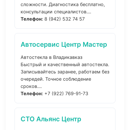
сложности. Диагностика бесплатно,
консультации специалистов....
Телефон:
8 (942) 532 74 57
Автосервис Центр Мастер
Автостекла в Владикавказ
Быстрый и качественный автостекла.
Записывайтесь заранее, работаем без
очередей. Точное соблюдение
сроков....
Телефон:
+7 (922) 769-91-73
СТО Альянс Центр