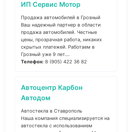
ИП Сервис Мотор
Продажа автомобилей в Грозный
Ваш надежный партнер в области
продажа автомобилей. Честные
цены, прозрачная работа, никаких
скрытых платежей. Работаем в
Грозный уже 9 лет....
Телефон:
8 (905) 422 36 82
Автоцентр Карбон
Автодом
Автостекла в Ставрополь
Наша компания специализируется на
автостекла с использованием