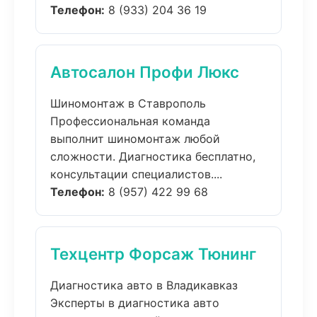
Телефон:
8 (933) 204 36 19
Автосалон Профи Люкс
Шиномонтаж в Ставрополь
Профессиональная команда
выполнит шиномонтаж любой
сложности. Диагностика бесплатно,
консультации специалистов....
Телефон:
8 (957) 422 99 68
Техцентр Форсаж Тюнинг
Диагностика авто в Владикавказ
Эксперты в диагностика авто