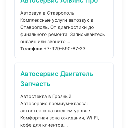
Автосервис Альянс Про
Автозвук в Ставрополь
Комплексные услуги автозвук в
Ставрополь. От диагностики до
финального ремонта. Записывайтесь
онлайн или звоните....
Телефон:
+7-929-590-87-23
Автосервис Двигатель
Запчасть
Автостекла в Грозный
Автосервис премиум-класса:
автостекла на высшем уровне.
Комфортная зона ожидания, Wi-Fi,
кофе для клиентов....