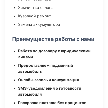
Химчистка салона
Кузовной ремонт
Замена аккумулятора
Преимущества работы с нами
Работа по договору с юридическими
лицами
Предоставляем подменный
автомобиль
Онлайн-запись и консультация
SMS-уведомления о готовности
автомобиля
Рассрочка платежа без процентов