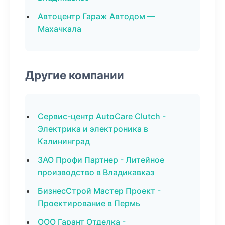
Автоцентр Гараж Автодом —
Махачкала
Другие компании
Сервис-центр AutoCare Clutch -
Электрика и электроника в
Калининград
ЗАО Профи Партнер - Литейное
производство в Владикавказ
БизнесСтрой Мастер Проект -
Проектирование в Пермь
ООО Гарант Отделка -