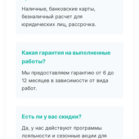
Наличные, банковские карты,
безналичный расчет для
юридических лиц, рассрочка.
Какая гарантия на выполненные
работы?
Мы предоставляем гарантию от 6 до
12 месяцев в зависимости от вида
работ.
Есть ли у вас скидки?
Да, у нас действуют программы
лояльности и сезонные акции для