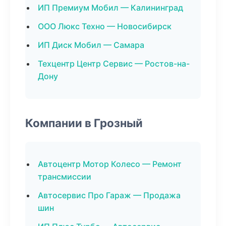
ИП Премиум Мобил — Калининград
ООО Люкс Техно — Новосибирск
ИП Диск Мобил — Самара
Техцентр Центр Сервис — Ростов-на-
Дону
Компании в Грозный
Автоцентр Мотор Колесо — Ремонт
трансмиссии
Автосервис Про Гараж — Продажа
шин