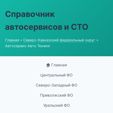
Справочник
автосервисов и СТО
Главная
»
Северо-Кавказский федеральный округ
»
Автосервис Авто Тюнинг
🏠 Главная
Центральный ФО
Северо-Западный ФО
Приволжский ФО
Уральский ФО