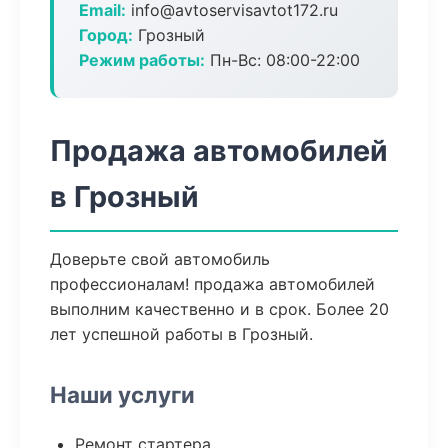
Email:
info@avtoservisavtot172.ru
Город:
Грозный
Режим работы:
Пн-Вс: 08:00-22:00
Продажа автомобилей
в Грозный
Доверьте свой автомобиль
профессионалам! продажа автомобилей
выполним качественно и в срок. Более 20
лет успешной работы в Грозный.
Наши услуги
Ремонт стартера