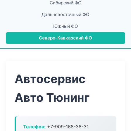
Сибирский ФО
Дальневосточный ФО
Южный ФО
Северо-Кавказский ФО
Автосервис
Авто Тюнинг
Телефон:
+7-909-168-38-31