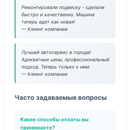
Ремонтировали подвеску - сделали
быстро и качественно. Машина
теперь едет как новая!
— Клиент компании
Лучший автосервис в городе!
Адекватные цены, профессиональный
подход. Теперь только к ним.
— Клиент компании
Часто задаваемые вопросы
Какие способы оплаты вы
принимаете?