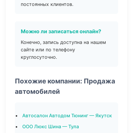
постоянных клиентов.
Можно ли записаться онлайн?
Конечно, запись доступна на нашем
сайте или по телефону
круглосуточно.
Похожие компании: Продажа
автомобилей
Автосалон Автодом Тюнинг — Якутск
ООО Люкс Шина — Тула