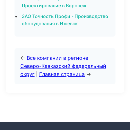
Проектирование в Воронеж
ЗАО Точность Профи - Производство
оборудования в Ижевск
←
Все компании в регионе
Северо-Кавказский федеральный
округ
|
Главная страница
→