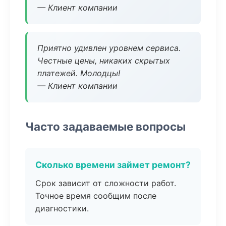
— Клиент компании
Приятно удивлен уровнем сервиса.
Честные цены, никаких скрытых
платежей. Молодцы!
— Клиент компании
Часто задаваемые вопросы
Сколько времени займет ремонт?
Срок зависит от сложности работ.
Точное время сообщим после
диагностики.