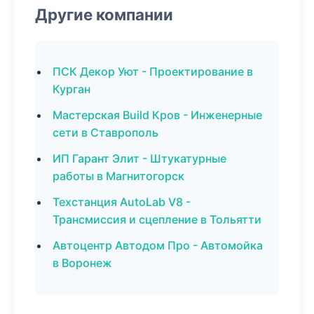
Другие компании
ПСК Декор Уют - Проектирование в
Курган
Мастерская Build Кров - Инженерные
сети в Ставрополь
ИП Гарант Элит - Штукатурные
работы в Магнитогорск
Техстанция AutoLab V8 -
Трансмиссия и сцепление в Тольятти
Автоцентр Автодом Про - Автомойка
в Воронеж