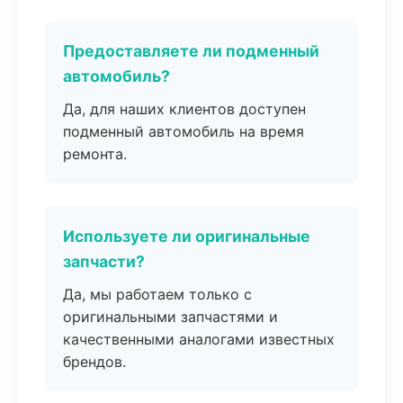
Предоставляете ли подменный
автомобиль?
Да, для наших клиентов доступен
подменный автомобиль на время
ремонта.
Используете ли оригинальные
запчасти?
Да, мы работаем только с
оригинальными запчастями и
качественными аналогами известных
брендов.