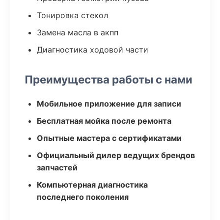
Тонировка стекол
Замена масла в акпп
Диагностика ходовой части
Преимущества работы с нами
Мобильное приложение для записи
Бесплатная мойка после ремонта
Опытные мастера с сертификатами
Официальный дилер ведущих брендов
запчастей
Компьютерная диагностика
последнего поколения