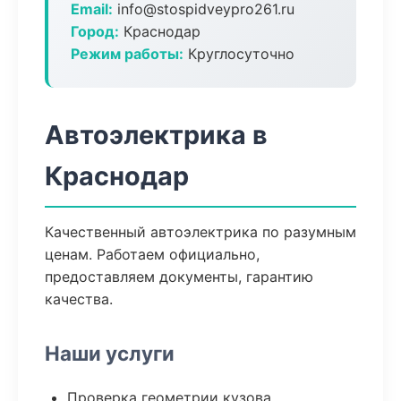
Email:
info@stospidveypro261.ru
Город:
Краснодар
Режим работы:
Круглосуточно
Автоэлектрика в
Краснодар
Качественный автоэлектрика по разумным
ценам. Работаем официально,
предоставляем документы, гарантию
качества.
Наши услуги
Проверка геометрии кузова