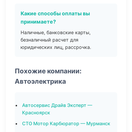
Какие способы оплаты вы
принимаете?
Наличные, банковские карты,
безналичный расчет для
юридических лиц, рассрочка.
Похожие компании:
Автоэлектрика
Автосервис Драйв Эксперт —
Красноярск
СТО Мотор Карбюратор — Мурманск