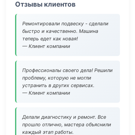
Отзывы клиентов
Ремонтировали подвеску - сделали
быстро и качественно. Машина
теперь едет как новая!
— Клиент компании
Профессионалы своего дела! Решили
проблему, которую не могли
устранить в других сервисах.
— Клиент компании
Делали диагностику и ремонт. Все
прошло отлично, мастера объяснили
каждый этап работы.