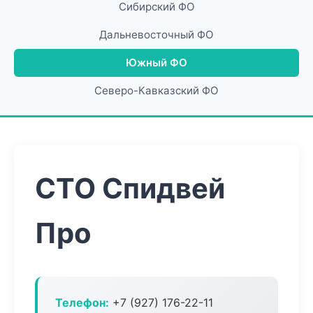
Сибирский ФО
Дальневосточный ФО
Южный ФО
Северо-Кавказский ФО
СТО Спидвей
Про
Телефон:
+7 (927) 176-22-11