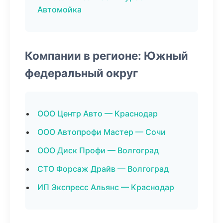
Автомойка
Компании в регионе: Южный
федеральный округ
ООО Центр Авто — Краснодар
ООО Автопрофи Мастер — Сочи
ООО Диск Профи — Волгоград
СТО Форсаж Драйв — Волгоград
ИП Экспресс Альянс — Краснодар