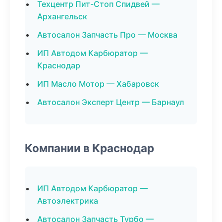
Техцентр Пит-Стоп Спидвей —
Архангельск
Автосалон Запчасть Про — Москва
ИП Автодом Карбюратор —
Краснодар
ИП Масло Мотор — Хабаровск
Автосалон Эксперт Центр — Барнаул
Компании в Краснодар
ИП Автодом Карбюратор —
Автоэлектрика
Автосалон Запчасть Турбо —