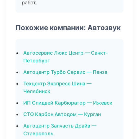
работ.
Похожие компании: Автозвук
Автосервис Люкс Центр — Санкт-
Петербург
Автоцентр Турбо Сервис — Пенза
Техцентр Экспресс Шина —
Челябинск
ИП Спидвей Карбюратор — Ижевск
СТО Карбон Автодом — Курган
Автоцентр Запчасть Драйв —
Ставрополь