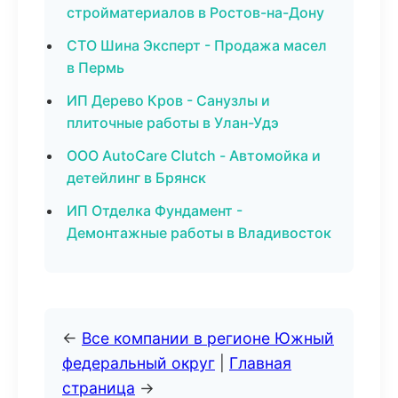
стройматериалов в Ростов-на-Дону
СТО Шина Эксперт - Продажа масел
в Пермь
ИП Дерево Кров - Санузлы и
плиточные работы в Улан-Удэ
ООО AutoCare Clutch - Автомойка и
детейлинг в Брянск
ИП Отделка Фундамент -
Демонтажные работы в Владивосток
←
Все компании в регионе Южный
федеральный округ
|
Главная
страница
→