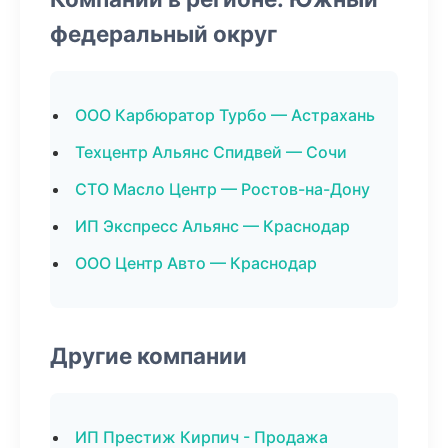
федеральный округ
ООО Карбюратор Турбо — Астрахань
Техцентр Альянс Спидвей — Сочи
СТО Масло Центр — Ростов-на-Дону
ИП Экспресс Альянс — Краснодар
ООО Центр Авто — Краснодар
Другие компании
ИП Престиж Кирпич - Продажа