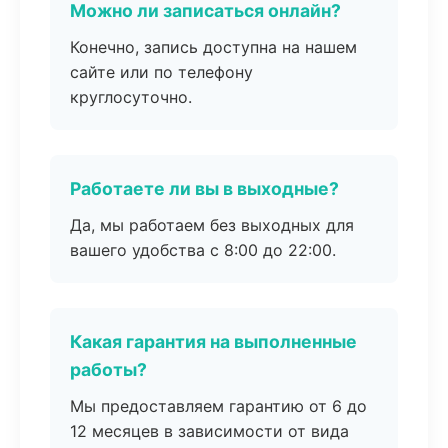
Можно ли записаться онлайн?
Конечно, запись доступна на нашем
сайте или по телефону
круглосуточно.
Работаете ли вы в выходные?
Да, мы работаем без выходных для
вашего удобства с 8:00 до 22:00.
Какая гарантия на выполненные
работы?
Мы предоставляем гарантию от 6 до
12 месяцев в зависимости от вида