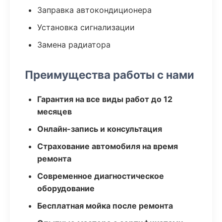
Заправка автокондиционера
Установка сигнализации
Замена радиатора
Преимущества работы с нами
Гарантия на все виды работ до 12
месяцев
Онлайн-запись и консультация
Страхование автомобиля на время
ремонта
Современное диагностическое
оборудование
Бесплатная мойка после ремонта