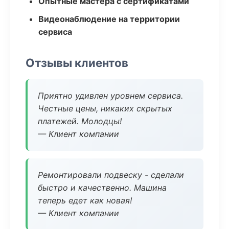
Опытные мастера с сертификатами
Видеонаблюдение на территории
сервиса
Отзывы клиентов
Приятно удивлен уровнем сервиса.
Честные цены, никаких скрытых
платежей. Молодцы!
— Клиент компании
Ремонтировали подвеску - сделали
быстро и качественно. Машина
теперь едет как новая!
— Клиент компании