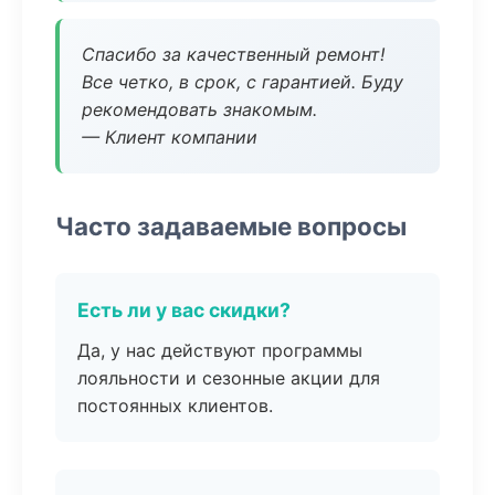
Спасибо за качественный ремонт!
Все четко, в срок, с гарантией. Буду
рекомендовать знакомым.
— Клиент компании
Часто задаваемые вопросы
Есть ли у вас скидки?
Да, у нас действуют программы
лояльности и сезонные акции для
постоянных клиентов.