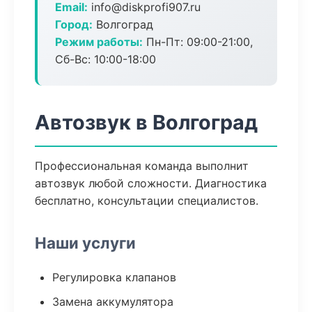
Email:
info@diskprofi907.ru
Город:
Волгоград
Режим работы:
Пн-Пт: 09:00-21:00,
Сб-Вс: 10:00-18:00
Автозвук в Волгоград
Профессиональная команда выполнит
автозвук любой сложности. Диагностика
бесплатно, консультации специалистов.
Наши услуги
Регулировка клапанов
Замена аккумулятора