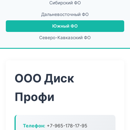
Сибирский ФО
Дальневосточный ФО
Южный ФО
Северо-Кавказский ФО
ООО Диск
Профи
Телефон:
+7-965-178-17-95