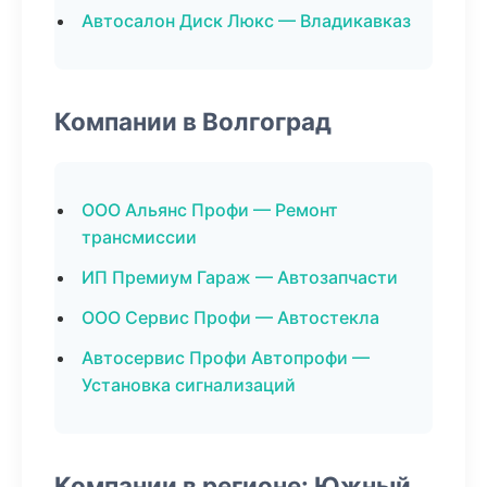
Автосалон Диск Люкс — Владикавказ
Компании в Волгоград
ООО Альянс Профи — Ремонт
трансмиссии
ИП Премиум Гараж — Автозапчасти
ООО Сервис Профи — Автостекла
Автосервис Профи Автопрофи —
Установка сигнализаций
Компании в регионе: Южный