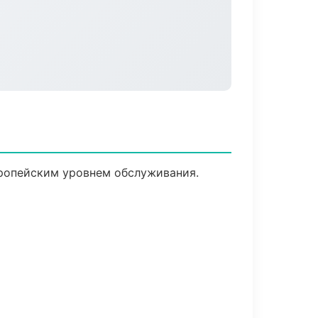
вропейским уровнем обслуживания.