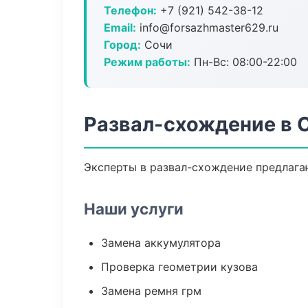
Телефон:
+7 (921) 542-38-12
Email:
info@forsazhmaster629.ru
Город:
Сочи
Режим работы:
Пн-Вс: 08:00-22:00
Развал-схождение в 
Эксперты в развал-схождение предлага
Наши услуги
Замена аккумулятора
Проверка геометрии кузова
Замена ремня грм