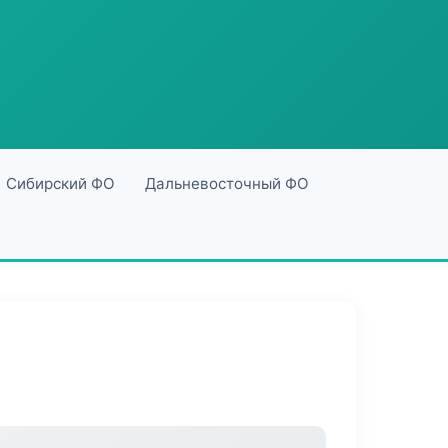
Сибирский ФО
Дальневосточный ФО