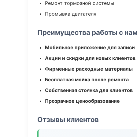
Ремонт тормозной системы
Промывка двигателя
Преимущества работы с на
Мобильное приложение для записи
Акции и скидки для новых клиентов
Фирменные расходные материалы
Бесплатная мойка после ремонта
Собственная стоянка для клиентов
Прозрачное ценообразование
Отзывы клиентов