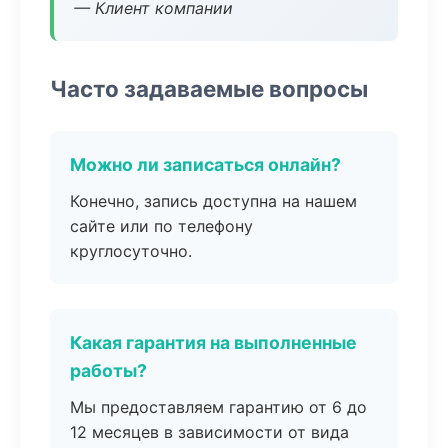
— Клиент компании
Часто задаваемые вопросы
Можно ли записаться онлайн?
Конечно, запись доступна на нашем
сайте или по телефону
круглосуточно.
Какая гарантия на выполненные
работы?
Мы предоставляем гарантию от 6 до
12 месяцев в зависимости от вида