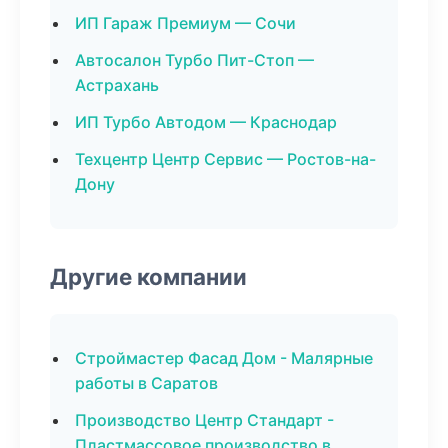
ИП Гараж Премиум — Сочи
Автосалон Турбо Пит-Стоп —
Астрахань
ИП Турбо Автодом — Краснодар
Техцентр Центр Сервис — Ростов-на-
Дону
Другие компании
Строймастер Фасад Дом - Малярные
работы в Саратов
Производство Центр Стандарт -
Пластмассовое производство в