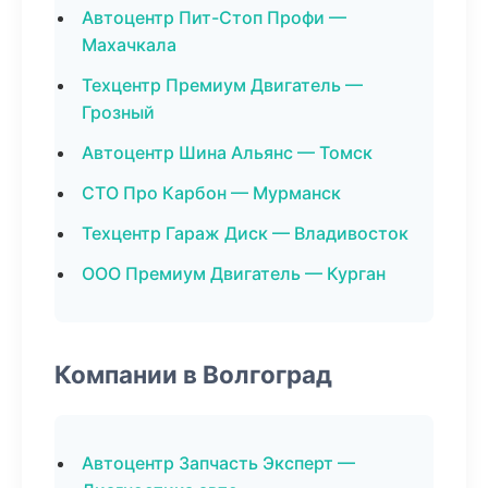
Автоцентр Пит-Стоп Профи —
Махачкала
Техцентр Премиум Двигатель —
Грозный
Автоцентр Шина Альянс — Томск
СТО Про Карбон — Мурманск
Техцентр Гараж Диск — Владивосток
ООО Премиум Двигатель — Курган
Компании в Волгоград
Автоцентр Запчасть Эксперт —