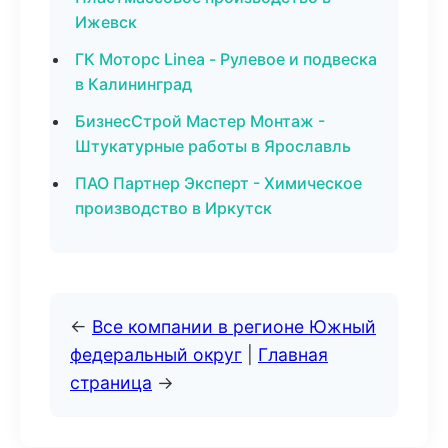
Ижевск
ГК Моторс Linea - Рулевое и подвеска
в Калининград
БизнесСтрой Мастер Монтаж -
Штукатурные работы в Ярославль
ПАО Партнер Эксперт - Химическое
производство в Иркутск
←
Все компании в регионе Южный
федеральный округ
|
Главная
страница
→