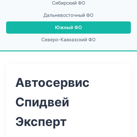
Сибирский ФО
Дальневосточный ФО
Южный ФО
Северо-Кавказский ФО
Автосервис
Спидвей
Эксперт