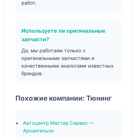
работ.
Используете ли оригинальные
запчасти?
Да, мы работаем только с
оригинальными запчастями и
качественными аналогами известных
брендов.
Похожие компании: Тюнинг
Автоцентр Мастер Сервис —
Архангельск