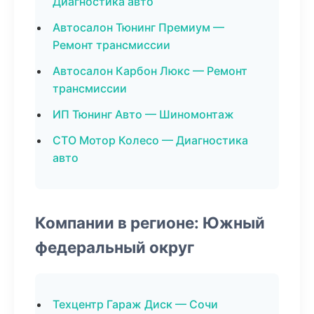
Диагностика авто
Автосалон Тюнинг Премиум —
Ремонт трансмиссии
Автосалон Карбон Люкс — Ремонт
трансмиссии
ИП Тюнинг Авто — Шиномонтаж
СТО Мотор Колесо — Диагностика
авто
Компании в регионе: Южный
федеральный округ
Техцентр Гараж Диск — Сочи