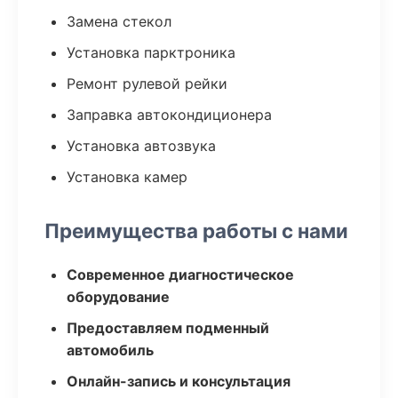
Замена стекол
Установка парктроника
Ремонт рулевой рейки
Заправка автокондиционера
Установка автозвука
Установка камер
Преимущества работы с нами
Современное диагностическое
оборудование
Предоставляем подменный
автомобиль
Онлайн-запись и консультация