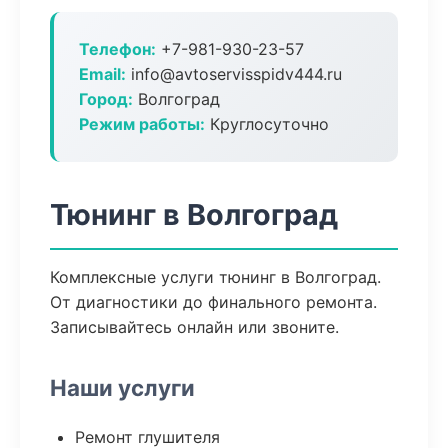
Телефон:
+7-981-930-23-57
Email:
info@avtoservisspidv444.ru
Город:
Волгоград
Режим работы:
Круглосуточно
Тюнинг в Волгоград
Комплексные услуги тюнинг в Волгоград.
От диагностики до финального ремонта.
Записывайтесь онлайн или звоните.
Наши услуги
Ремонт глушителя