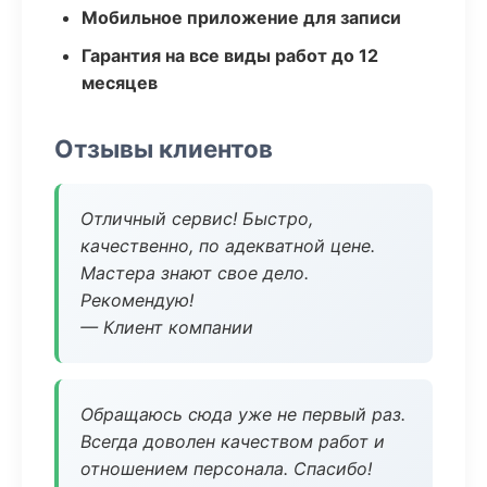
Мобильное приложение для записи
Гарантия на все виды работ до 12
месяцев
Отзывы клиентов
Отличный сервис! Быстро,
качественно, по адекватной цене.
Мастера знают свое дело.
Рекомендую!
— Клиент компании
Обращаюсь сюда уже не первый раз.
Всегда доволен качеством работ и
отношением персонала. Спасибо!