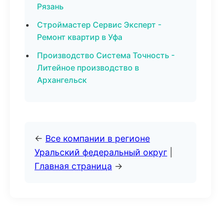
Рязань
Строймастер Сервис Эксперт -
Ремонт квартир в Уфа
Производство Система Точность -
Литейное производство в
Архангельск
←
Все компании в регионе
Уральский федеральный округ
|
Главная страница
→