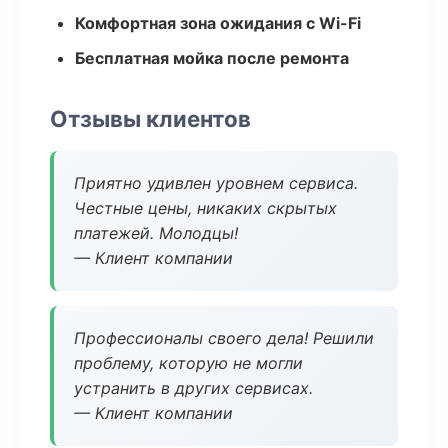
Комфортная зона ожидания с Wi-Fi
Бесплатная мойка после ремонта
Отзывы клиентов
Приятно удивлен уровнем сервиса.
Честные цены, никаких скрытых
платежей. Молодцы!
— Клиент компании
Профессионалы своего дела! Решили
проблему, которую не могли
устранить в других сервисах.
— Клиент компании