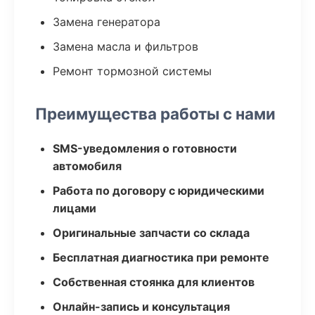
Замена генератора
Замена масла и фильтров
Ремонт тормозной системы
Преимущества работы с нами
SMS-уведомления о готовности
автомобиля
Работа по договору с юридическими
лицами
Оригинальные запчасти со склада
Бесплатная диагностика при ремонте
Собственная стоянка для клиентов
Онлайн-запись и консультация