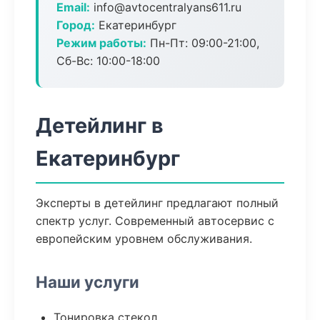
Email:
info@avtocentralyans611.ru
Город:
Екатеринбург
Режим работы:
Пн-Пт: 09:00-21:00,
Сб-Вс: 10:00-18:00
Детейлинг в
Екатеринбург
Эксперты в детейлинг предлагают полный
спектр услуг. Современный автосервис с
европейским уровнем обслуживания.
Наши услуги
Тонировка стекол