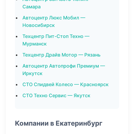
Самара
Автоцентр Люкс Мобил —
Новосибирск
Техцентр Пит-Стоп Техно —
Мурманск
Техцентр Драйв Мотор — Рязань
Автоцентр Автопрофи Премиум —
Иркутск
СТО Спидвей Колесо — Красноярск
СТО Техно Сервис — Якутск
Компании в Екатеринбург