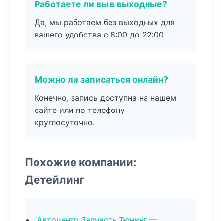
Работаете ли вы в выходные?
Да, мы работаем без выходных для
вашего удобства с 8:00 до 22:00.
Можно ли записаться онлайн?
Конечно, запись доступна на нашем
сайте или по телефону
круглосуточно.
Похожие компании:
Детейлинг
Автоцентр Запчасть Тюнинг —