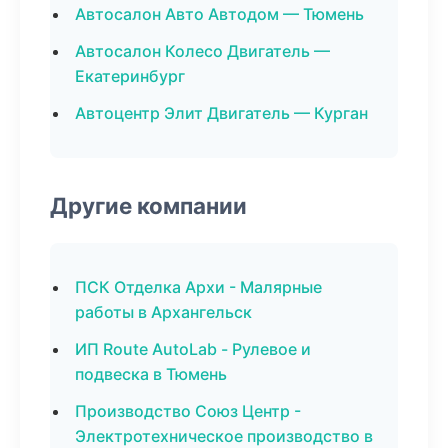
Автосалон Авто Автодом — Тюмень
Автосалон Колесо Двигатель —
Екатеринбург
Автоцентр Элит Двигатель — Курган
Другие компании
ПСК Отделка Архи - Малярные
работы в Архангельск
ИП Route AutoLab - Рулевое и
подвеска в Тюмень
Производство Союз Центр -
Электротехническое производство в