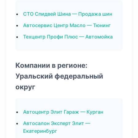
СТО Спидвей Шина — Продажа шин
Автосервис Центр Масло — Тюнинг
Техцентр Профи Плюс — Автомойка
Компании в регионе:
Уральский федеральный
округ
Автоцентр Элит Гараж — Курган
Автосалон Эксперт Элит —
Екатеринбург