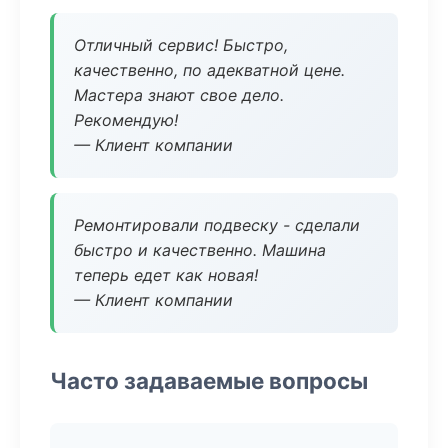
Отличный сервис! Быстро,
качественно, по адекватной цене.
Мастера знают свое дело.
Рекомендую!
— Клиент компании
Ремонтировали подвеску - сделали
быстро и качественно. Машина
теперь едет как новая!
— Клиент компании
Часто задаваемые вопросы