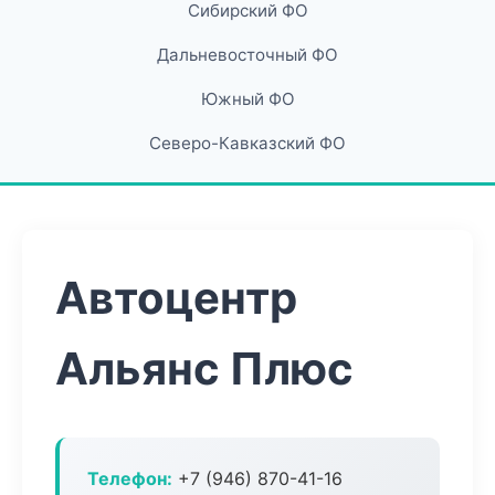
Сибирский ФО
Дальневосточный ФО
Южный ФО
Северо-Кавказский ФО
Автоцентр
Альянс Плюс
Телефон:
+7 (946) 870-41-16