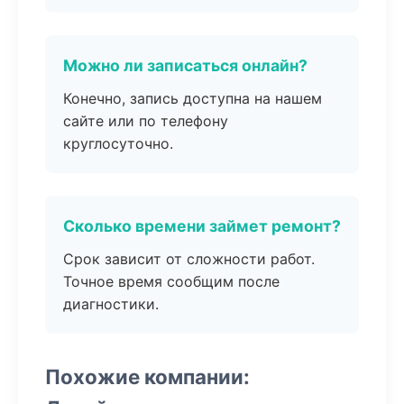
Можно ли записаться онлайн?
Конечно, запись доступна на нашем
сайте или по телефону
круглосуточно.
Сколько времени займет ремонт?
Срок зависит от сложности работ.
Точное время сообщим после
диагностики.
Похожие компании: