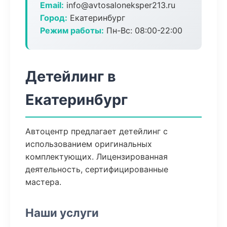
Email:
info@avtosaloneksper213.ru
Город:
Екатеринбург
Режим работы:
Пн-Вс: 08:00-22:00
Детейлинг в
Екатеринбург
Автоцентр предлагает детейлинг с
использованием оригинальных
комплектующих. Лицензированная
деятельность, сертифицированные
мастера.
Наши услуги