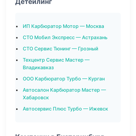
Детейлинг
ИП Карбюратор Мотор — Москва
СТО Мобил Экспресс — Астрахань
СТО Сервис Тюнинг — Грозный
Техцентр Сервис Мастер —
Владикавказ
ООО Карбюратор Турбо — Курган
Автосалон Карбюратор Мастер —
Хабаровск
Автосервис Плюс Турбо — Ижевск