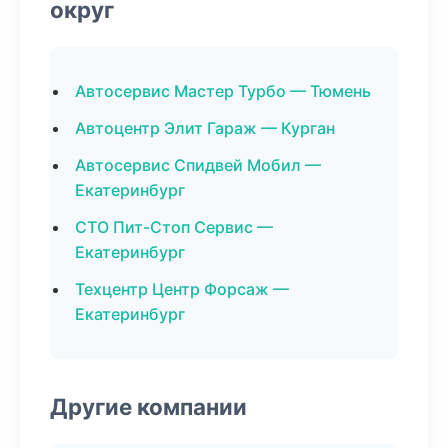
округ
Автосервис Мастер Турбо — Тюмень
Автоцентр Элит Гараж — Курган
Автосервис Спидвей Мобил —
Екатеринбург
СТО Пит-Стоп Сервис —
Екатеринбург
Техцентр Центр Форсаж —
Екатеринбург
Другие компании