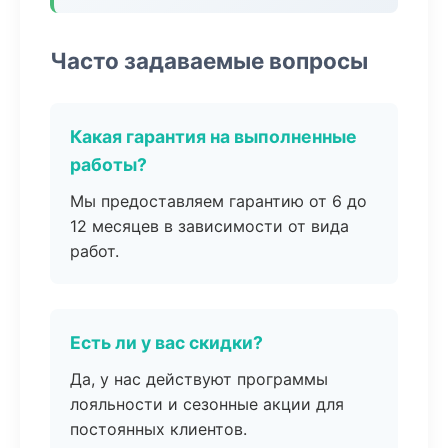
Часто задаваемые вопросы
Какая гарантия на выполненные
работы?
Мы предоставляем гарантию от 6 до
12 месяцев в зависимости от вида
работ.
Есть ли у вас скидки?
Да, у нас действуют программы
лояльности и сезонные акции для
постоянных клиентов.