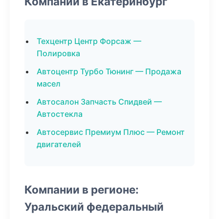
Компании в Екатеринбург
Техцентр Центр Форсаж —
Полировка
Автоцентр Турбо Тюнинг — Продажа
масел
Автосалон Запчасть Спидвей —
Автостекла
Автосервис Премиум Плюс — Ремонт
двигателей
Компании в регионе:
Уральский федеральный