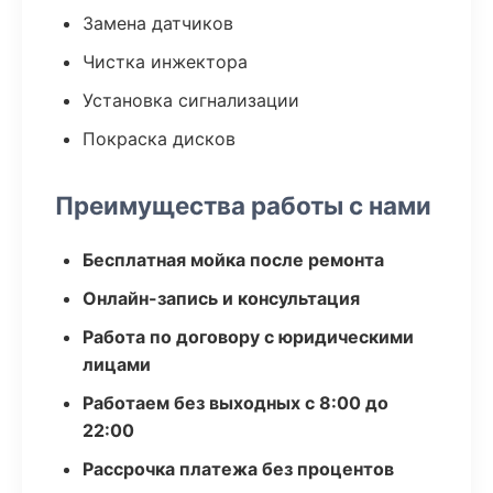
Замена датчиков
Чистка инжектора
Установка сигнализации
Покраска дисков
Преимущества работы с нами
Бесплатная мойка после ремонта
Онлайн-запись и консультация
Работа по договору с юридическими
лицами
Работаем без выходных с 8:00 до
22:00
Рассрочка платежа без процентов