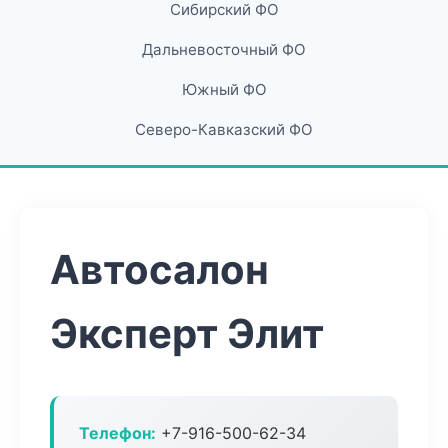
Сибирский ФО
Дальневосточный ФО
Южный ФО
Северо-Кавказский ФО
Автосалон
Эксперт Элит
Телефон:
+7-916-500-62-34