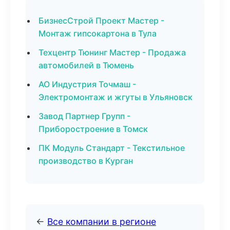
БизнесСтрой Проект Мастер -
Монтаж гипсокартона в Тула
Техцентр Тюнинг Мастер - Продажа
автомобилей в Тюмень
АО Индустрия Точмаш -
Электромонтаж и жгуты в Ульяновск
Завод Партнер Групп -
Приборостроение в Томск
ПК Модуль Стандарт - Текстильное
производство в Курган
←
Все компании в регионе