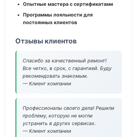
Опытные мастера с сертификатами
Программы лояльности для
постоянных клиентов
Отзывы клиентов
Спасибо за качественный ремонт!
Все четко, в срок, с гарантией. Буду
рекомендовать знакомым.
— Клиент компании
Профессионалы своего дела! Решили
проблему, которую не могли
устранить в других сервисах.
— Клиент компании