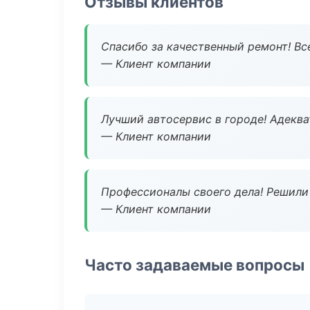
Отзывы клиентов
Спасибо за качественный ремонт! Все
— Клиент компании
Лучший автосервис в городе! Адеква
— Клиент компании
Профессионалы своего дела! Решили 
— Клиент компании
Часто задаваемые вопросы