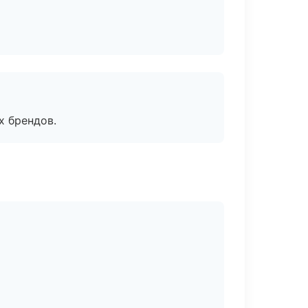
х брендов.