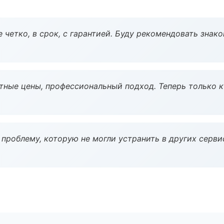
 четко, в срок, с гарантией. Буду рекомендовать знак
тные цены, профессиональный подход. Теперь только к
проблему, которую не могли устранить в других серви