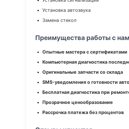
Установка сигнализации
Установка автозвука
Замена стекол
Преимущества работы с на
Опытные мастера с сертификатами
Компьютерная диагностика последн
Оригинальные запчасти со склада
SMS-уведомления о готовности авт
Бесплатная диагностика при ремонт
Прозрачное ценообразование
Рассрочка платежа без процентов