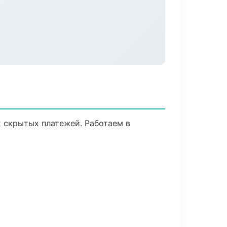
х скрытых платежей. Работаем в