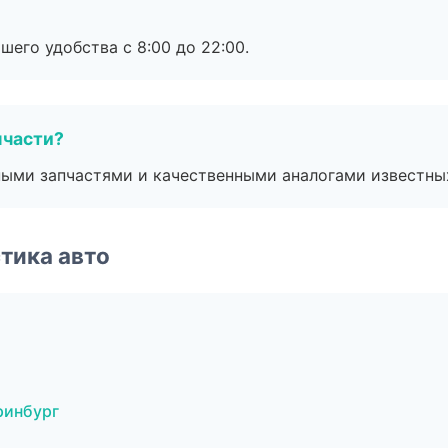
шего удобства с 8:00 до 22:00.
пчасти?
ными запчастями и качественными аналогами известны
тика авто
ринбург