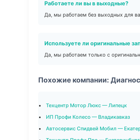
Работаете ли вы в выходные?
Да, мы работаем без выходных для ва
Используете ли оригинальные за
Да, мы работаем только с оригиналь
Похожие компании: Диагнос
Техцентр Мотор Люкс — Липецк
ИП Профи Колесо — Владикавказ
Автосервис Спидвей Мобил — Екате