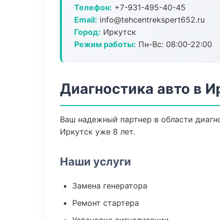
Телефон:
+7-931-495-40-45
Email:
info@tehcentrekspert652.ru
Город:
Иркутск
Режим работы:
Пн-Вс: 08:00-22:00
Диагностика авто в И
Ваш надежный партнер в области диагно
Иркутск уже 8 лет.
Наши услуги
Замена генератора
Ремонт стартера