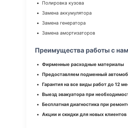
Полировка кузова
Замена аккумулятора
Замена генератора
Замена амортизаторов
Преимущества работы с на
Фирменные расходные материалы
Предоставляем подменный автомоб
Гарантия на все виды работ до 12 м
Выезд эвакуатора при необходимос
Бесплатная диагностика при ремонт
Акции и скидки для новых клиентов