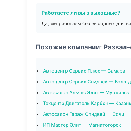
Работаете ли вы в выходные?
Да, мы работаем без выходных для ва
Похожие компании: Развал
Автоцентр Сервис Плюс — Самара
Автоцентр Сервис Спидвей — Вологд
Автосалон Альянс Элит — Мурманск
Техцентр Двигатель Карбон — Казан
Автосалон Гараж Спидвей — Сочи
ИП Мастер Элит — Магнитогорск