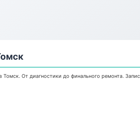
Томск
 Томск. От диагностики до финального ремонта. Запис