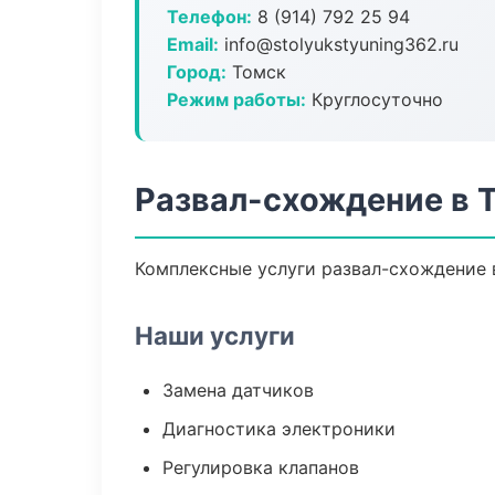
Телефон:
8 (914) 792 25 94
Email:
info@stolyukstyuning362.ru
Город:
Томск
Режим работы:
Круглосуточно
Развал-схождение в 
Комплексные услуги развал-схождение в
Наши услуги
Замена датчиков
Диагностика электроники
Регулировка клапанов