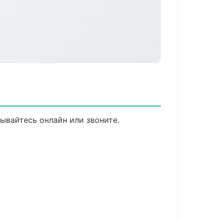
ывайтесь онлайн или звоните.