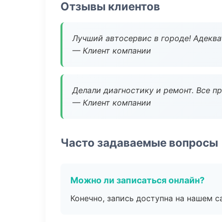
Отзывы клиентов
Лучший автосервис в городе! Адеква
— Клиент компании
Делали диагностику и ремонт. Все п
— Клиент компании
Часто задаваемые вопросы
Можно ли записаться онлайн?
Конечно, запись доступна на нашем с