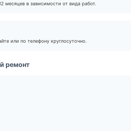
2 месяцев в зависимости от вида работ.
айте или по телефону круглосуточно.
й ремонт