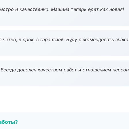
ыстро и качественно. Машина теперь едет как новая!
 четко, в срок, с гарантией. Буду рекомендовать знак
Всегда доволен качеством работ и отношением персон
работы?