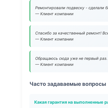
Ремонтировали подвеску - сделали б
— Клиент компании
Спасибо за качественный ремонт! Все
— Клиент компании
Обращаюсь сюда уже не первый раз. 
— Клиент компании
Часто задаваемые вопросы
Какая гарантия на выполненные 