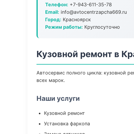
Телефон:
+7-943-611-35-78
Email:
info@avtocentrzapcha669.ru
Город:
Красноярск
Режим работы:
Круглосуточно
Кузовной ремонт в К
Автосервис полного цикла: кузовной ре
всех марок.
Наши услуги
Кузовной ремонт
Установка фаркопа