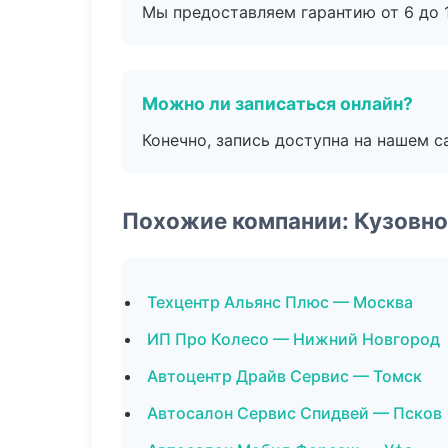
Мы предоставляем гарантию от 6 до 1
Можно ли записаться онлайн?
Конечно, запись доступна на нашем с
Похожие компании: Кузовно
Техцентр Альянс Плюс — Москва
ИП Про Колесо — Нижний Новгород
Автоцентр Драйв Сервис — Томск
Автосалон Сервис Спидвей — Псков