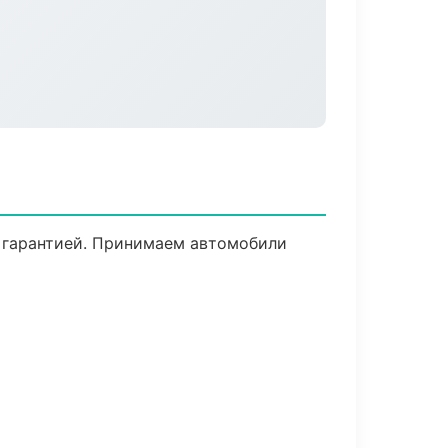
 с гарантией. Принимаем автомобили