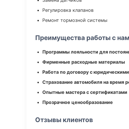
Замена датчиков
Регулировка клапанов
Ремонт тормозной системы
Преимущества работы с на
Программы лояльности для постоян
Фирменные расходные материалы
Работа по договору с юридическим
Страхование автомобиля на время 
Опытные мастера с сертификатами
Прозрачное ценообразование
Отзывы клиентов