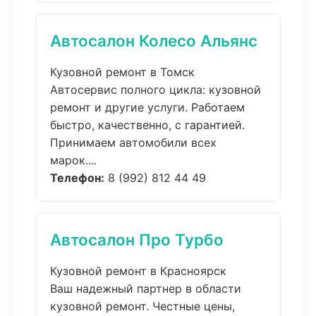
Автосалон Колесо Альянс
Кузовной ремонт в Томск
Автосервис полного цикла: кузовной
ремонт и другие услуги. Работаем
быстро, качественно, с гарантией.
Принимаем автомобили всех
марок....
Телефон:
8 (992) 812 44 49
Автосалон Про Турбо
Кузовной ремонт в Красноярск
Ваш надежный партнер в области
кузовной ремонт. Честные цены,