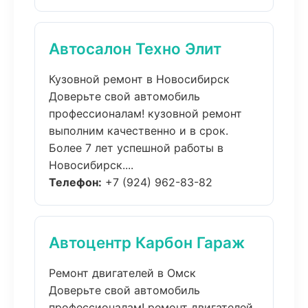
Автосалон Техно Элит
Кузовной ремонт в Новосибирск
Доверьте свой автомобиль
профессионалам! кузовной ремонт
выполним качественно и в срок.
Более 7 лет успешной работы в
Новосибирск....
Телефон:
+7 (924) 962-83-82
Автоцентр Карбон Гараж
Ремонт двигателей в Омск
Доверьте свой автомобиль
профессионалам! ремонт двигателей