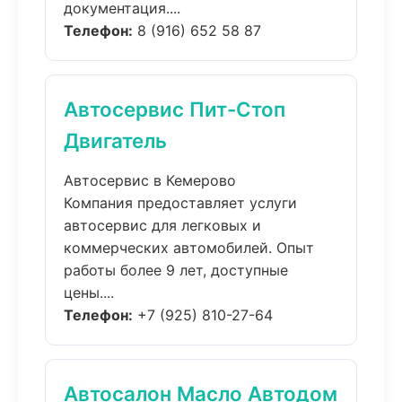
документация....
Телефон:
8 (916) 652 58 87
Автосервис Пит-Стоп
Двигатель
Автосервис в Кемерово
Компания предоставляет услуги
автосервис для легковых и
коммерческих автомобилей. Опыт
работы более 9 лет, доступные
цены....
Телефон:
+7 (925) 810-27-64
Автосалон Масло Автодом