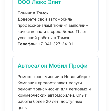
ООО Люкс Элит
Тюнинг в Томск
Доверьте свой автомобиль
профессионалам! тюнинг выполним
качественно и в срок. Более 11 лет
успешной работы в Томск....
Телефон:
+7-941-327-34-91
Автосалон Мобил Профи
Ремонт трансмиссии в Новосибирск
Компания предоставляет услуги
ремонт трансмиссии для легковых и
коммерческих автомобилей. Опыт
работы более 20 лет, доступные
цены....