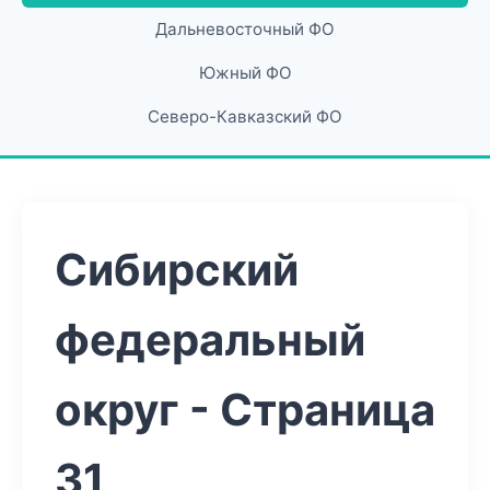
Дальневосточный ФО
Южный ФО
Северо-Кавказский ФО
Сибирский
федеральный
округ - Страница
31