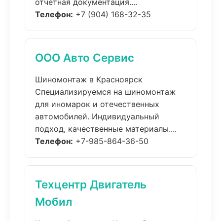
отчетная документация....
Телефон:
+7 (904) 168-32-35
ООО Авто Сервис
Шиномонтаж в Красноярск
Специализируемся на шиномонтаж
для иномарок и отечественных
автомобилей. Индивидуальный
подход, качественные материалы....
Телефон:
+7-985-864-36-50
Техцентр Двигатель
Мобил