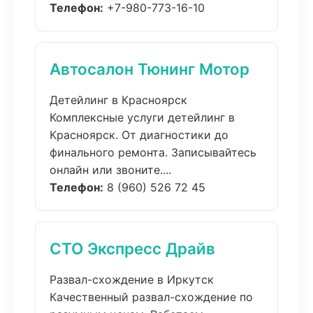
Телефон:
+7-980-773-16-10
Автосалон Тюнинг Мотор
Детейлинг в Красноярск
Комплексные услуги детейлинг в
Красноярск. От диагностики до
финального ремонта. Записывайтесь
онлайн или звоните....
Телефон:
8 (960) 526 72 45
СТО Экспресс Драйв
Развал-схождение в Иркутск
Качественный развал-схождение по