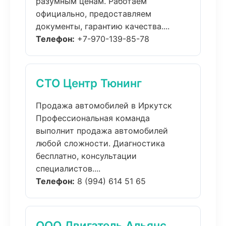
разумным ценам. Работаем
официально, предоставляем
документы, гарантию качества....
Телефон:
+7-970-139-85-78
СТО Центр Тюнинг
Продажа автомобилей в Иркутск
Профессиональная команда
выполнит продажа автомобилей
любой сложности. Диагностика
бесплатно, консультации
специалистов....
Телефон:
8 (994) 614 51 65
ООО Двигатель Альянс