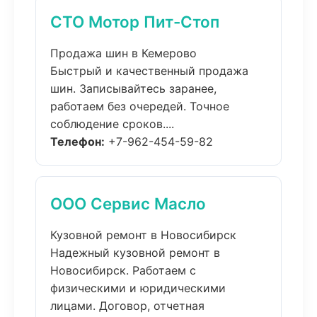
СТО Мотор Пит-Стоп
Продажа шин в Кемерово
Быстрый и качественный продажа
шин. Записывайтесь заранее,
работаем без очередей. Точное
соблюдение сроков....
Телефон:
+7-962-454-59-82
ООО Сервис Масло
Кузовной ремонт в Новосибирск
Надежный кузовной ремонт в
Новосибирск. Работаем с
физическими и юридическими
лицами. Договор, отчетная