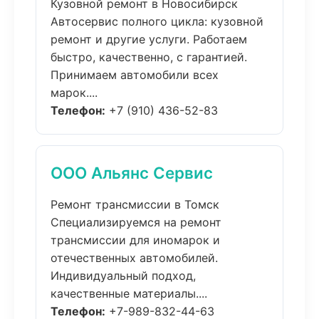
Кузовной ремонт в Новосибирск
Автосервис полного цикла: кузовной
ремонт и другие услуги. Работаем
быстро, качественно, с гарантией.
Принимаем автомобили всех
марок....
Телефон:
+7 (910) 436-52-83
ООО Альянс Сервис
Ремонт трансмиссии в Томск
Специализируемся на ремонт
трансмиссии для иномарок и
отечественных автомобилей.
Индивидуальный подход,
качественные материалы....
Телефон:
+7-989-832-44-63