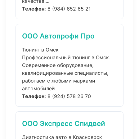
качества....
Телефон:
8 (984) 652 65 21
ООО Автопрофи Про
Тюнинг в Омск
Профессиональный тюнинг в Омск.
Современное оборудование,
квалифицированные специалисты,
работаем с любыми марками
автомобилей....
Телефон:
8 (924) 578 26 70
ООО Экспресс Спидвей
Диагностика авто в Красноярск