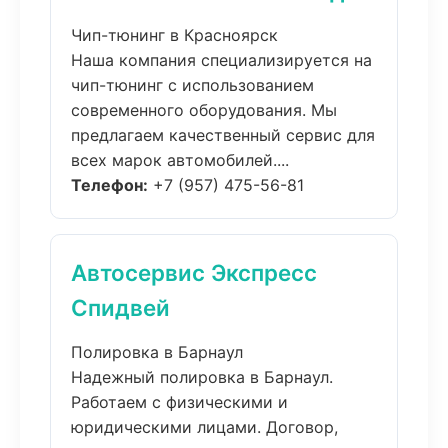
Чип-тюнинг в Красноярск
Наша компания специализируется на
чип-тюнинг с использованием
современного оборудования. Мы
предлагаем качественный сервис для
всех марок автомобилей....
Телефон:
+7 (957) 475-56-81
Автосервис Экспресс
Спидвей
Полировка в Барнаул
Надежный полировка в Барнаул.
Работаем с физическими и
юридическими лицами. Договор,