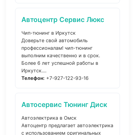
Автоцентр Сервис Люкс
Чип-тюнинг в Иркутск
Доверьте свой автомобиль
профессионалам! чип-тюнинг
выполним качественно и в срок.
Более 6 лет успешной работы в
Иркутск....
Телефон:
+7-927-122-93-16
Автосервис Тюнинг Диск
Автоэлектрика в Омск
Автоцентр предлагает автоэлектрика
с использованием оригинальных