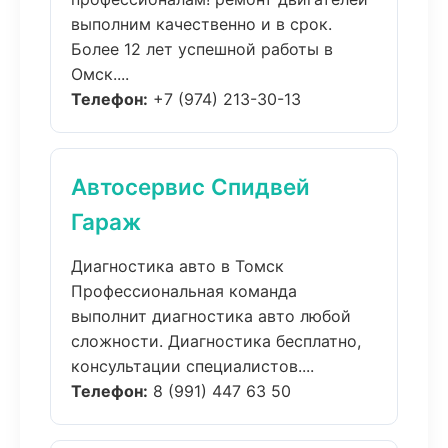
выполним качественно и в срок.
Более 12 лет успешной работы в
Омск....
Телефон:
+7 (974) 213-30-13
Автосервис Спидвей
Гараж
Диагностика авто в Томск
Профессиональная команда
выполнит диагностика авто любой
сложности. Диагностика бесплатно,
консультации специалистов....
Телефон:
8 (991) 447 63 50