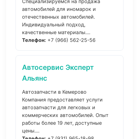
Специализируемся на продажа
автомобилей для иномарок и
отечественных автомобилей.
Индивидуальный подход,
качественные материалы....
Телефон:
+7 (966) 562-25-56
Автосервис Эксперт
Альянс
Автозапчасти в Кемерово
Компания предоставляет услуги
автозапчасти для легковых и
коммерческих автомобилей. Опыт
работы более 19 лет, доступные
цены....
Телефон:
+7 (931) 965-18-98