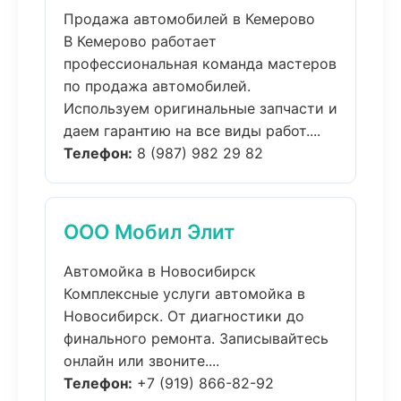
Продажа автомобилей в Кемерово
В Кемерово работает
профессиональная команда мастеров
по продажа автомобилей.
Используем оригинальные запчасти и
даем гарантию на все виды работ....
Телефон:
8 (987) 982 29 82
ООО Мобил Элит
Автомойка в Новосибирск
Комплексные услуги автомойка в
Новосибирск. От диагностики до
финального ремонта. Записывайтесь
онлайн или звоните....
Телефон:
+7 (919) 866-82-92