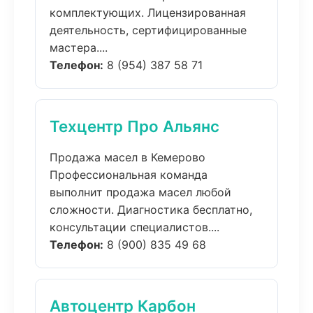
комплектующих. Лицензированная
деятельность, сертифицированные
мастера....
Телефон:
8 (954) 387 58 71
Техцентр Про Альянс
Продажа масел в Кемерово
Профессиональная команда
выполнит продажа масел любой
сложности. Диагностика бесплатно,
консультации специалистов....
Телефон:
8 (900) 835 49 68
Автоцентр Карбон