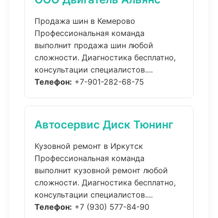
Продажа шин в Кемерово
Профессиональная команда
выполнит продажа шин любой
сложности. Диагностика бесплатно,
консультации специалистов....
Телефон:
+7-901-282-68-75
Автосервис Диск Тюнинг
Кузовной ремонт в Иркутск
Профессиональная команда
выполнит кузовной ремонт любой
сложности. Диагностика бесплатно,
консультации специалистов....
Телефон:
+7 (930) 577-84-90