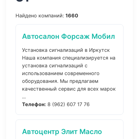
Найдено компаний:
1660
Автосалон Форсаж Мобил
Установка сигнализаций в Иркутск
Наша компания специализируется на
установка сигнализаций с
использованием современного
оборудования. Мы предлагаем
качественный сервис для всех марок
...
Телефон:
8 (962) 607 17 76
Автоцентр Элит Масло