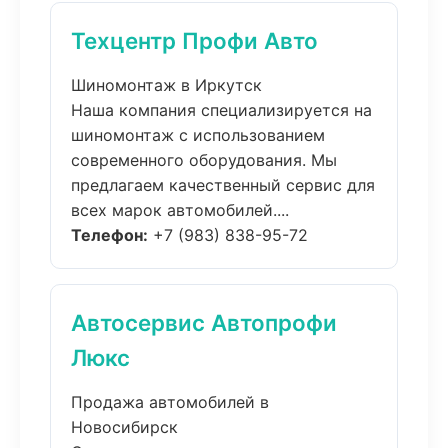
Техцентр Профи Авто
Шиномонтаж в Иркутск
Наша компания специализируется на
шиномонтаж с использованием
современного оборудования. Мы
предлагаем качественный сервис для
всех марок автомобилей....
Телефон:
+7 (983) 838-95-72
Автосервис Автопрофи
Люкс
Продажа автомобилей в
Новосибирск