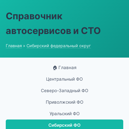
Справочник
автосервисов и СТО
Главная
»
Сибирский федеральный округ
🏠 Главная
Центральный ФО
Северо-Западный ФО
Приволжский ФО
Уральский ФО
Сибирский ФО