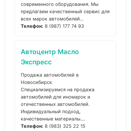
современного оборудования. Мы
предлагаем качественный сервис для
всех марок автомобилей...
Телефон:
8 (987) 177 74 93
Автоцентр Масло
Экспресс
Продажа автомобилей в
Новосибирск
Специализируемся на продажа
автомобилей для иномарок и
отечественных автомобилей.
Индивидуальный подход,
качественные материалы....
Телефон:
8 (983) 325 22 15