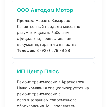
ООО Автодом Мотор
Продажа масел в Кемерово
Качественный продажа масел по
разумным ценам. Работаем
официально, предоставляем
документы, гарантию качества....
Телефон:
8 (928) 579 79 28
ИП Центр Плюс
Ремонт трансмиссии в Красноярск
Наша компания специализируется на
ремонт трансмиссии с
использованием современного
оборудования. Мы предлагаем