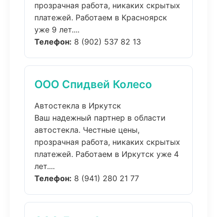
прозрачная работа, никаких скрытых
платежей. Работаем в Красноярск
уже 9 лет....
Телефон:
8 (902) 537 82 13
ООО Спидвей Колесо
Автостекла в Иркутск
Ваш надежный партнер в области
автостекла. Честные цены,
прозрачная работа, никаких скрытых
платежей. Работаем в Иркутск уже 4
лет....
Телефон:
8 (941) 280 21 77