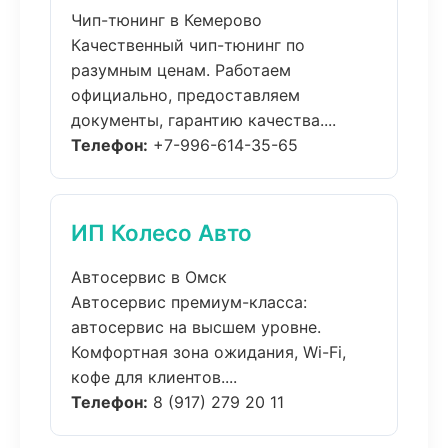
Чип-тюнинг в Кемерово
Качественный чип-тюнинг по
разумным ценам. Работаем
официально, предоставляем
документы, гарантию качества....
Телефон:
+7-996-614-35-65
ИП Колесо Авто
Автосервис в Омск
Автосервис премиум-класса:
автосервис на высшем уровне.
Комфортная зона ожидания, Wi-Fi,
кофе для клиентов....
Телефон:
8 (917) 279 20 11