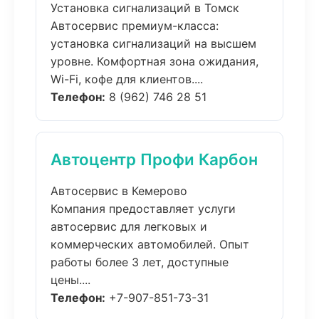
Установка сигнализаций в Томск
Автосервис премиум-класса:
установка сигнализаций на высшем
уровне. Комфортная зона ожидания,
Wi-Fi, кофе для клиентов....
Телефон:
8 (962) 746 28 51
Автоцентр Профи Карбон
Автосервис в Кемерово
Компания предоставляет услуги
автосервис для легковых и
коммерческих автомобилей. Опыт
работы более 3 лет, доступные
цены....
Телефон:
+7-907-851-73-31