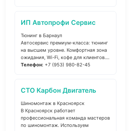
ИП Автопрофи Сервис
Тюнинг в Барнаул
Автосервис премиум-класса: тюнинг
на высшем уровне. Комфортная зона
ожидания, Wi-Fi, кофе для клиентов....
Телефон:
+7 (953) 980-82-45
СТО Карбон Двигатель
Шиномонтаж в Красноярск
В Красноярск работает
профессиональная команда мастеров
по шиномонтаж. Используем