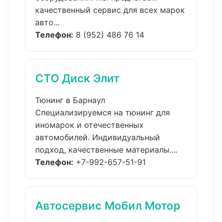
качественный сервис для всех марок
авто...
Телефон:
8 (952) 486 76 14
СТО Диск Элит
Тюнинг в Барнаул
Специализируемся на тюнинг для
иномарок и отечественных
автомобилей. Индивидуальный
подход, качественные материалы....
Телефон:
+7-992-657-51-91
Автосервис Мобил Мотор