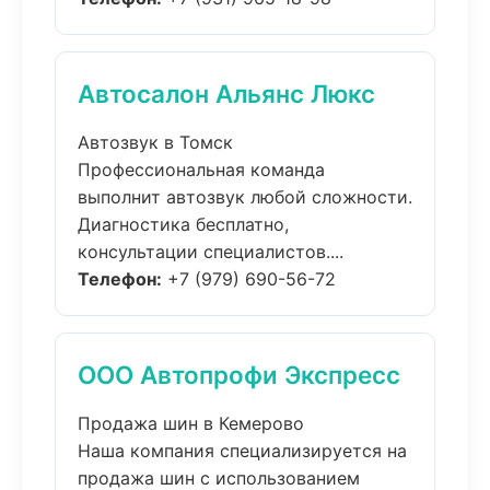
Автосалон Альянс Люкс
Автозвук в Томск
Профессиональная команда
выполнит автозвук любой сложности.
Диагностика бесплатно,
консультации специалистов....
Телефон:
+7 (979) 690-56-72
ООО Автопрофи Экспресс
Продажа шин в Кемерово
Наша компания специализируется на
продажа шин с использованием