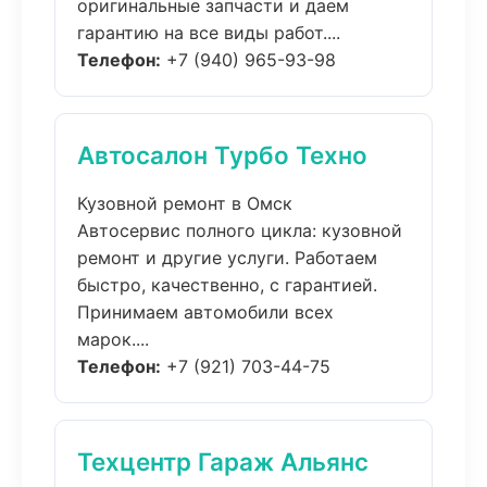
оригинальные запчасти и даем
гарантию на все виды работ....
Телефон:
+7 (940) 965-93-98
Автосалон Турбо Техно
Кузовной ремонт в Омск
Автосервис полного цикла: кузовной
ремонт и другие услуги. Работаем
быстро, качественно, с гарантией.
Принимаем автомобили всех
марок....
Телефон:
+7 (921) 703-44-75
Техцентр Гараж Альянс