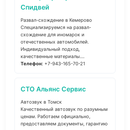
Спидвей
Развал-схождение в Кемерово
Специализируемся на развал-
схождение для иномарок и
отечественных автомобилей.
Индивидуальный подход,
качественные материалы....
Телефон:
+7-943-165-70-21
СТО Альянс Сервис
Автозвук в Томск
Качественный автозвук по разумным
ценам. Работаем официально,
предоставляем документы, гарантию