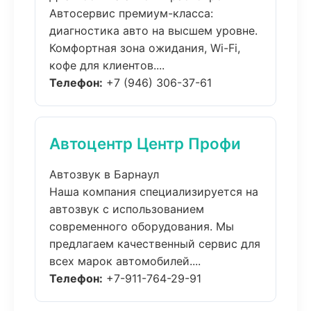
Автосервис премиум-класса:
диагностика авто на высшем уровне.
Комфортная зона ожидания, Wi-Fi,
кофе для клиентов....
Телефон:
+7 (946) 306-37-61
Автоцентр Центр Профи
Автозвук в Барнаул
Наша компания специализируется на
автозвук с использованием
современного оборудования. Мы
предлагаем качественный сервис для
всех марок автомобилей....
Телефон:
+7-911-764-29-91