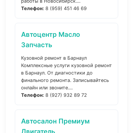
работы в Новосибирск....
Телефон:
8 (959) 451 46 69
Автоцентр Масло
Запчасть
Кузовной ремонт в Барнаул
Комплексные услуги кузовной ремонт
в Барнаул. От диагностики до
финального ремонта. Записывайтесь
онлайн или звоните....
Телефон:
8 (927) 932 89 72
Автосалон Премиум
Двигатель