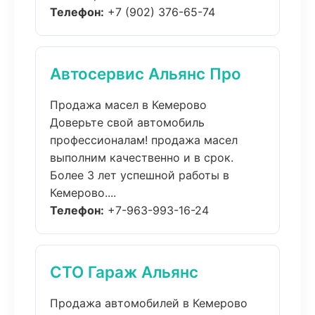
Телефон:
+7 (902) 376-65-74
Автосервис Альянс Про
Продажа масел в Кемерово
Доверьте свой автомобиль
профессионалам! продажа масел
выполним качественно и в срок.
Более 3 лет успешной работы в
Кемерово....
Телефон:
+7-963-993-16-24
СТО Гараж Альянс
Продажа автомобилей в Кемерово