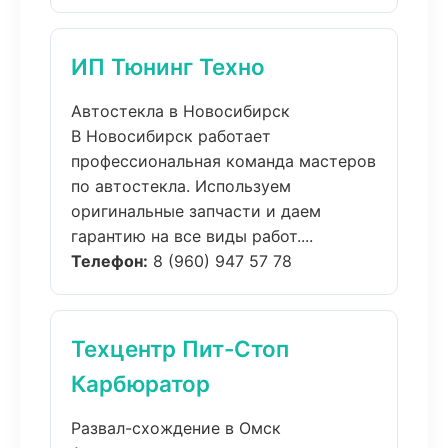
ИП Тюнинг Техно
Автостекла в Новосибирск
В Новосибирск работает
профессиональная команда мастеров
по автостекла. Используем
оригинальные запчасти и даем
гарантию на все виды работ....
Телефон:
8 (960) 947 57 78
Техцентр Пит-Стоп
Карбюратор
Развал-схождение в Омск