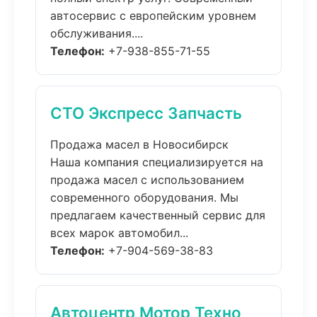
автосервис с европейским уровнем
обслуживания....
Телефон:
+7-938-855-71-55
СТО Экспресс Запчасть
Продажа масел в Новосибирск
Наша компания специализируется на
продажа масел с использованием
современного оборудования. Мы
предлагаем качественный сервис для
всех марок автомобил...
Телефон:
+7-904-569-38-83
Автоцентр Мотор Техно