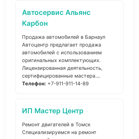
Автосервис Альянс
Карбон
Продажа автомобилей в Барнаул
Автоцентр предлагает продажа
автомобилей с использованием
оригинальных комплектующих.
Лицензированная деятельность,
сертифицированные мастера....
Телефон:
+7-911-911-14-89
ИП Мастер Центр
Ремонт двигателей в Томск
Специализируемся на ремонт