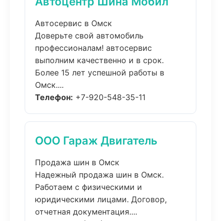
Автоцентр Шина Мобил
Автосервис в Омск
Доверьте свой автомобиль
профессионалам! автосервис
выполним качественно и в срок.
Более 15 лет успешной работы в
Омск....
Телефон:
+7-920-548-35-11
ООО Гараж Двигатель
Продажа шин в Омск
Надежный продажа шин в Омск.
Работаем с физическими и
юридическими лицами. Договор,
отчетная документация....