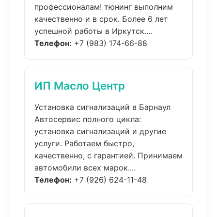
профессионалам! тюнинг выполним
качественно и в срок. Более 6 лет
успешной работы в Иркутск....
Телефон:
+7 (983) 174-66-88
ИП Масло Центр
Установка сигнализаций в Барнаул
Автосервис полного цикла:
установка сигнализаций и другие
услуги. Работаем быстро,
качественно, с гарантией. Принимаем
автомобили всех марок....
Телефон:
+7 (926) 624-11-48