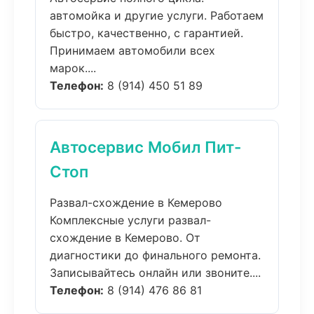
автомойка и другие услуги. Работаем
быстро, качественно, с гарантией.
Принимаем автомобили всех
марок....
Телефон:
8 (914) 450 51 89
Автосервис Мобил Пит-
Стоп
Развал-схождение в Кемерово
Комплексные услуги развал-
схождение в Кемерово. От
диагностики до финального ремонта.
Записывайтесь онлайн или звоните....
Телефон:
8 (914) 476 86 81