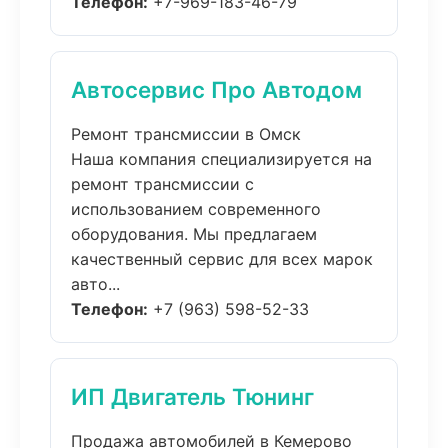
Телефон:
+7-969-183-46-79
Автосервис Про Автодом
Ремонт трансмиссии в Омск
Наша компания специализируется на
ремонт трансмиссии с
использованием современного
оборудования. Мы предлагаем
качественный сервис для всех марок
авто...
Телефон:
+7 (963) 598-52-33
ИП Двигатель Тюнинг
Продажа автомобилей в Кемерово