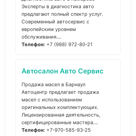
Эксперты в диагностика авто
предлагают полный спектр услуг.
Современный автосервис с
европейским уровнем
обслуживания....
Телефон:
+7 (988) 972-80-21
Автосалон Авто Сервис
Продажа масел в Барнаул
Автоцентр предлагает продажа
масел с использованием
оригинальных комплектующих.
Лицензированная деятельность,
сертифицированные мастера....
Телефон:
+7-970-585-93-25