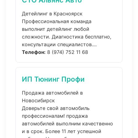
Детейлинг в Красноярск
Профессиональная команда
выполнит детейлинг любой
сложности. Диагностика бесплатно,
консультации специалистов....
Телефон:
8 (974) 752 11 68
ИП Тюнинг Профи
Продажа автомобилей в
Новосибирск
Доверьте свой автомобиль
профессионалам! продажа
автомобилей выполним качественно
и в срок. Более 11 лет успешной