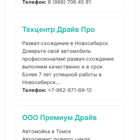
Телефон:
8 (968) 706 45 81
Техцентр Драйв Про
Развал-схождение в Новосибирск
Доверьте свой автомобиль
профессионалам! развал-схождение
выполним качественно и в срок.
Более 7 лет успешной работы в
Новосибирск....
Телефон:
+7-962-871-69-12
ООО Премиум Драйв
Автомойка в Томск
Автосервис полного цикла: