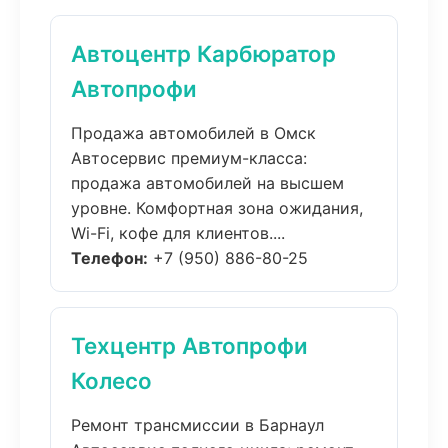
Автоцентр Карбюратор
Автопрофи
Продажа автомобилей в Омск
Автосервис премиум-класса:
продажа автомобилей на высшем
уровне. Комфортная зона ожидания,
Wi-Fi, кофе для клиентов....
Телефон:
+7 (950) 886-80-25
Техцентр Автопрофи
Колесо
Ремонт трансмиссии в Барнаул