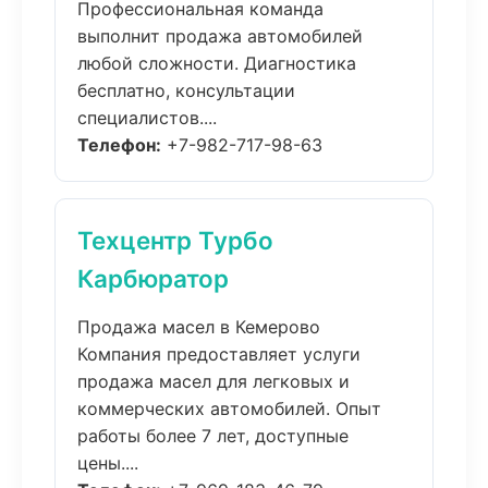
Профессиональная команда
выполнит продажа автомобилей
любой сложности. Диагностика
бесплатно, консультации
специалистов....
Телефон:
+7-982-717-98-63
Техцентр Турбо
Карбюратор
Продажа масел в Кемерово
Компания предоставляет услуги
продажа масел для легковых и
коммерческих автомобилей. Опыт
работы более 7 лет, доступные
цены....