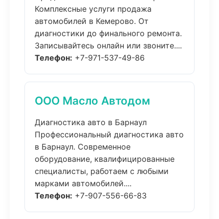
Комплексные услуги продажа
автомобилей в Кемерово. От
диагностики до финального ремонта.
Записывайтесь онлайн или звоните....
Телефон:
+7-971-537-49-86
ООО Масло Автодом
Диагностика авто в Барнаул
Профессиональный диагностика авто
в Барнаул. Современное
оборудование, квалифицированные
специалисты, работаем с любыми
марками автомобилей....
Телефон:
+7-907-556-66-83