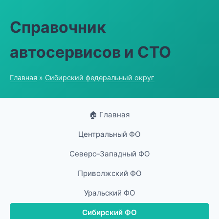
Справочник
автосервисов и СТО
Главная
»
Сибирский федеральный округ
🏠 Главная
Центральный ФО
Северо-Западный ФО
Приволжский ФО
Уральский ФО
Сибирский ФО