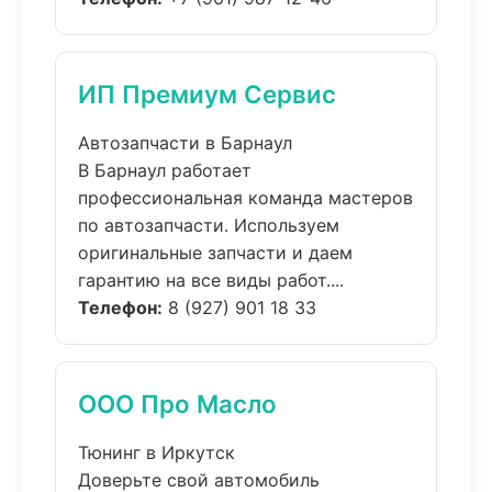
ИП Премиум Сервис
Автозапчасти в Барнаул
В Барнаул работает
профессиональная команда мастеров
по автозапчасти. Используем
оригинальные запчасти и даем
гарантию на все виды работ....
Телефон:
8 (927) 901 18 33
ООО Про Масло
Тюнинг в Иркутск
Доверьте свой автомобиль