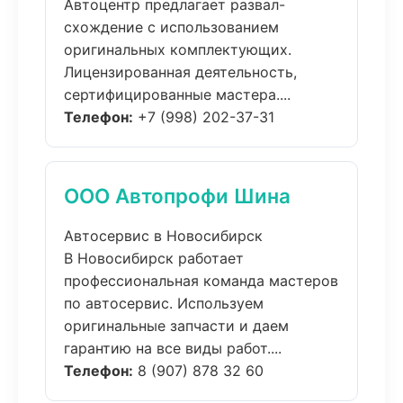
Автоцентр предлагает развал-
схождение с использованием
оригинальных комплектующих.
Лицензированная деятельность,
сертифицированные мастера....
Телефон:
+7 (998) 202-37-31
ООО Автопрофи Шина
Автосервис в Новосибирск
В Новосибирск работает
профессиональная команда мастеров
по автосервис. Используем
оригинальные запчасти и даем
гарантию на все виды работ....
Телефон:
8 (907) 878 32 60