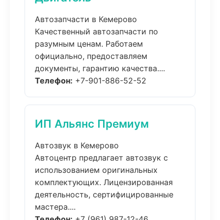
Автозапчасти в Кемерово
Качественный автозапчасти по
разумным ценам. Работаем
официально, предоставляем
документы, гарантию качества....
Телефон:
+7-901-886-52-52
ИП Альянс Премиум
Автозвук в Кемерово
Автоцентр предлагает автозвук с
использованием оригинальных
комплектующих. Лицензированная
деятельность, сертифицированные
мастера....
Телефон:
+7 (961) 987-12-46