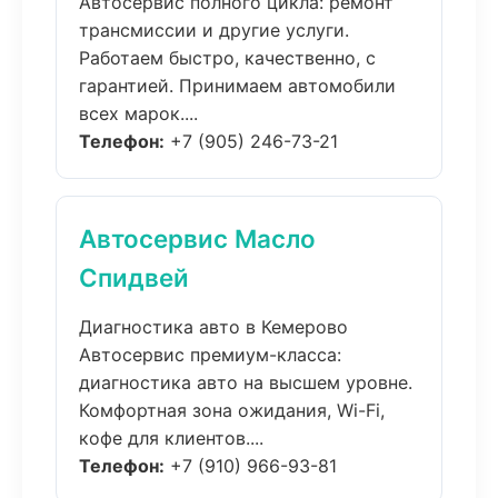
Автосервис полного цикла: ремонт
трансмиссии и другие услуги.
Работаем быстро, качественно, с
гарантией. Принимаем автомобили
всех марок....
Телефон:
+7 (905) 246-73-21
Автосервис Масло
Спидвей
Диагностика авто в Кемерово
Автосервис премиум-класса:
диагностика авто на высшем уровне.
Комфортная зона ожидания, Wi-Fi,
кофе для клиентов....
Телефон:
+7 (910) 966-93-81