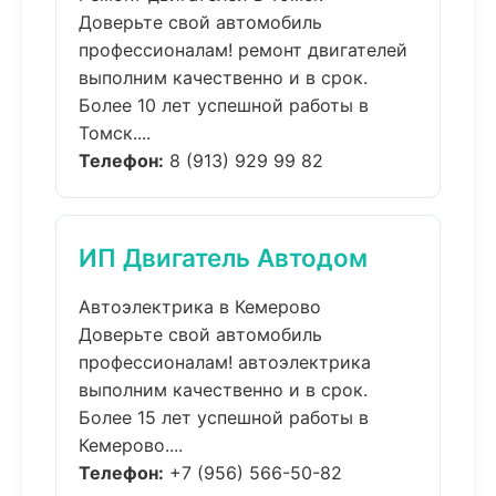
Доверьте свой автомобиль
профессионалам! ремонт двигателей
выполним качественно и в срок.
Более 10 лет успешной работы в
Томск....
Телефон:
8 (913) 929 99 82
ИП Двигатель Автодом
Автоэлектрика в Кемерово
Доверьте свой автомобиль
профессионалам! автоэлектрика
выполним качественно и в срок.
Более 15 лет успешной работы в
Кемерово....
Телефон:
+7 (956) 566-50-82