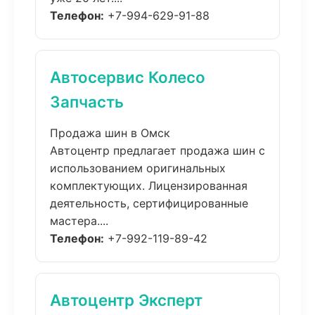
Телефон:
+7-994-629-91-88
Автосервис Колесо
Запчасть
Продажа шин в Омск
Автоцентр предлагает продажа шин с
использованием оригинальных
комплектующих. Лицензированная
деятельность, сертифицированные
мастера....
Телефон:
+7-992-119-89-42
Автоцентр Эксперт