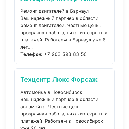
Ремонт двигателей в Барнаул
Ваш надежный партнер в области
ремонт двигателей. Честные цены,
прозрачная работа, никаких скрытых
платежей. Работаем в Барнаул уже 8
лет....
Телефон:
+7-903-593-83-50
Техцентр Люкс Форсаж
Автомойка в Новосибирск
Ваш надежный партнер в области
автомойка. Честные цены,
прозрачная работа, никаких скрытых
платежей. Работаем в Новосибирск
уже 20 лет....