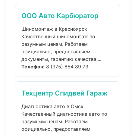
ООО Авто Карбюратор
Шиномонтаж в Красноярск
Качественный шиномонтаж по
разумным ценам. Работаем
официально, предоставляем
документы, гарантию качества....
Телефон:
8 (975) 854 89 73
Техцентр Спидвей Гараж
Диагностика авто в Омск
Качественный диагностика авто по
разумным ценам. Работаем
официально, предоставляем