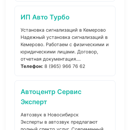
ИП Авто Турбо
Установка сигнализаций в Кемерово
Надежный установка сигнализаций в
Кемерово. Работаем с физическими и
юридическими лицами. Договор,
отчетная документация....
Телефон:
8 (965) 966 76 62
Автоцентр Сервис
Эксперт
Автозвук в Новосибирск
Эксперты в автозвук предлагают
полный спектр услуг. Современный