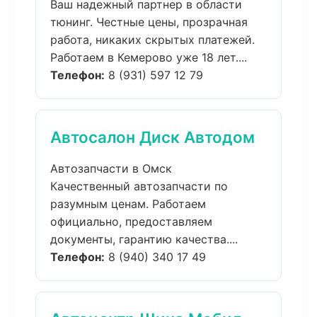
Ваш надежный партнер в области
тюнинг. Честные цены, прозрачная
работа, никаких скрытых платежей.
Работаем в Кемерово уже 18 лет....
Телефон:
8 (931) 597 12 79
Автосалон Диск Автодом
Автозапчасти в Омск
Качественный автозапчасти по
разумным ценам. Работаем
официально, предоставляем
документы, гарантию качества....
Телефон:
8 (940) 340 17 49