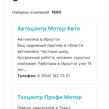
Найдено компаний:
1660
Автоцентр Мотор Авто
Автомойка в Иркутск
Ваш надежный партнер в области
автомойка. Честные цены,
прозрачная работа, никаких скрытых
платежей. Работаем в Иркутск уже 19
лет....
Телефон:
8 (959) 182 72 51
Техцентр Профи Мотор
Ремонт двигателей в Томск