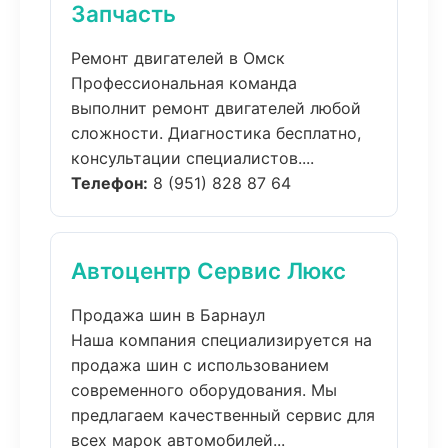
Запчасть
Ремонт двигателей в Омск
Профессиональная команда
выполнит ремонт двигателей любой
сложности. Диагностика бесплатно,
консультации специалистов....
Телефон:
8 (951) 828 87 64
Автоцентр Сервис Люкс
Продажа шин в Барнаул
Наша компания специализируется на
продажа шин с использованием
современного оборудования. Мы
предлагаем качественный сервис для
всех марок автомобилей...