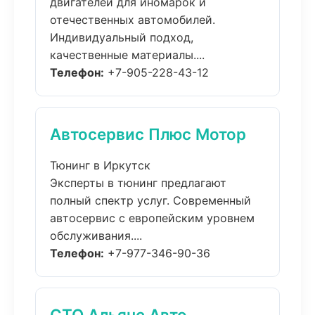
двигателей для иномарок и
отечественных автомобилей.
Индивидуальный подход,
качественные материалы....
Телефон:
+7-905-228-43-12
Автосервис Плюс Мотор
Тюнинг в Иркутск
Эксперты в тюнинг предлагают
полный спектр услуг. Современный
автосервис с европейским уровнем
обслуживания....
Телефон:
+7-977-346-90-36
СТО Альянс Авто