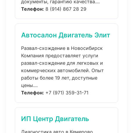
документы, гарантию качества....
Телефон:
8 (914) 867 28 29
Автосалон Двигатель Элит
Развал-схождение в Новосибирск
Компания предоставляет услуги
развал-схождение для легковых и
коммерческих автомобилей. Опыт
работы более 19 лет, доступные
цены....
Телефон:
+7 (971) 359-31-71
ИП Центр Двигатель
Диагностика авто в Кемерово