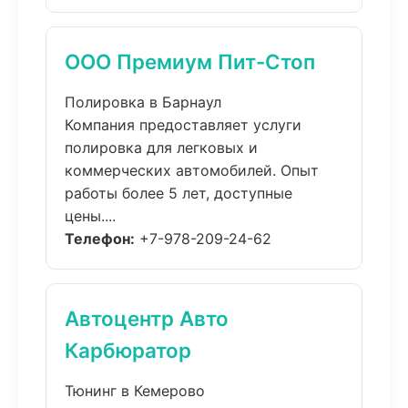
ООО Премиум Пит-Стоп
Полировка в Барнаул
Компания предоставляет услуги
полировка для легковых и
коммерческих автомобилей. Опыт
работы более 5 лет, доступные
цены....
Телефон:
+7-978-209-24-62
Автоцентр Авто
Карбюратор
Тюнинг в Кемерово