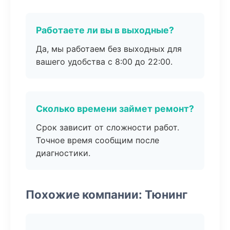
Работаете ли вы в выходные?
Да, мы работаем без выходных для
вашего удобства с 8:00 до 22:00.
Сколько времени займет ремонт?
Срок зависит от сложности работ.
Точное время сообщим после
диагностики.
Похожие компании: Тюнинг