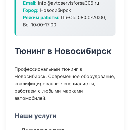
Email:
info@avtoservisforsa305.ru
Город:
Новосибирск
Режим работы:
Пн-Сб: 08:00-20:00,
Вс: 10:00-17:00
Тюнинг в Новосибирск
Профессиональный тюнинг в
Новосибирск. Современное оборудование,
квалифицированные специалисты,
работаем с любыми марками
автомобилей.
Наши услуги