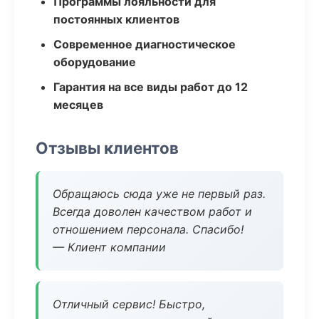
Программы лояльности для
постоянных клиентов
Современное диагностическое
оборудование
Гарантия на все виды работ до 12
месяцев
Отзывы клиентов
Обращаюсь сюда уже не первый раз.
Всегда доволен качеством работ и
отношением персонала. Спасибо!
— Клиент компании
Отличный сервис! Быстро,