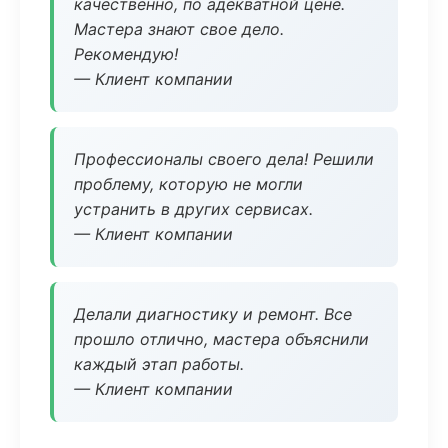
качественно, по адекватной цене.
Мастера знают свое дело.
Рекомендую!
— Клиент компании
Профессионалы своего дела! Решили
проблему, которую не могли
устранить в других сервисах.
— Клиент компании
Делали диагностику и ремонт. Все
прошло отлично, мастера объяснили
каждый этап работы.
— Клиент компании