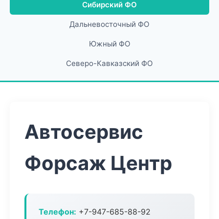
Сибирский ФО
Дальневосточный ФО
Южный ФО
Северо-Кавказский ФО
Автосервис
Форсаж Центр
Телефон:
+7-947-685-88-92