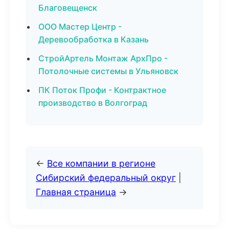
Благовещенск
ООО Мастер Центр -
Деревообработка в Казань
СтройАртель Монтаж АрхПро -
Потолочные системы в Ульяновск
ПК Поток Профи - Контрактное
производство в Волгоград
←
Все компании в регионе
Сибирский федеральный округ
|
Главная страница
→