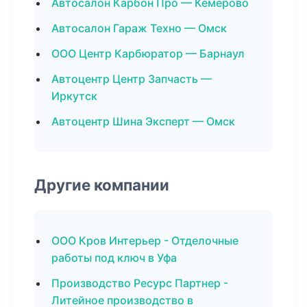
Автосалон Карбон Про — Кемерово
Автосалон Гараж Техно — Омск
ООО Центр Карбюратор — Барнаул
Автоцентр Центр Запчасть —
Иркутск
Автоцентр Шина Эксперт — Омск
Другие компании
ООО Кров Интерьер - Отделочные
работы под ключ в Уфа
Производство Ресурс Партнер -
Литейное производство в