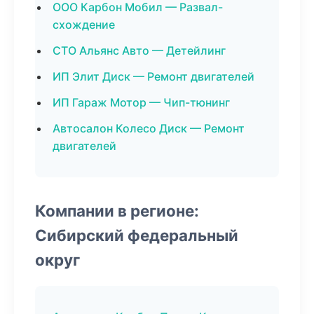
ООО Карбон Мобил — Развал-
схождение
СТО Альянс Авто — Детейлинг
ИП Элит Диск — Ремонт двигателей
ИП Гараж Мотор — Чип-тюнинг
Автосалон Колесо Диск — Ремонт
двигателей
Компании в регионе:
Сибирский федеральный
округ