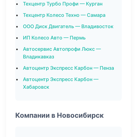
Техцентр Турбо Профи — Курган
Техцентр Колесо Техно — Самара
ООО Диск Двигатель — Владивосток
ИП Колесо Авто — Пермь
Автосервис Автопрофи Люкс —
Владикавказ
Автоцентр Экспресс Карбон — Пенза
Автоцентр Экспресс Карбон —
Хабаровск
Компании в Новосибирск