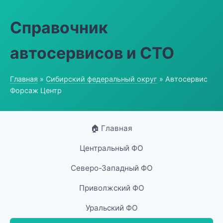
Справочник
автосервисов и СТО
Главная
»
Сибирский федеральный округ
» Автосервис
Форсаж Центр
🏠 Главная
Центральный ФО
Северо-Западный ФО
Приволжский ФО
Уральский ФО