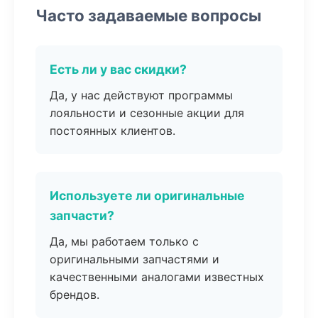
Часто задаваемые вопросы
Есть ли у вас скидки?
Да, у нас действуют программы
лояльности и сезонные акции для
постоянных клиентов.
Используете ли оригинальные
запчасти?
Да, мы работаем только с
оригинальными запчастями и
качественными аналогами известных
брендов.