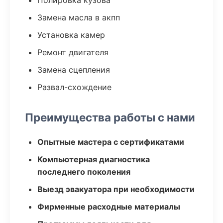
Полировка кузова
Замена масла в акпп
Установка камер
Ремонт двигателя
Замена сцепления
Развал-схождение
Преимущества работы с нами
Опытные мастера с сертификатами
Компьютерная диагностика
последнего поколения
Выезд эвакуатора при необходимости
Фирменные расходные материалы