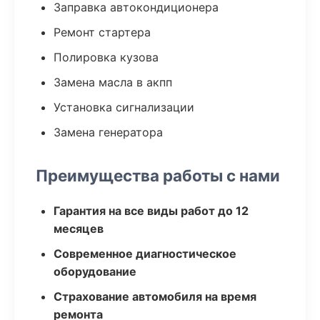
Заправка автокондиционера
Ремонт стартера
Полировка кузова
Замена масла в акпп
Установка сигнализации
Замена генератора
Преимущества работы с нами
Гарантия на все виды работ до 12
месяцев
Современное диагностическое
оборудование
Страхование автомобиля на время
ремонта