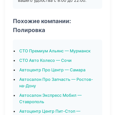
вашего удобства с 8:00 до 22:00.
Похожие компании:
Полировка
СТО Премиум Альянс — Мурманск
СТО Авто Колесо — Сочи
Автоцентр Про Центр — Самара
Автосалон Про Запчасть — Ростов-
на-Дону
Автосалон Экспресс Мобил —
Ставрополь
Автоцентр Центр Пит-Стоп —