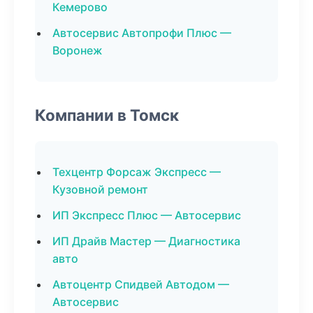
Кемерово
Автосервис Автопрофи Плюс —
Воронеж
Компании в Томск
Техцентр Форсаж Экспресс —
Кузовной ремонт
ИП Экспресс Плюс — Автосервис
ИП Драйв Мастер — Диагностика
авто
Автоцентр Спидвей Автодом —
Автосервис