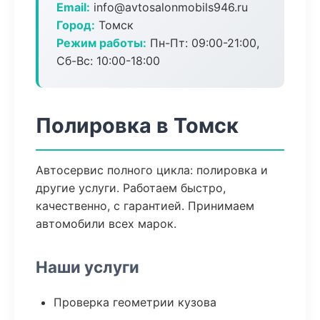
Email:
info@avtosalonmobils946.ru
Город:
Томск
Режим работы:
Пн-Пт: 09:00-21:00,
Сб-Вс: 10:00-18:00
Полировка в Томск
Автосервис полного цикла: полировка и
другие услуги. Работаем быстро,
качественно, с гарантией. Принимаем
автомобили всех марок.
Наши услуги
Проверка геометрии кузова