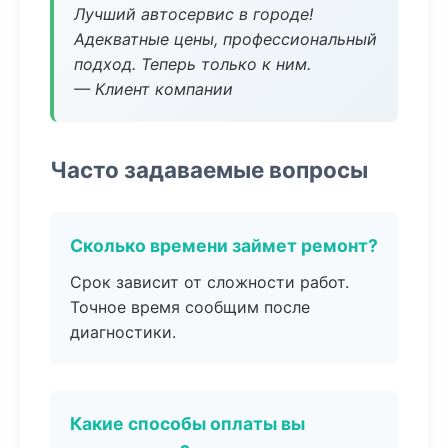
Лучший автосервис в городе!
Адекватные цены, профессиональный
подход. Теперь только к ним.
— Клиент компании
Часто задаваемые вопросы
Сколько времени займет ремонт?
Срок зависит от сложности работ.
Точное время сообщим после
диагностики.
Какие способы оплаты вы