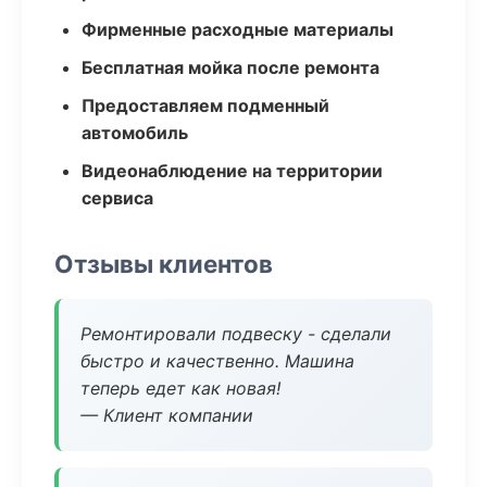
Фирменные расходные материалы
Бесплатная мойка после ремонта
Предоставляем подменный
автомобиль
Видеонаблюдение на территории
сервиса
Отзывы клиентов
Ремонтировали подвеску - сделали
быстро и качественно. Машина
теперь едет как новая!
— Клиент компании