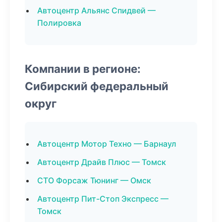
Автоцентр Альянс Спидвей —
Полировка
Компании в регионе:
Сибирский федеральный
округ
Автоцентр Мотор Техно — Барнаул
Автоцентр Драйв Плюс — Томск
СТО Форсаж Тюнинг — Омск
Автоцентр Пит-Стоп Экспресс —
Томск