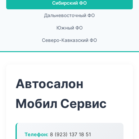
Сибирский ФО
Дальневосточный ФО
Южный ФО
Северо-Кавказский ФО
Автосалон
Мобил Сервис
Телефон:
8 (923) 137 18 51