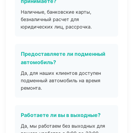
принимаете?
Наличные, банковские карты,
безналичный расчет для
юридических лиц, рассрочка.
Предоставляете ли подменный
автомобиль?
Да, для наших клиентов доступен
подменный автомобиль на время
ремонта.
Работаете ли вы в выходные?
Да, мы работаем без выходных для