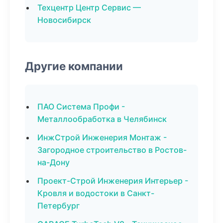
Техцентр Центр Сервис —
Новосибирск
Другие компании
ПАО Система Профи -
Металлообработка в Челябинск
ИнжСтрой Инженерия Монтаж -
Загородное строительство в Ростов-
на-Дону
Проект-Строй Инженерия Интерьер -
Кровля и водостоки в Санкт-
Петербург