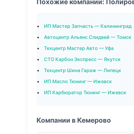
Похожие компании: Полиро
ИП Мастер Запчасть — Калининград
Автоцентр Альянс Спидвей — Томск
Техцентр Мастер Авто — Уфа
СТО Карбон Экспресс — Якутск
Техцентр Шина Гараж — Липецк
ИП Масло Тюнинг — Ижевск
ИП Карбюратор Тюнинг — Ижевск
Компании в Кемерово