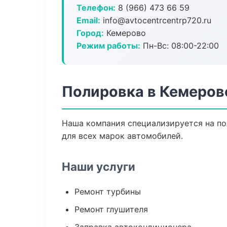
Телефон:
8 (966) 473 66 59
Email:
info@avtocentrcentrp720.ru
Город:
Кемерово
Режим работы:
Пн-Вс: 08:00-22:00
Полировка в Кемеров
Наша компания специализируется на по
для всех марок автомобилей.
Наши услуги
Ремонт турбины
Ремонт глушителя