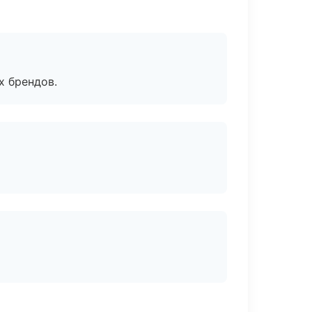
х брендов.