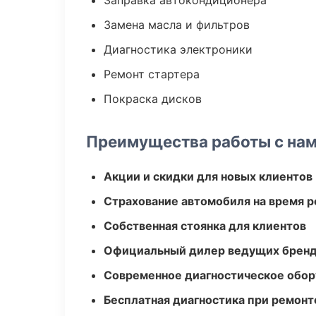
Заправка автокондиционера
Замена масла и фильтров
Диагностика электроники
Ремонт стартера
Покраска дисков
Преимущества работы с на
Акции и скидки для новых клиентов
Страхование автомобиля на время 
Собственная стоянка для клиентов
Официальный дилер ведущих бренд
Современное диагностическое обор
Бесплатная диагностика при ремонт