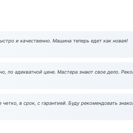
ыстро и качественно. Машина теперь едет как новая!
но, по адекватной цене. Мастера знают свое дело. Рек
 четко, в срок, с гарантией. Буду рекомендовать знак