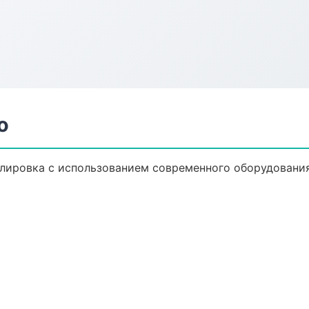
о
лировка с использованием современного оборудования