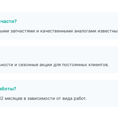
пчасти?
ными запчастями и качественными аналогами известны
ьности и сезонные акции для постоянных клиентов.
работы?
2 месяцев в зависимости от вида работ.