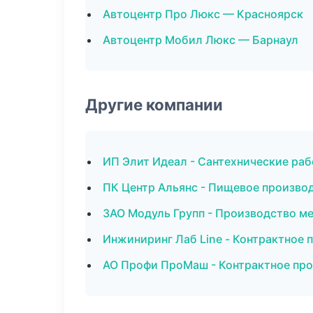
Автоцентр Про Люкс — Красноярск
Автоцентр Мобил Люкс — Барнаул
Другие компании
ИП Элит Идеал - Сантехнические раб
ПК Центр Альянс - Пищевое произво
ЗАО Модуль Групп - Производство м
Инжиниринг Лаб Line - Контрактное 
АО Профи ПроМаш - Контрактное пр