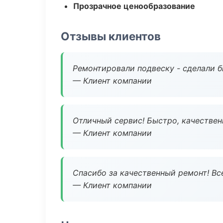
Прозрачное ценообразование
Отзывы клиентов
Ремонтировали подвеску - сделали б
— Клиент компании
Отличный сервис! Быстро, качествен
— Клиент компании
Спасибо за качественный ремонт! Все
— Клиент компании