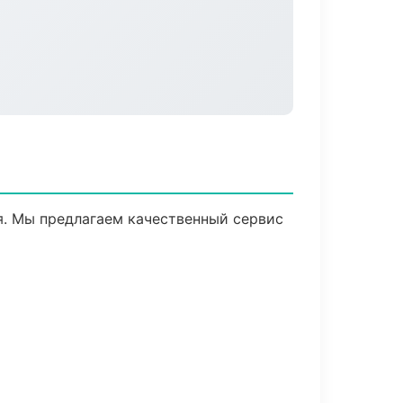
. Мы предлагаем качественный сервис