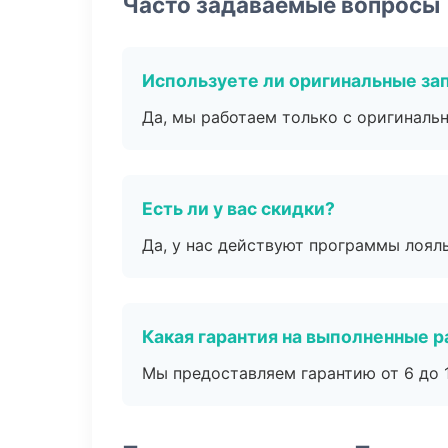
Часто задаваемые вопросы
Используете ли оригинальные за
Да, мы работаем только с оригиналь
Есть ли у вас скидки?
Да, у нас действуют программы лоял
Какая гарантия на выполненные 
Мы предоставляем гарантию от 6 до 1