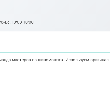
б-Вс: 10:00-18:00
манда мастеров по шиномонтаж. Используем оригиналь