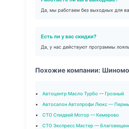
Да, мы работаем без выходных для ва
Есть ли у вас скидки?
Да, у нас действуют программы лоял
Похожие компании: Шином
Автоцентр Масло Турбо — Грозный
Автосалон Автопрофи Люкс — Перм
СТО Спидвей Мотор — Кемерово
СТО Экспресс Мастер — Благовещен