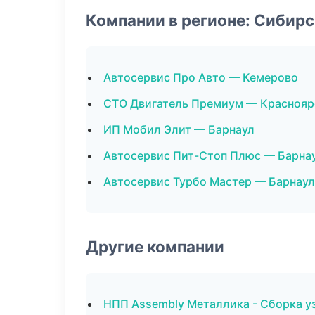
Компании в регионе: Сибир
Автосервис Про Авто — Кемерово
СТО Двигатель Премиум — Краснояр
ИП Мобил Элит — Барнаул
Автосервис Пит-Стоп Плюс — Барна
Автосервис Турбо Мастер — Барнаул
Другие компании
НПП Assembly Металлика - Сборка у