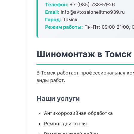
Телефон:
+7 (985) 738-51-26
Email:
info@avtosalonelitmo939.ru
Город:
Томск
Режим работы:
Пн-Пт: 09:00-21:00, С
Шиномонтаж в Томск
В Томск работает профессиональная ко
виды работ.
Наши услуги
Антикоррозийная обработка
Ремонт двигателя