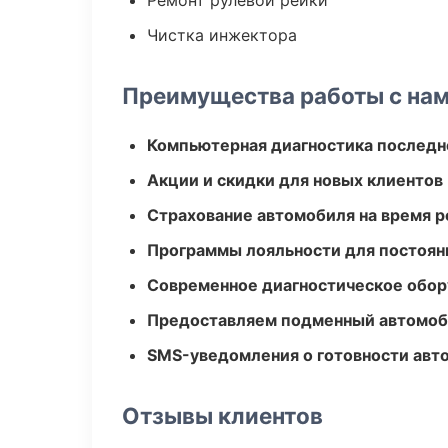
Ремонт рулевой рейки
Чистка инжектора
Преимущества работы с на
Компьютерная диагностика последн
Акции и скидки для новых клиентов
Страхование автомобиля на время 
Программы лояльности для постоян
Современное диагностическое обор
Предоставляем подменный автомоб
SMS-уведомления о готовности авт
Отзывы клиентов