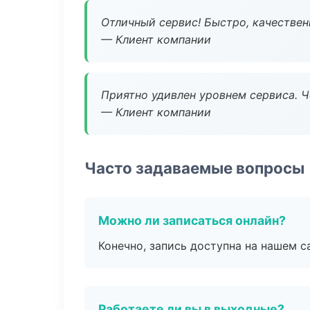
Отличный сервис! Быстро, качествен
— Клиент компании
Приятно удивлен уровнем сервиса. 
— Клиент компании
Часто задаваемые вопросы
Можно ли записаться онлайн?
Конечно, запись доступна на нашем с
Работаете ли вы в выходные?