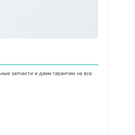
ные запчасти и даем гарантию на все