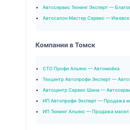
Автосервис Тюнинг Эксперт — Благо
Автосалон Мастер Сервис — Ижевск
Компании в Томск
СТО Профи Альянс — Автомойка
Техцентр Автопрофи Эксперт — Авто
Автоцентр Сервис Шина — Автосерв
ИП Автопрофи Эксперт — Продажа м
ИП Тюнинг Альянс — Продажа масел