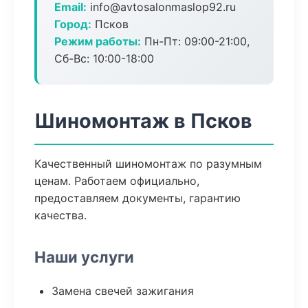
Email:
info@avtosalonmaslop92.ru
Город:
Псков
Режим работы:
Пн-Пт: 09:00-21:00,
Сб-Вс: 10:00-18:00
Шиномонтаж в Псков
Качественный шиномонтаж по разумным
ценам. Работаем официально,
предоставляем документы, гарантию
качества.
Наши услуги
Замена свечей зажигания