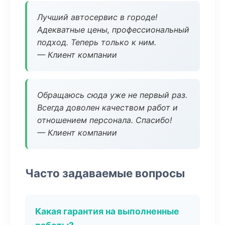
Лучший автосервис в городе!
Адекватные цены, профессиональный
подход. Теперь только к ним.
— Клиент компании
Обращаюсь сюда уже не первый раз.
Всегда доволен качеством работ и
отношением персонала. Спасибо!
— Клиент компании
Часто задаваемые вопросы
Какая гарантия на выполненные