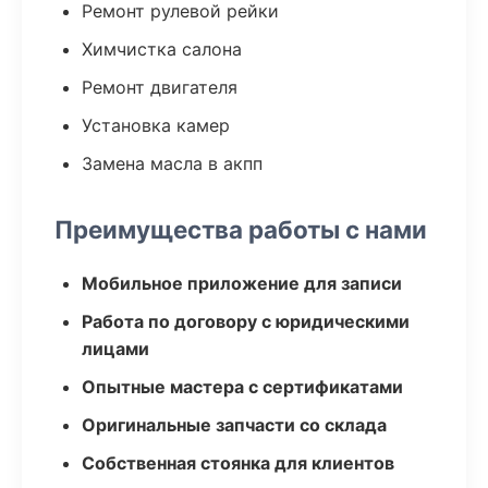
Ремонт рулевой рейки
Химчистка салона
Ремонт двигателя
Установка камер
Замена масла в акпп
Преимущества работы с нами
Мобильное приложение для записи
Работа по договору с юридическими
лицами
Опытные мастера с сертификатами
Оригинальные запчасти со склада
Собственная стоянка для клиентов