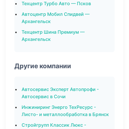
Техцентр Турбо Авто — Псков
Автоцентр Мобил Спидвей —
Архангельск
Техцентр Шина Премиум —
Архангельск
Другие компании
Автосервис Эксперт Автопрофи -
Автосервис в Сочи
Инжиниринг Энерго ТехРесурс -
Листо- и металлообработка в Брянск
Стройгрупп Классик Люкс -