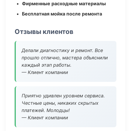
Фирменные расходные материалы
Бесплатная мойка после ремонта
Отзывы клиентов
Делали диагностику и ремонт. Все
прошло отлично, мастера объяснили
каждый этап работы.
— Клиент компании
Приятно удивлен уровнем сервиса.
Честные цены, никаких скрытых
платежей. Молодцы!
— Клиент компании