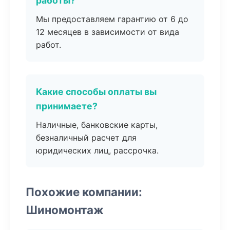
работы?
Мы предоставляем гарантию от 6 до
12 месяцев в зависимости от вида
работ.
Какие способы оплаты вы
принимаете?
Наличные, банковские карты,
безналичный расчет для
юридических лиц, рассрочка.
Похожие компании:
Шиномонтаж