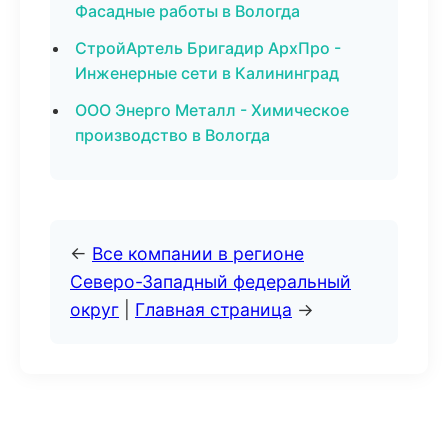
Фасадные работы в Вологда
СтройАртель Бригадир АрхПро -
Инженерные сети в Калининград
ООО Энерго Металл - Химическое
производство в Вологда
←
Все компании в регионе
Северо-Западный федеральный
округ
|
Главная страница
→