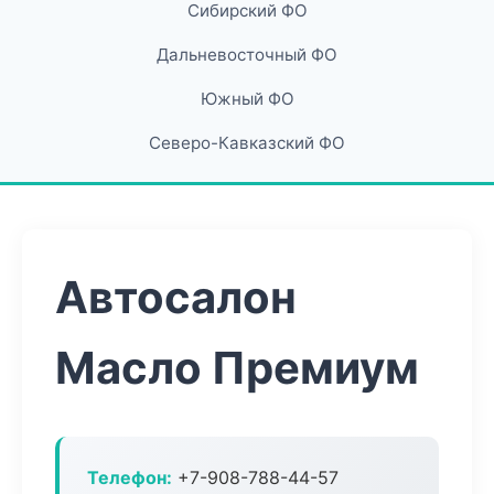
Сибирский ФО
Дальневосточный ФО
Южный ФО
Северо-Кавказский ФО
Автосалон
Масло Премиум
Телефон:
+7-908-788-44-57