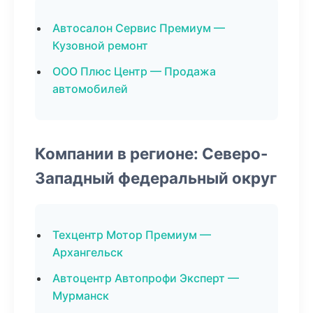
Автосалон Сервис Премиум —
Кузовной ремонт
ООО Плюс Центр — Продажа
автомобилей
Компании в регионе: Северо-
Западный федеральный округ
Техцентр Мотор Премиум —
Архангельск
Автоцентр Автопрофи Эксперт —
Мурманск