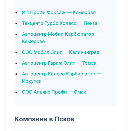
ИП Профи Форсаж — Кемерово
Техцентр Турбо Колесо — Пенза
Автоцентр Мобил Карбюратор —
Кемерово
ООО Мобил Элит — Калининград
Автоцентр Гараж Элит — Томск
Автоцентр Колесо Карбюратор —
Иркутск
ООО Альянс Профи — Омск
Компании в Псков