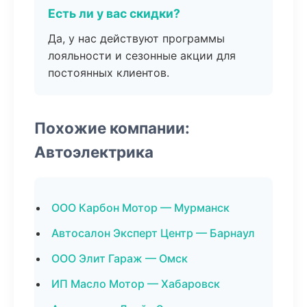
Есть ли у вас скидки?
Да, у нас действуют программы
лояльности и сезонные акции для
постоянных клиентов.
Похожие компании:
Автоэлектрика
ООО Карбон Мотор — Мурманск
Автосалон Эксперт Центр — Барнаул
ООО Элит Гараж — Омск
ИП Масло Мотор — Хабаровск