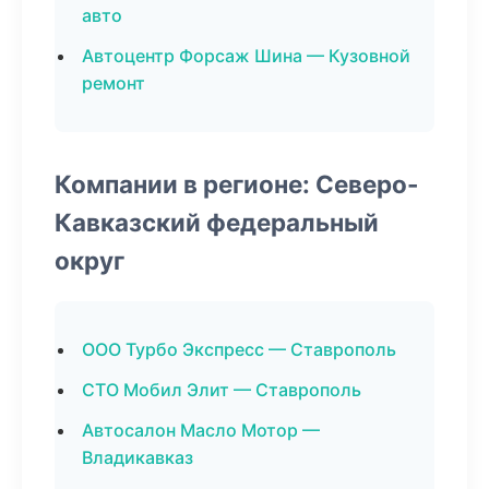
авто
Автоцентр Форсаж Шина — Кузовной
ремонт
Компании в регионе: Северо-
Кавказский федеральный
округ
ООО Турбо Экспресс — Ставрополь
СТО Мобил Элит — Ставрополь
Автосалон Масло Мотор —
Владикавказ