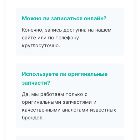
Можно ли записаться онлайн?
Конечно, запись доступна на нашем
сайте или по телефону
круглосуточно.
Используете ли оригинальные
запчасти?
Да, мы работаем только с
оригинальными запчастями и
качественными аналогами известных
брендов.