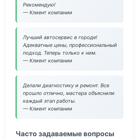
Рекомендую!
— Клиент компании
Лучший автосервис в городе!
Адекватные цены, профессиональный
подход. Теперь только к ним.
— Клиент компании
Делали диагностику и ремонт. Все
прошло отлично, мастера объяснили
каждый этап работы.
— Клиент компании
Часто задаваемые вопросы