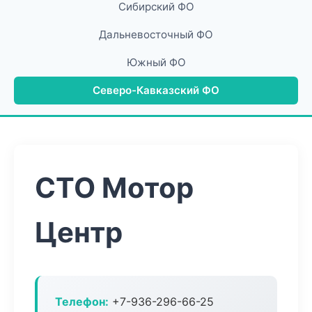
Сибирский ФО
Дальневосточный ФО
Южный ФО
Северо-Кавказский ФО
СТО Мотор
Центр
Телефон:
+7-936-296-66-25