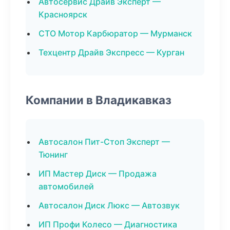
Автосервис Драйв Эксперт —
Красноярск
СТО Мотор Карбюратор — Мурманск
Техцентр Драйв Экспресс — Курган
Компании в Владикавказ
Автосалон Пит-Стоп Эксперт —
Тюнинг
ИП Мастер Диск — Продажа
автомобилей
Автосалон Диск Люкс — Автозвук
ИП Профи Колесо — Диагностика