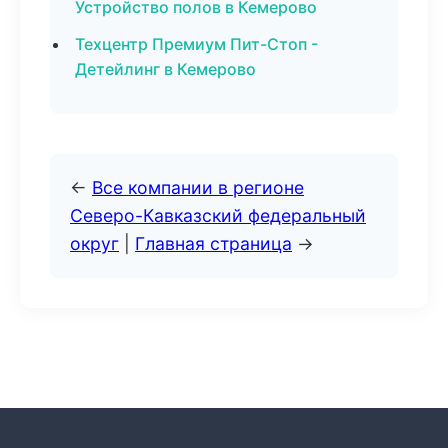
Устройство полов в Кемерово
Техцентр Премиум Пит-Стоп -
Детейлинг в Кемерово
←
Все компании в регионе
Северо-Кавказский федеральный
округ
|
Главная страница
→