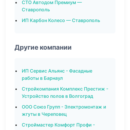
СТО Автодом Премиум —
Ставрополь
ИП Карбон Колесо — Ставрополь
Другие компании
ИП Сервис Альянс - Фасадные
работы в Барнаул
Стройкомпания Комплекс Престиж -
Устройство полов в Волгоград
ООО Союз Групп - Электромонтаж и
жгуты в Череповец
Строймастер Комфорт Профи -