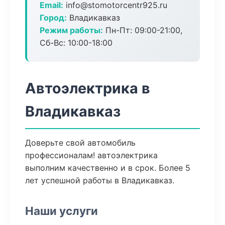
Email:
info@stomotorcentr925.ru
Город:
Владикавказ
Режим работы:
Пн-Пт: 09:00-21:00,
Сб-Вс: 10:00-18:00
Автоэлектрика в
Владикавказ
Доверьте свой автомобиль
профессионалам! автоэлектрика
выполним качественно и в срок. Более 5
лет успешной работы в Владикавказ.
Наши услуги