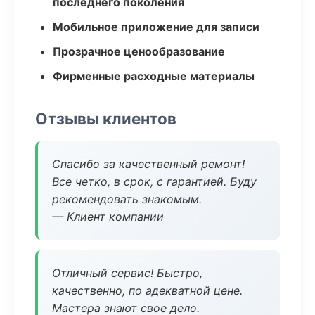
последнего поколения
Мобильное приложение для записи
Прозрачное ценообразование
Фирменные расходные материалы
Отзывы клиентов
Спасибо за качественный ремонт!
Все четко, в срок, с гарантией. Буду
рекомендовать знакомым.
— Клиент компании
Отличный сервис! Быстро,
качественно, по адекватной цене.
Мастера знают свое дело.