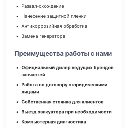
Развал-схождение
Нанесение защитной пленки
Антикоррозийная обработка
Замена генератора
Преимущества работы с нами
Официальный дилер ведущих брендов
запчастей
Работа по договору с юридическими
лицами
Собственная стоянка для клиентов
Выезд эвакуатора при необходимости
Компьютерная диагностика