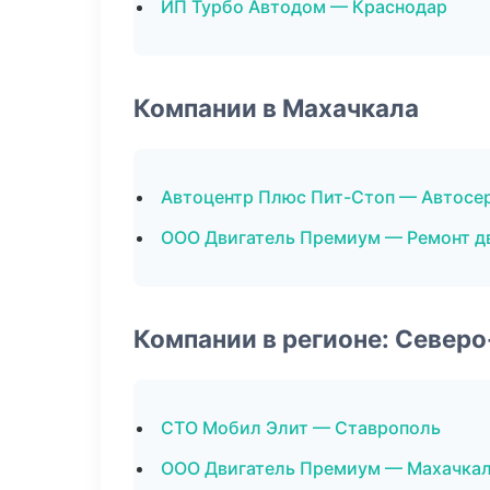
ИП Турбо Автодом — Краснодар
Компании в Махачкала
Автоцентр Плюс Пит-Стоп — Автосе
ООО Двигатель Премиум — Ремонт д
Компании в регионе: Север
СТО Мобил Элит — Ставрополь
ООО Двигатель Премиум — Махачка