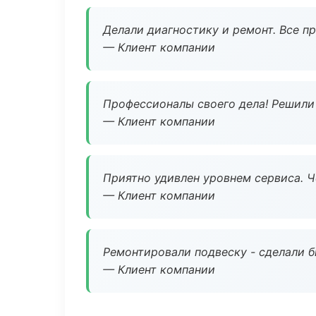
Делали диагностику и ремонт. Все п
— Клиент компании
Профессионалы своего дела! Решили 
— Клиент компании
Приятно удивлен уровнем сервиса. 
— Клиент компании
Ремонтировали подвеску - сделали б
— Клиент компании