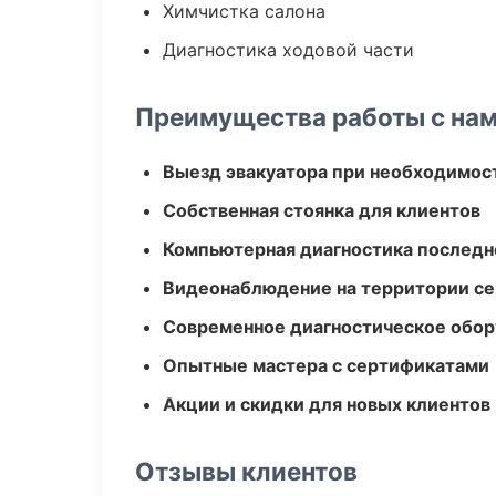
Химчистка салона
Диагностика ходовой части
Преимущества работы с на
Выезд эвакуатора при необходимос
Собственная стоянка для клиентов
Компьютерная диагностика последн
Видеонаблюдение на территории се
Современное диагностическое обор
Опытные мастера с сертификатами
Акции и скидки для новых клиентов
Отзывы клиентов