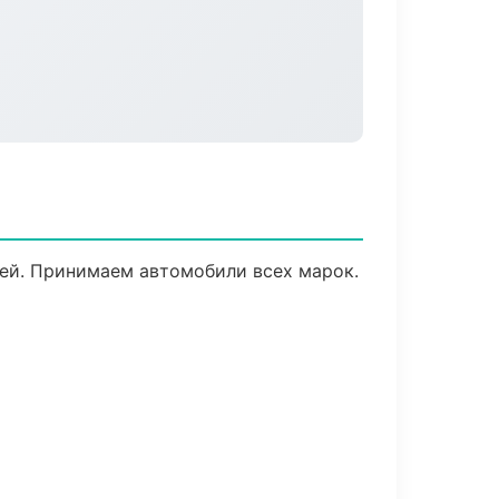
тией. Принимаем автомобили всех марок.