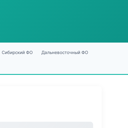
Сибирский ФО
Дальневосточный ФО