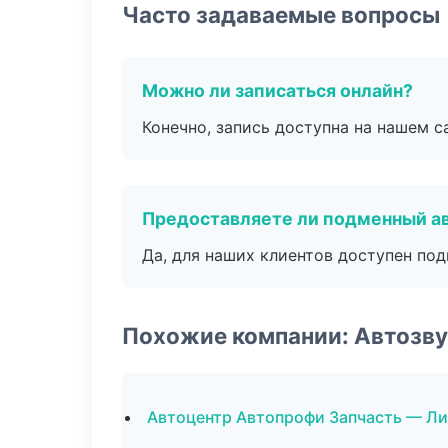
Часто задаваемые вопросы
Можно ли записаться онлайн?
Конечно, запись доступна на нашем с
Предоставляете ли подменный а
Да, для наших клиентов доступен по
Похожие компании: Автозву
Автоцентр Автопрофи Запчасть — Л