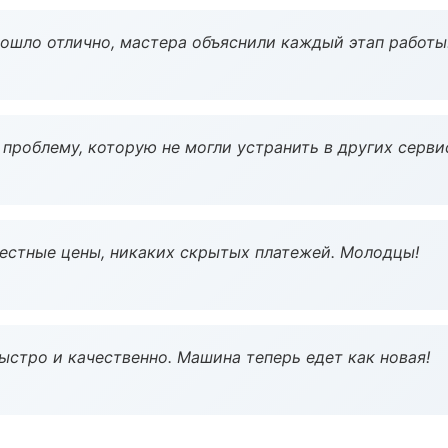
рошло отлично, мастера объяснили каждый этап работы
проблему, которую не могли устранить в других серви
Честные цены, никаких скрытых платежей. Молодцы!
ыстро и качественно. Машина теперь едет как новая!