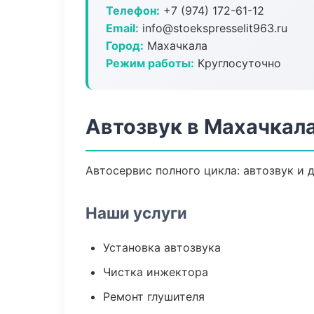
Телефон:
+7 (974) 172-61-12
Email:
info@stoekspresselit963.ru
Город:
Махачкала
Режим работы:
Круглосуточно
Автозвук в Махачкал
Автосервис полного цикла: автозвук и 
Наши услуги
Установка автозвука
Чистка инжектора
Ремонт глушителя