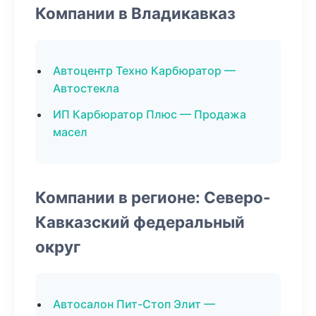
Компании в Владикавказ
Автоцентр Техно Карбюратор —
Автостекла
ИП Карбюратор Плюс — Продажа
масел
Компании в регионе: Северо-
Кавказский федеральный
округ
Автосалон Пит-Стоп Элит —