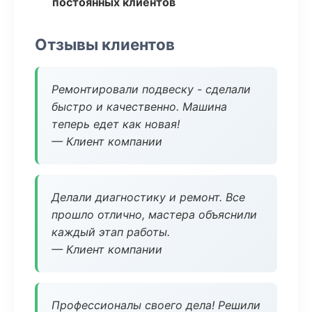
постоянных клиентов
Отзывы клиентов
Ремонтировали подвеску - сделали
быстро и качественно. Машина
теперь едет как новая!
— Клиент компании
Делали диагностику и ремонт. Все
прошло отлично, мастера объяснили
каждый этап работы.
— Клиент компании
Профессионалы своего дела! Решили