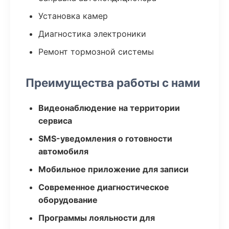
Установка камер
Диагностика электроники
Ремонт тормозной системы
Преимущества работы с нами
Видеонаблюдение на территории
сервиса
SMS-уведомления о готовности
автомобиля
Мобильное приложение для записи
Современное диагностическое
оборудование
Программы лояльности для