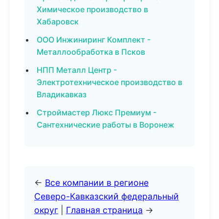
Химическое производство в
Хабаровск
ООО Инжиниринг Комплект -
Металлообработка в Псков
НПП Металл Центр -
Электротехническое производство в
Владикавказ
Строймастер Люкс Премиум -
Сантехнические работы в Воронеж
←
Все компании в регионе
Северо-Кавказский федеральный
округ
|
Главная страница
→