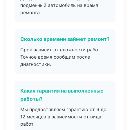
подменный автомобиль на время
ремонта.
Сколько времени займет ремонт?
Срок зависит от сложности работ.
Точное время сообщим после
диагностики.
Какая гарантия на выполненные
работы?
Мы предоставляем гарантию от 6 до
12 месяцев в зависимости от вида
работ.