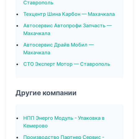
Ставрополь
Техцентр Шина Карбон — Махачкала
Автосервис Автопрофи Запчасть —
Махачкала
Автосервис Драйв Мобил —
Махачкала
СТО Эксперт Мотор — Ставрополь
Другие компании
НПП Энерго Модуль - Упаковка в
Кемерово
Производство Партнер Сервис -