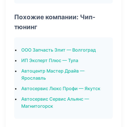
Похожие компании: Чип-
тюнинг
ООО Запчасть Элит — Волгоград
ИП Эксперт Плюс — Тула
Автоцентр Мастер Драйв —
Ярославль
Автосервис Люкс Профи — Якутск
Автосервис Сервис Альянс —
Магнитогорск