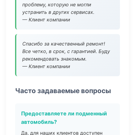
проблему, которую не могли
устранить в других сервисах.
— Клиент компании
Спасибо за качественный ремонт!
Все четко, в срок, с гарантией. Буду
рекомендовать знакомым.
— Клиент компании
Часто задаваемые вопросы
Предоставляете ли подменный
автомобиль?
Да, для наших клиентов доступен