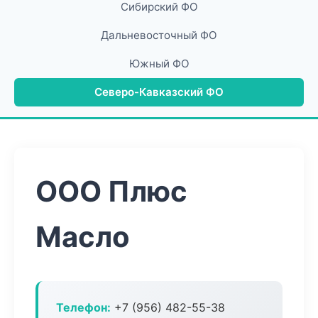
Сибирский ФО
Дальневосточный ФО
Южный ФО
Северо-Кавказский ФО
ООО Плюс
Масло
Телефон:
+7 (956) 482-55-38