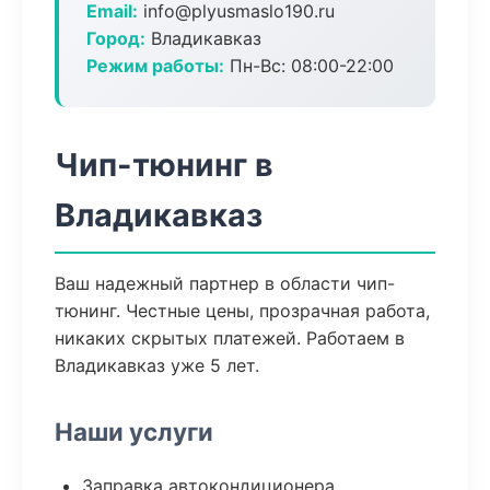
Email:
info@plyusmaslo190.ru
Город:
Владикавказ
Режим работы:
Пн-Вс: 08:00-22:00
Чип-тюнинг в
Владикавказ
Ваш надежный партнер в области чип-
тюнинг. Честные цены, прозрачная работа,
никаких скрытых платежей. Работаем в
Владикавказ уже 5 лет.
Наши услуги
Заправка автокондиционера