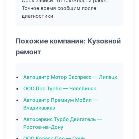
Срок зависит от сложности работ.
Точное время сообщим после
диагностики.
Похожие компании: Кузовной
ремонт
Автоцентр Мотор Экспресс — Липецк
ООО Про Турбо — Челябинск
Автоцентр Премиум Мобил —
Владикавказ
Автосервис Турбо Двигатель —
Ростов-на-Дону
ООО Колесо Про — Сочи