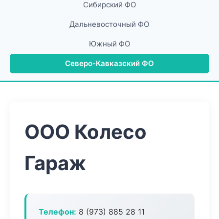
Сибирский ФО
Дальневосточный ФО
Южный ФО
Северо-Кавказский ФО
ООО Колесо
Гараж
Телефон:
8 (973) 885 28 11