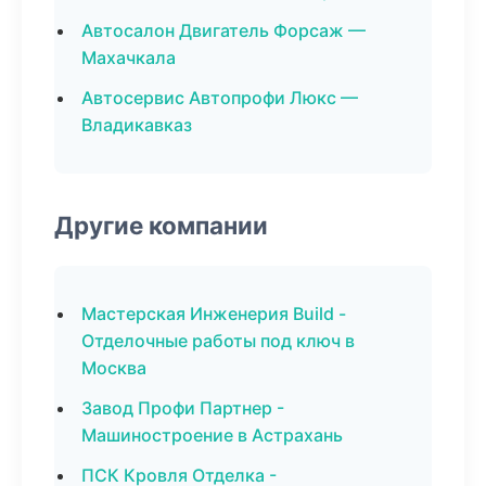
Автосалон Двигатель Форсаж —
Махачкала
Автосервис Автопрофи Люкс —
Владикавказ
Другие компании
Мастерская Инженерия Build -
Отделочные работы под ключ в
Москва
Завод Профи Партнер -
Машиностроение в Астрахань
ПСК Кровля Отделка -