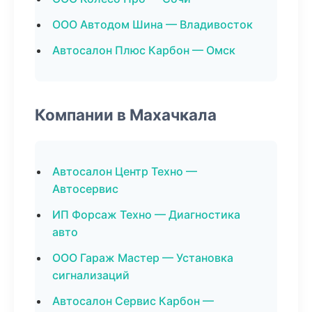
ООО Автодом Шина — Владивосток
Автосалон Плюс Карбон — Омск
Компании в Махачкала
Автосалон Центр Техно —
Автосервис
ИП Форсаж Техно — Диагностика
авто
ООО Гараж Мастер — Установка
сигнализаций
Автосалон Сервис Карбон —