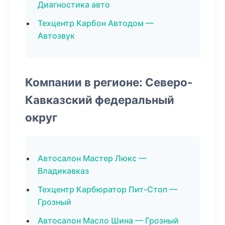
Диагностика авто
Техцентр Карбон Автодом —
Автозвук
Компании в регионе: Северо-
Кавказский федеральный
округ
Автосалон Мастер Люкс —
Владикавказ
Техцентр Карбюратор Пит-Стоп —
Грозный
Автосалон Масло Шина — Грозный