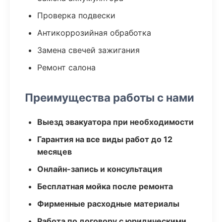
Проверка подвески
Антикоррозийная обработка
Замена свечей зажигания
Ремонт салона
Преимущества работы с нами
Выезд эвакуатора при необходимости
Гарантия на все виды работ до 12
месяцев
Онлайн-запись и консультация
Бесплатная мойка после ремонта
Фирменные расходные материалы
Работа по договору с юридическими