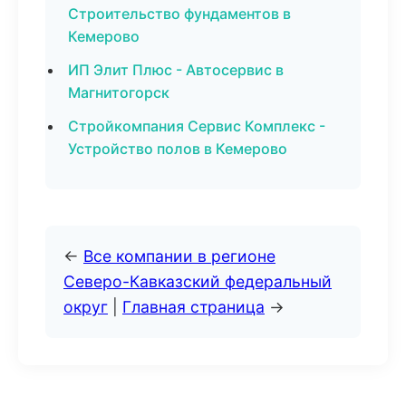
Строительство фундаментов в
Кемерово
ИП Элит Плюс - Автосервис в
Магнитогорск
Стройкомпания Сервис Комплекс -
Устройство полов в Кемерово
←
Все компании в регионе
Северо-Кавказский федеральный
округ
|
Главная страница
→