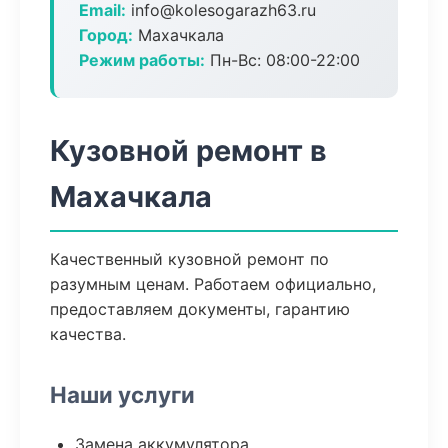
Email:
info@kolesogarazh63.ru
Город:
Махачкала
Режим работы:
Пн-Вс: 08:00-22:00
Кузовной ремонт в
Махачкала
Качественный кузовной ремонт по
разумным ценам. Работаем официально,
предоставляем документы, гарантию
качества.
Наши услуги
Замена аккумулятора