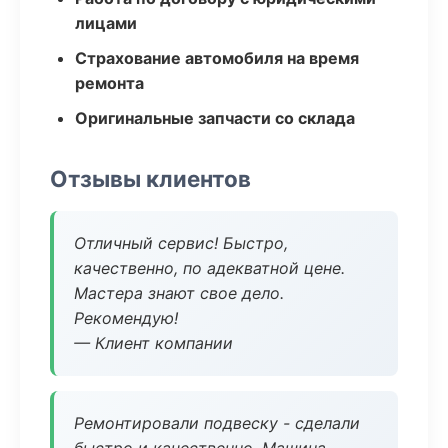
лицами
Страхование автомобиля на время
ремонта
Оригинальные запчасти со склада
Отзывы клиентов
Отличный сервис! Быстро,
качественно, по адекватной цене.
Мастера знают свое дело.
Рекомендую!
— Клиент компании
Ремонтировали подвеску - сделали