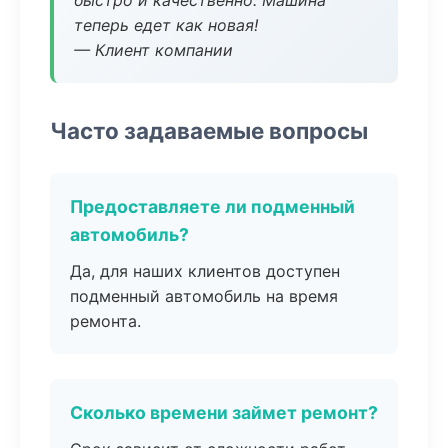
быстро и качественно. Машина
теперь едет как новая!
— Клиент компании
Часто задаваемые вопросы
Предоставляете ли подменный
автомобиль?
Да, для наших клиентов доступен
подменный автомобиль на время
ремонта.
Сколько времени займет ремонт?