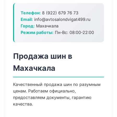
Телефон:
8 (922) 679 76 73
Email:
info@avtosalondvigat499.ru
Город:
Махачкала
Режим работы:
Пн-Вс: 08:00-22:00
Продажа шин в
Махачкала
Качественный продажа шин по разумным
ценам. Работаем официально,
предоставляем документы, гарантию
качества.