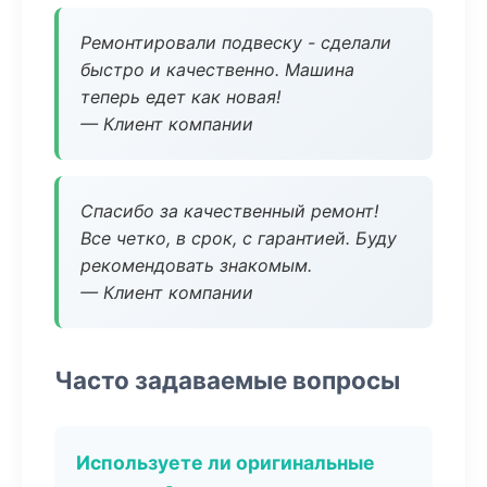
Ремонтировали подвеску - сделали
быстро и качественно. Машина
теперь едет как новая!
— Клиент компании
Спасибо за качественный ремонт!
Все четко, в срок, с гарантией. Буду
рекомендовать знакомым.
— Клиент компании
Часто задаваемые вопросы
Используете ли оригинальные