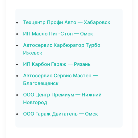
Техцентр Профи Авто — Хабаровск
ИП Масло Пит-Стоп — Омск
Автосервис Карбюратор Турбо —
Ижевск
ИП Карбон Гараж — Рязань
Автосервис Сервис Мастер —
Благовещенск
ООО Центр Премиум — Нижний
Новгород
ООО Гараж Двигатель — Омск