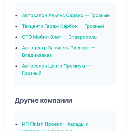
Автосалон Альянс Сервис — Грозный
Техцентр Гараж Карбон — Грозный
СТО Мобил Элит — Ставрополь
Автоцентр Запчасть Эксперт —
Владикавказ
Автосалон Центр Премиум —
Грозный
Другие компании
ИП Finish Проект - Фасады и