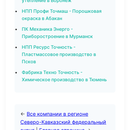
утепление в Воронеж
НПП Профи Точмаш - Порошковая
окраска в Абакан
ПК Механика Энерго -
Приборостроение в Мурманск
НПП Ресурс Точность -
Пластмассовое производство в
Псков
Фабрика Техно Точность -
Химическое производство в Тюмень
←
Все компании в регионе
Северо-Кавказский федеральный