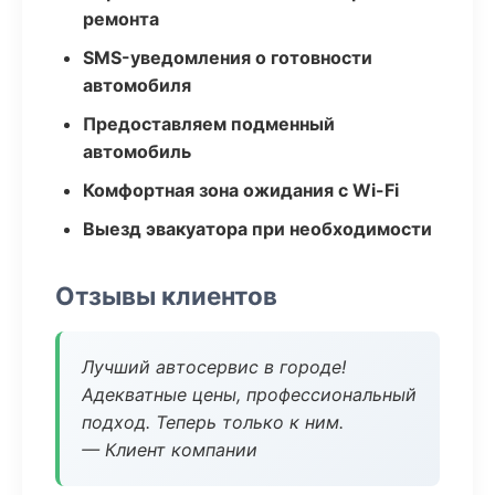
ремонта
SMS-уведомления о готовности
автомобиля
Предоставляем подменный
автомобиль
Комфортная зона ожидания с Wi-Fi
Выезд эвакуатора при необходимости
Отзывы клиентов
Лучший автосервис в городе!
Адекватные цены, профессиональный
подход. Теперь только к ним.
— Клиент компании