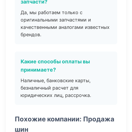
запчасти?
Да, мы работаем только с
оригинальными запчастями и
качественными аналогами известных
брендов.
Какие способы оплаты вы
принимаете?
Наличные, банковские карты,
безналичный расчет для
юридических лиц, рассрочка.
Похожие компании: Продажа
шин