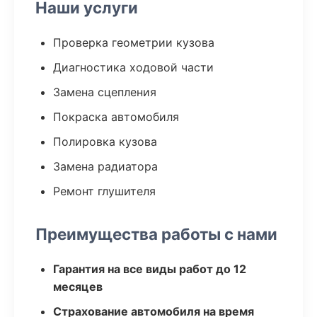
Наши услуги
Проверка геометрии кузова
Диагностика ходовой части
Замена сцепления
Покраска автомобиля
Полировка кузова
Замена радиатора
Ремонт глушителя
Преимущества работы с нами
Гарантия на все виды работ до 12
месяцев
Страхование автомобиля на время