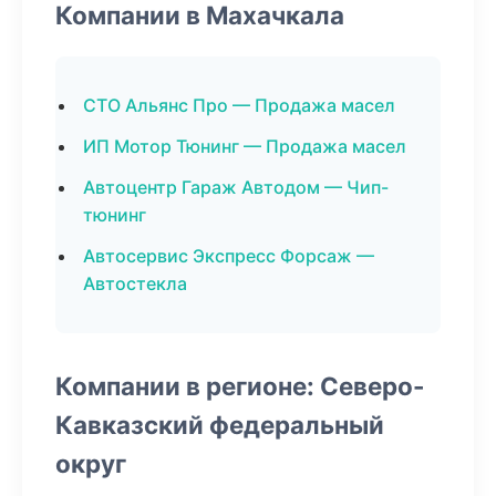
Компании в Махачкала
СТО Альянс Про — Продажа масел
ИП Мотор Тюнинг — Продажа масел
Автоцентр Гараж Автодом — Чип-
тюнинг
Автосервис Экспресс Форсаж —
Автостекла
Компании в регионе: Северо-
Кавказский федеральный
округ