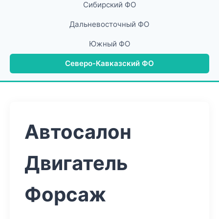
Сибирский ФО
Дальневосточный ФО
Южный ФО
Северо-Кавказский ФО
Автосалон
Двигатель
Форсаж