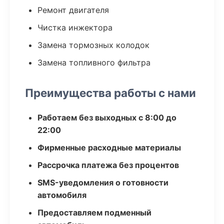
Ремонт двигателя
Чистка инжектора
Замена тормозных колодок
Замена топливного фильтра
Преимущества работы с нами
Работаем без выходных с 8:00 до
22:00
Фирменные расходные материалы
Рассрочка платежа без процентов
SMS-уведомления о готовности
автомобиля
Предоставляем подменный