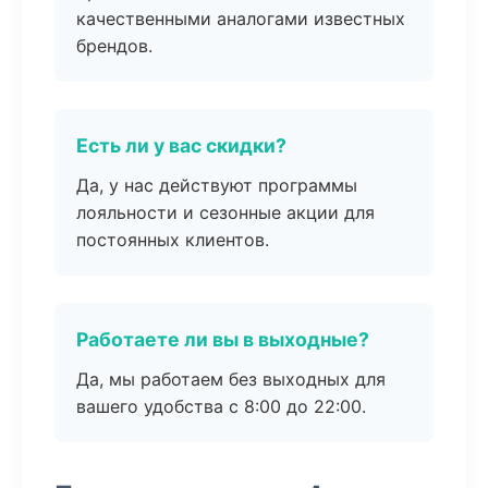
качественными аналогами известных
брендов.
Есть ли у вас скидки?
Да, у нас действуют программы
лояльности и сезонные акции для
постоянных клиентов.
Работаете ли вы в выходные?
Да, мы работаем без выходных для
вашего удобства с 8:00 до 22:00.