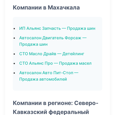
Компании в Махачкала
ИП Альянс Запчасть — Продажа шин
Автосалон Двигатель Форсаж —
Продажа шин
СТО Масло Драйв — Детейлинг
СТО Альянс Про — Продажа масел
Автосалон Авто Пит-Стоп —
Продажа автомобилей
Компании в регионе: Северо-
Кавказский федеральный