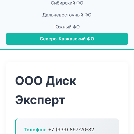
Сибирский ФО
Дальневосточный ФО
Южный ФО
Северо-Кавказский ФО
ООО Диск
Эксперт
Телефон:
+7 (939) 897-20-82