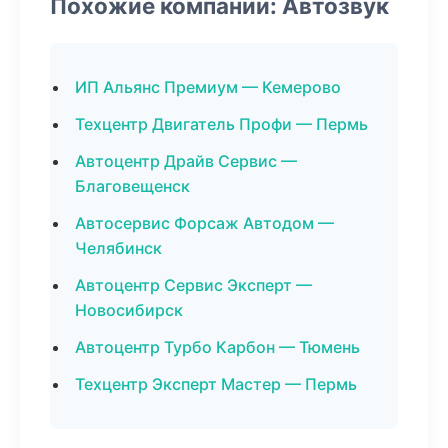
Похожие компании: Автозвук
ИП Альянс Премиум — Кемерово
Техцентр Двигатель Профи — Пермь
Автоцентр Драйв Сервис —
Благовещенск
Автосервис Форсаж Автодом —
Челябинск
Автоцентр Сервис Эксперт —
Новосибирск
Автоцентр Турбо Карбон — Тюмень
Техцентр Эксперт Мастер — Пермь