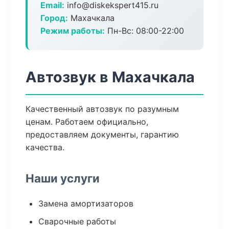
Email:
info@diskekspert415.ru
Город:
Махачкала
Режим работы:
Пн-Вс: 08:00-22:00
Автозвук в Махачкала
Качественный автозвук по разумным
ценам. Работаем официально,
предоставляем документы, гарантию
качества.
Наши услуги
Замена амортизаторов
Сварочные работы