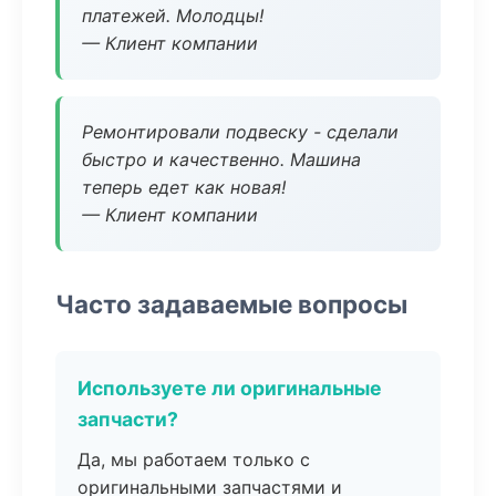
платежей. Молодцы!
— Клиент компании
Ремонтировали подвеску - сделали
быстро и качественно. Машина
теперь едет как новая!
— Клиент компании
Часто задаваемые вопросы
Используете ли оригинальные
запчасти?
Да, мы работаем только с
оригинальными запчастями и