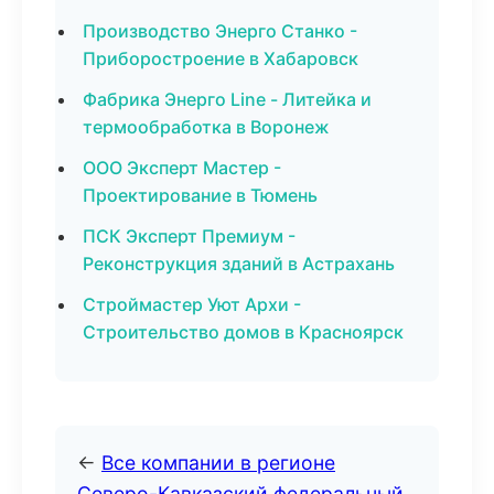
Производство Энерго Станко -
Приборостроение в Хабаровск
Фабрика Энерго Line - Литейка и
термообработка в Воронеж
ООО Эксперт Мастер -
Проектирование в Тюмень
ПСК Эксперт Премиум -
Реконструкция зданий в Астрахань
Строймастер Уют Архи -
Строительство домов в Красноярск
←
Все компании в регионе
Северо-Кавказский федеральный