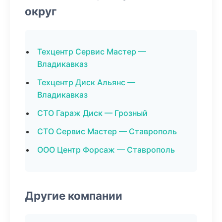
округ
Техцентр Сервис Мастер —
Владикавказ
Техцентр Диск Альянс —
Владикавказ
СТО Гараж Диск — Грозный
СТО Сервис Мастер — Ставрополь
ООО Центр Форсаж — Ставрополь
Другие компании