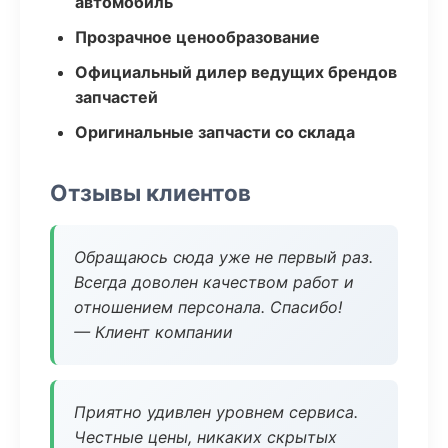
автомобиль
Прозрачное ценообразование
Официальный дилер ведущих брендов
запчастей
Оригинальные запчасти со склада
Отзывы клиентов
Обращаюсь сюда уже не первый раз.
Всегда доволен качеством работ и
отношением персонала. Спасибо!
— Клиент компании
Приятно удивлен уровнем сервиса.
Честные цены, никаких скрытых