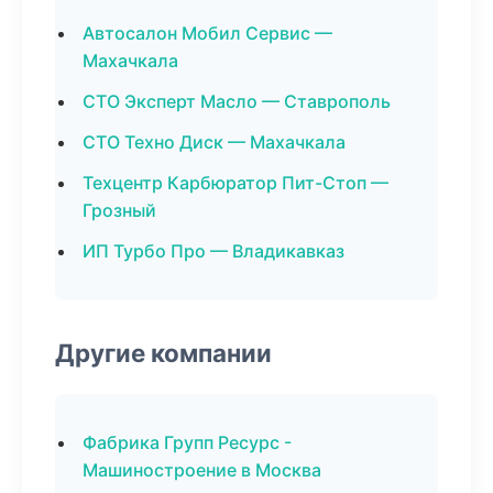
Автосалон Мобил Сервис —
Махачкала
СТО Эксперт Масло — Ставрополь
СТО Техно Диск — Махачкала
Техцентр Карбюратор Пит-Стоп —
Грозный
ИП Турбо Про — Владикавказ
Другие компании
Фабрика Групп Ресурс -
Машиностроение в Москва