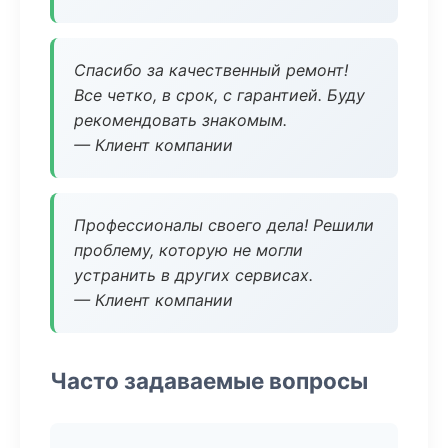
Спасибо за качественный ремонт!
Все четко, в срок, с гарантией. Буду
рекомендовать знакомым.
— Клиент компании
Профессионалы своего дела! Решили
проблему, которую не могли
устранить в других сервисах.
— Клиент компании
Часто задаваемые вопросы