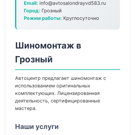
Email:
info@avtosalondrayvd583.ru
Город:
Грозный
Режим работы:
Круглосуточно
Шиномонтаж в
Грозный
Автоцентр предлагает шиномонтаж с
использованием оригинальных
комплектующих. Лицензированная
деятельность, сертифицированные
мастера.
Наши услуги