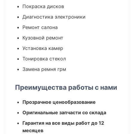
Покраска дисков
Диагностика электроники
Ремонт салона
Кузовной ремонт
Установка камер
Тонировка стекол
Замена ремня грм
Преимущества работы с нами
Прозрачное ценообразование
Оригинальные запчасти со склада
Гарантия на все виды работ до 12
месяцев