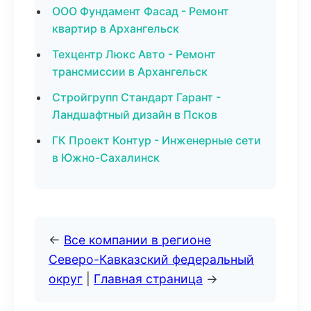
ООО Фундамент Фасад - Ремонт
квартир в Архангельск
Техцентр Люкс Авто - Ремонт
трансмиссии в Архангельск
Стройгрупп Стандарт Гарант -
Ландшафтный дизайн в Псков
ГК Проект Контур - Инженерные сети
в Южно-Сахалинск
←
Все компании в регионе
Северо-Кавказский федеральный
округ
|
Главная страница
→