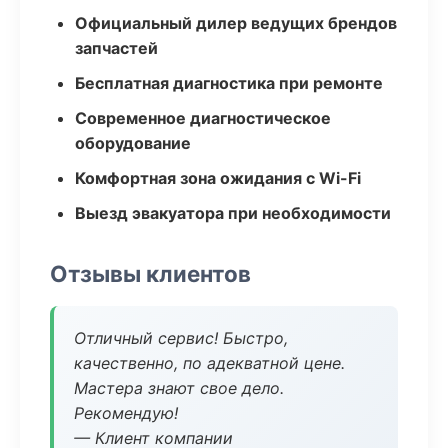
Официальный дилер ведущих брендов
запчастей
Бесплатная диагностика при ремонте
Современное диагностическое
оборудование
Комфортная зона ожидания с Wi-Fi
Выезд эвакуатора при необходимости
Отзывы клиентов
Отличный сервис! Быстро,
качественно, по адекватной цене.
Мастера знают свое дело.
Рекомендую!
— Клиент компании