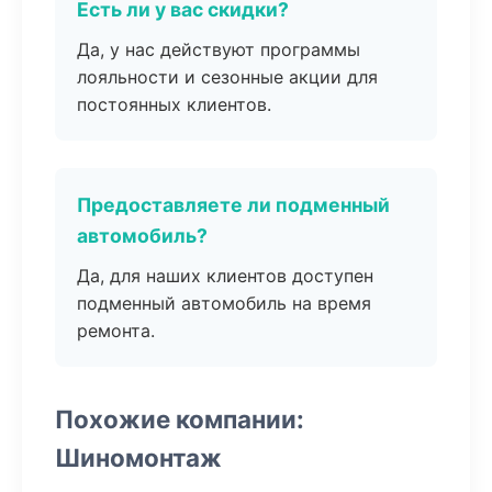
Есть ли у вас скидки?
Да, у нас действуют программы
лояльности и сезонные акции для
постоянных клиентов.
Предоставляете ли подменный
автомобиль?
Да, для наших клиентов доступен
подменный автомобиль на время
ремонта.
Похожие компании:
Шиномонтаж