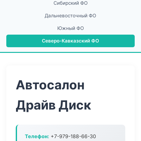
Сибирский ФО
Дальневосточный ФО
Южный ФО
Северо-Кавказский ФО
Автосалон
Драйв Диск
Телефон:
+7-979-188-66-30