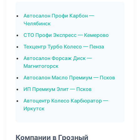
Автосалон Профи Карбон —
Челябинск
СТО Профи Экспресс — Кемерово
Техцентр Турбо Колесо — Пенза
Автосалон Форсаж Диск —
Магнитогорск
Автосалон Масло Премиум — Псков
ИП Премиум Элит — Псков
Автоцентр Колесо Карбюратор —
Иркутск
Компании в Грозный