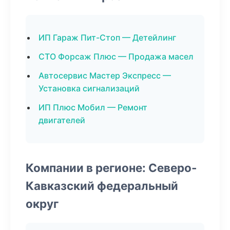
ИП Гараж Пит-Стоп — Детейлинг
СТО Форсаж Плюс — Продажа масел
Автосервис Мастер Экспресс —
Установка сигнализаций
ИП Плюс Мобил — Ремонт
двигателей
Компании в регионе: Северо-
Кавказский федеральный
округ