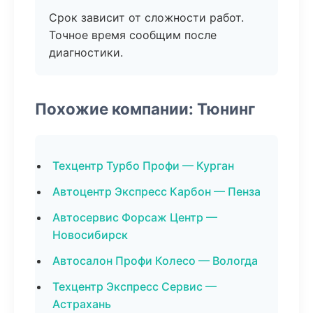
Срок зависит от сложности работ.
Точное время сообщим после
диагностики.
Похожие компании: Тюнинг
Техцентр Турбо Профи — Курган
Автоцентр Экспресс Карбон — Пенза
Автосервис Форсаж Центр —
Новосибирск
Автосалон Профи Колесо — Вологда
Техцентр Экспресс Сервис —
Астрахань