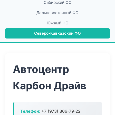
Сибирский ФО
Дальневосточный ФО
Южный ФО
Северо-Кавказский ФО
Автоцентр
Карбон Драйв
Телефон:
+7 (973) 806-79-22