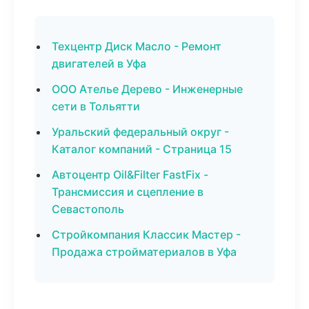
Техцентр Диск Масло - Ремонт
двигателей в Уфа
ООО Ателье Дерево - Инженерные
сети в Тольятти
Уральский федеральный округ -
Каталог компаний - Страница 15
Автоцентр Oil&Filter FastFix -
Трансмиссия и сцепление в
Севастополь
Стройкомпания Классик Мастер -
Продажа стройматериалов в Уфа