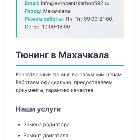
Email:
info@avtocentrkarbon592.ru
Город:
Махачкала
Режим работы:
Пн-Пт: 09:00-21:00,
Сб-Вс: 10:00-18:00
Тюнинг в Махачкала
Качественный тюнинг по разумным ценам.
Работаем официально, предоставляем
документы, гарантию качества.
Наши услуги
Замена радиатора
Ремонт двигателя