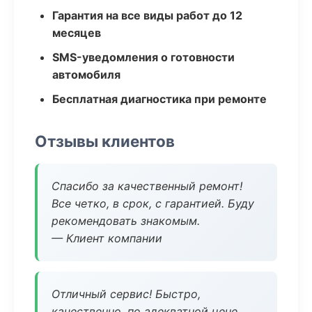
Гарантия на все виды работ до 12
месяцев
SMS-уведомления о готовности
автомобиля
Бесплатная диагностика при ремонте
Отзывы клиентов
Спасибо за качественный ремонт!
Все четко, в срок, с гарантией. Буду
рекомендовать знакомым.
— Клиент компании
Отличный сервис! Быстро,
качественно, по адекватной цене.