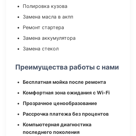
Полировка кузова
Замена масла в акпп
Ремонт стартера
Замена аккумулятора
Замена стекол
Преимущества работы с нами
Бесплатная мойка после ремонта
Комфортная зона ожидания с Wi-Fi
Прозрачное ценообразование
Рассрочка платежа без процентов
Компьютерная диагностика
последнего поколения