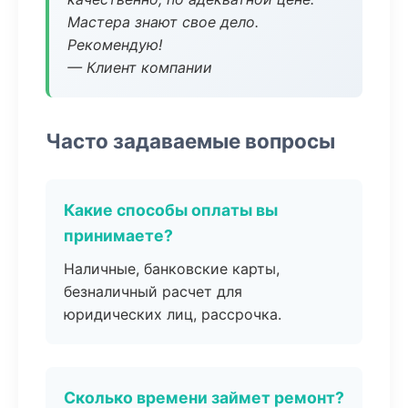
Мастера знают свое дело.
Рекомендую!
— Клиент компании
Часто задаваемые вопросы
Какие способы оплаты вы
принимаете?
Наличные, банковские карты,
безналичный расчет для
юридических лиц, рассрочка.
Сколько времени займет ремонт?