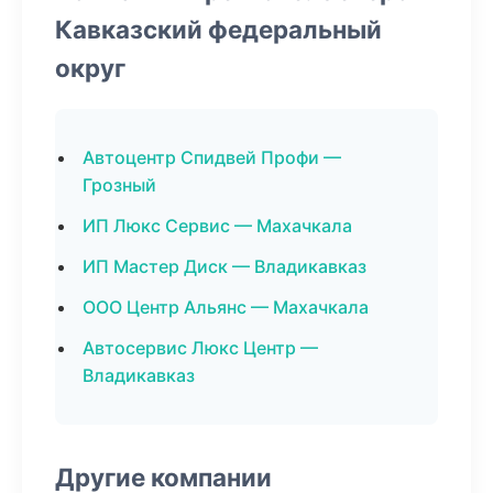
Кавказский федеральный
округ
Автоцентр Спидвей Профи —
Грозный
ИП Люкс Сервис — Махачкала
ИП Мастер Диск — Владикавказ
ООО Центр Альянс — Махачкала
Автосервис Люкс Центр —
Владикавказ
Другие компании