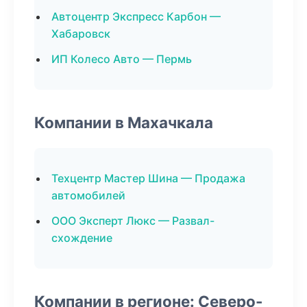
Автоцентр Экспресс Карбон —
Хабаровск
ИП Колесо Авто — Пермь
Компании в Махачкала
Техцентр Мастер Шина — Продажа
автомобилей
ООО Эксперт Люкс — Развал-
схождение
Компании в регионе: Северо-