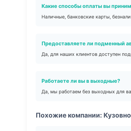
Какие способы оплаты вы прини
Наличные, банковские карты, безнал
Предоставляете ли подменный а
Да, для наших клиентов доступен по
Работаете ли вы в выходные?
Да, мы работаем без выходных для ва
Похожие компании: Кузовно