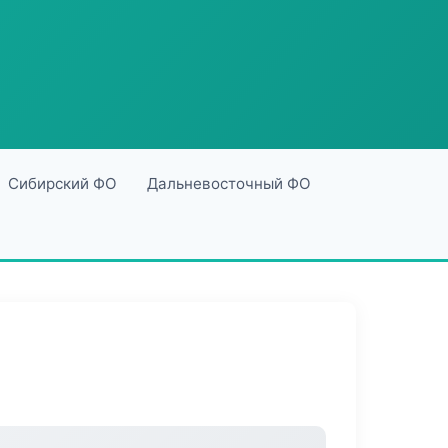
Сибирский ФО
Дальневосточный ФО