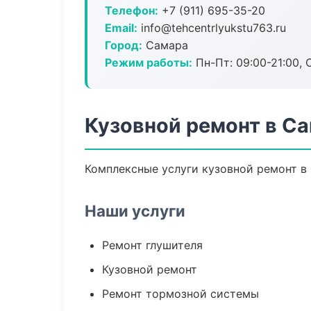
Телефон:
+7 (911) 695-35-20
Email:
info@tehcentrlyukstu763.ru
Город:
Самара
Режим работы:
Пн-Пт: 09:00-21:00, С
Кузовной ремонт в С
Комплексные услуги кузовной ремонт в 
Наши услуги
Ремонт глушителя
Кузовной ремонт
Ремонт тормозной системы