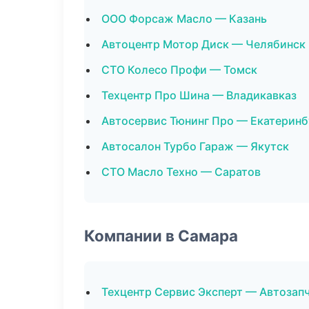
ООО Форсаж Масло — Казань
Автоцентр Мотор Диск — Челябинск
СТО Колесо Профи — Томск
Техцентр Про Шина — Владикавказ
Автосервис Тюнинг Про — Екатеринб
Автосалон Турбо Гараж — Якутск
СТО Масло Техно — Саратов
Компании в Самара
Техцентр Сервис Эксперт — Автозап