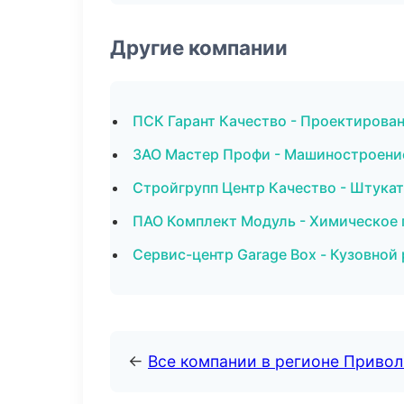
Другие компании
ПСК Гарант Качество - Проектирова
ЗАО Мастер Профи - Машиностроени
Стройгрупп Центр Качество - Штука
ПАО Комплект Модуль - Химическое 
Сервис-центр Garage Box - Кузовной 
←
Все компании в регионе Приво