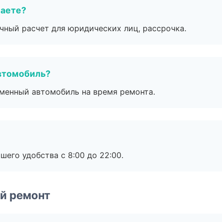
маете?
ичный расчет для юридических лиц, рассрочка.
втомобиль?
дменный автомобиль на время ремонта.
шего удобства с 8:00 до 22:00.
й ремонт