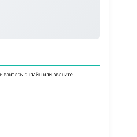
ывайтесь онлайн или звоните.