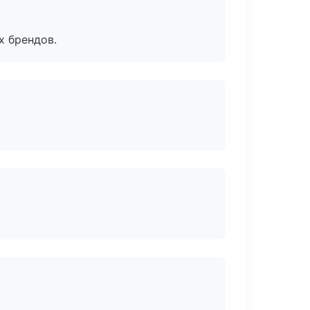
х брендов.