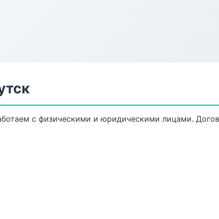
утск
аботаем с физическими и юридическими лицами. Догов