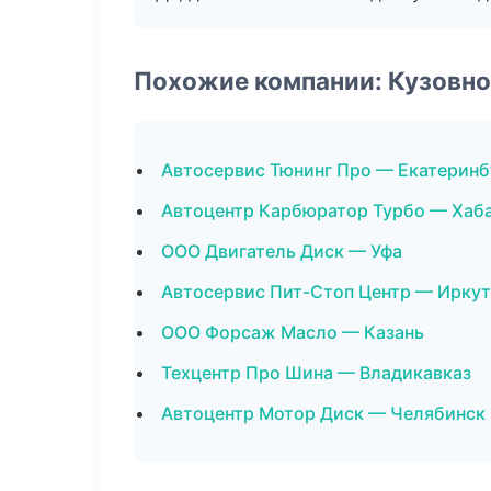
Похожие компании: Кузовно
Автосервис Тюнинг Про — Екатеринб
Автоцентр Карбюратор Турбо — Хаб
ООО Двигатель Диск — Уфа
Автосервис Пит-Стоп Центр — Иркут
ООО Форсаж Масло — Казань
Техцентр Про Шина — Владикавказ
Автоцентр Мотор Диск — Челябинск