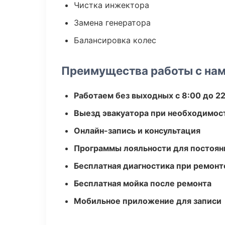
Чистка инжектора
Замена генератора
Балансировка колес
Преимущества работы с на
Работаем без выходных с 8:00 до 2
Выезд эвакуатора при необходимос
Онлайн-запись и консультация
Программы лояльности для постоян
Бесплатная диагностика при ремонт
Бесплатная мойка после ремонта
Мобильное приложение для записи