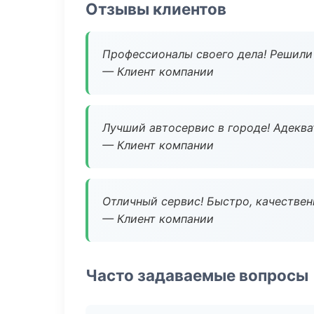
Отзывы клиентов
Профессионалы своего дела! Решили 
— Клиент компании
Лучший автосервис в городе! Адеква
— Клиент компании
Отличный сервис! Быстро, качествен
— Клиент компании
Часто задаваемые вопросы