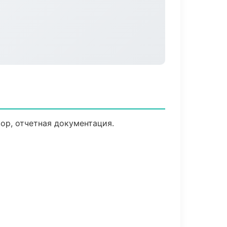
ор, отчетная документация.