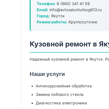
Телефон:
8 (960) 341 41 59
Email:
info@avtosalonturbog613.ru
Город:
Якутск
Режим работы:
Круглосуточно
Кузовной ремонт в Як
Надежный кузовной ремонт в Якутск. Р
Наши услуги
Антикоррозийная обработка
Замена лобового стекла
Диагностика электроники