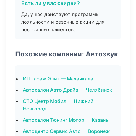
Есть ли у вас скидки?
Да, у нас действуют программы
лояльности и сезонные акции для
постоянных клиентов.
Похожие компании: Автозвук
ИП Гараж Элит — Махачкала
Автосалон Авто Драйв — Челябинск
СТО Центр Мобил — Нижний
Новгород
Автосалон Тюнинг Мотор — Казань
Автоцентр Сервис Авто — Воронеж