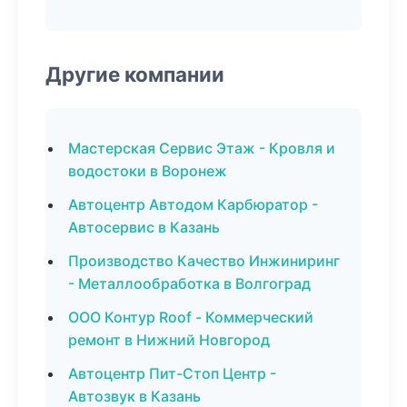
Другие компании
Мастерская Сервис Этаж - Кровля и
водостоки в Воронеж
Автоцентр Автодом Карбюратор -
Автосервис в Казань
Производство Качество Инжиниринг
- Металлообработка в Волгоград
ООО Контур Roof - Коммерческий
ремонт в Нижний Новгород
Автоцентр Пит-Стоп Центр -
Автозвук в Казань