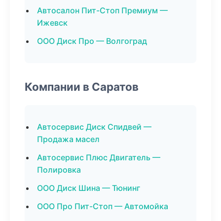
Автосалон Пит-Стоп Премиум —
Ижевск
ООО Диск Про — Волгоград
Компании в Саратов
Автосервис Диск Спидвей —
Продажа масел
Автосервис Плюс Двигатель —
Полировка
ООО Диск Шина — Тюнинг
ООО Про Пит-Стоп — Автомойка