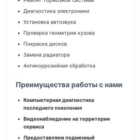
Ремонт тормозной системы
Диагностика электроники
Установка автозвука
Проверка геометрии кузова
Покраска дисков
Замена радиатора
Антикоррозийная обработка
Преимущества работы с нами
Компьютерная диагностика
последнего поколения
Видеонаблюдение на территории
сервиса
Предоставляем подменный