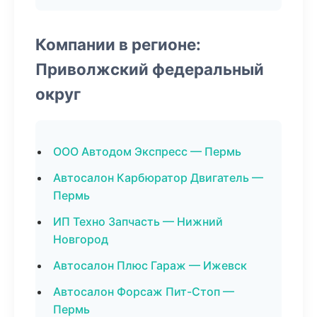
Компании в регионе:
Приволжский федеральный
округ
ООО Автодом Экспресс — Пермь
Автосалон Карбюратор Двигатель —
Пермь
ИП Техно Запчасть — Нижний
Новгород
Автосалон Плюс Гараж — Ижевск
Автосалон Форсаж Пит-Стоп —
Пермь