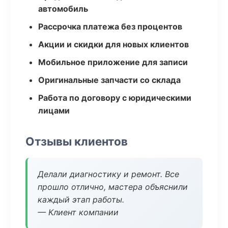
автомобиль
Рассрочка платежа без процентов
Акции и скидки для новых клиентов
Мобильное приложение для записи
Оригинальные запчасти со склада
Работа по договору с юридическими
лицами
Отзывы клиентов
Делали диагностику и ремонт. Все
прошло отлично, мастера объяснили
каждый этап работы.
— Клиент компании