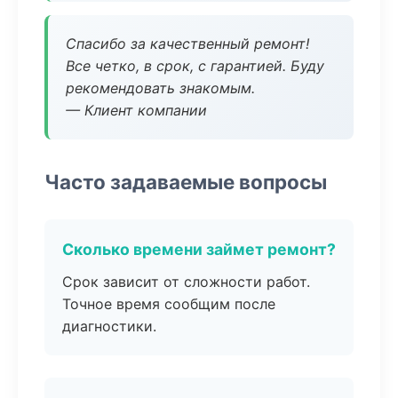
Спасибо за качественный ремонт!
Все четко, в срок, с гарантией. Буду
рекомендовать знакомым.
— Клиент компании
Часто задаваемые вопросы
Сколько времени займет ремонт?
Срок зависит от сложности работ.
Точное время сообщим после
диагностики.