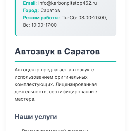
Email:
info@karbonpitstop462.ru
Город:
Саратов
Режим работы:
Пн-Сб: 08:00-20:00,
Вс: 10:00-17:00
Автозвук в Саратов
Автоцентр предлагает автозвук с
использованием оригинальных
комплектующих. Лицензированная
деятельность, сертифицированные
мастера.
Наши услуги