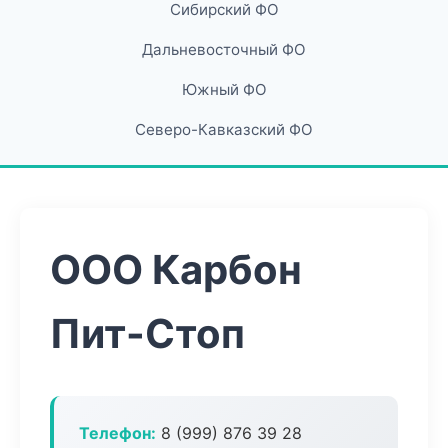
Сибирский ФО
Дальневосточный ФО
Южный ФО
Северо-Кавказский ФО
ООО Карбон
Пит-Стоп
Телефон:
8 (999) 876 39 28