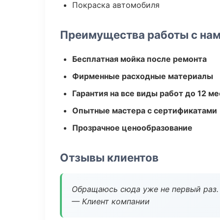
Покраска автомобиля
Преимущества работы с на
Бесплатная мойка после ремонта
Фирменные расходные материалы
Гарантия на все виды работ до 12 м
Опытные мастера с сертификатами
Прозрачное ценообразование
Отзывы клиентов
Обращаюсь сюда уже не первый раз. 
— Клиент компании