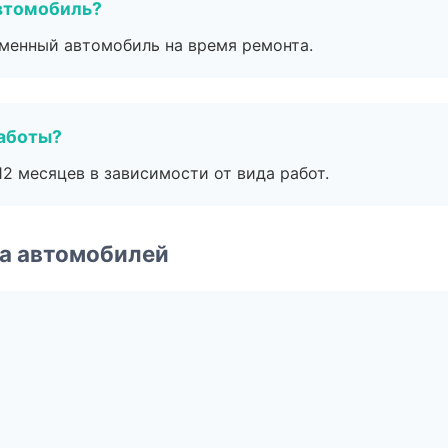
втомобиль?
дменный автомобиль на время ремонта.
работы?
2 месяцев в зависимости от вида работ.
а автомобилей