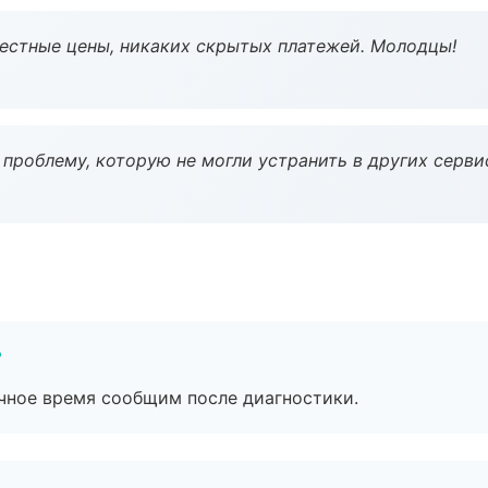
Честные цены, никаких скрытых платежей. Молодцы!
проблему, которую не могли устранить в других серви
?
очное время сообщим после диагностики.