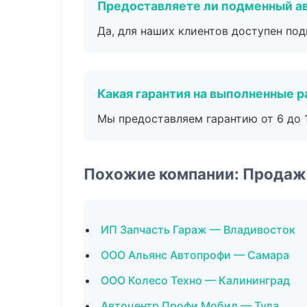
Предоставляете ли подменный а
Да, для наших клиентов доступен по
Какая гарантия на выполненные 
Мы предоставляем гарантию от 6 до 1
Похожие компании: Продаж
ИП Запчасть Гараж — Владивосток
ООО Альянс Автопрофи — Самара
ООО Колесо Техно — Калининград
Автоцентр Профи Мобил — Тула