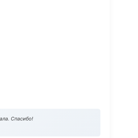
ала. Спасибо!