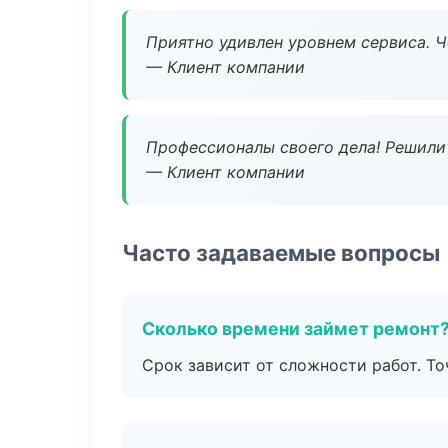
Приятно удивлен уровнем сервиса. 
— Клиент компании
Профессионалы своего дела! Решили 
— Клиент компании
Часто задаваемые вопросы
Сколько времени займет ремонт
Срок зависит от сложности работ. Т