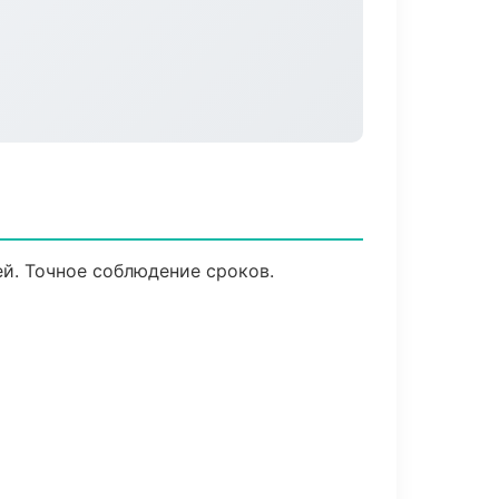
й. Точное соблюдение сроков.