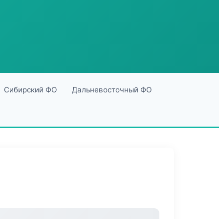
Сибирский ФО
Дальневосточный ФО