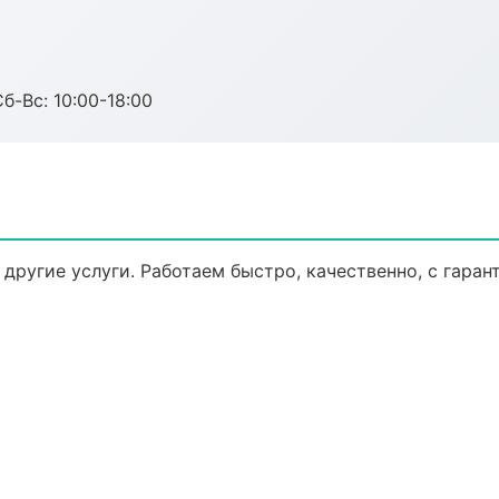
б-Вс: 10:00-18:00
 другие услуги. Работаем быстро, качественно, с гара