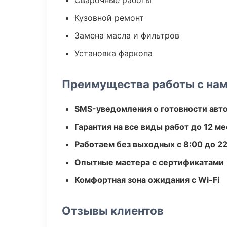
Сварочные работы
Кузовной ремонт
Замена масла и фильтров
Установка фаркопа
Преимущества работы с на
SMS-уведомления о готовности авт
Гарантия на все виды работ до 12 м
Работаем без выходных с 8:00 до 2
Опытные мастера с сертификатами
Комфортная зона ожидания с Wi-Fi
Отзывы клиентов