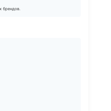
х брендов.