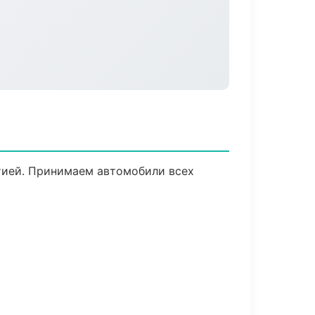
нтией. Принимаем автомобили всех