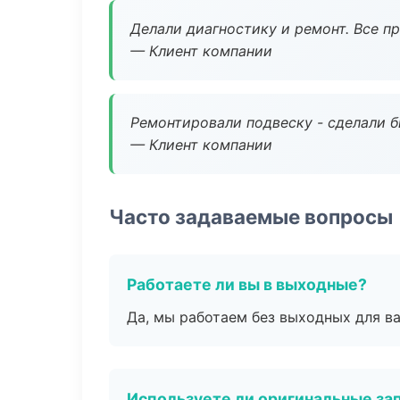
Делали диагностику и ремонт. Все п
— Клиент компании
Ремонтировали подвеску - сделали б
— Клиент компании
Часто задаваемые вопросы
Работаете ли вы в выходные?
Да, мы работаем без выходных для ва
Используете ли оригинальные за