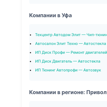
Компании в Уфа
Техцентр Автодом Элит — Чип-тюнин
Автосалон Элит Техно — Автостекла
ИП Диск Профи — Ремонт двигателе
ИП Диск Двигатель — Автостекла
ИП Тюнинг Автопрофи — Автозвук
Компании в регионе: Приво