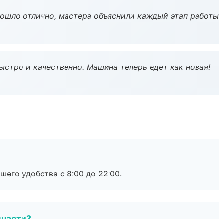
рошло отлично, мастера объяснили каждый этап работы
ыстро и качественно. Машина теперь едет как новая!
шего удобства с 8:00 до 22:00.
пчасти?