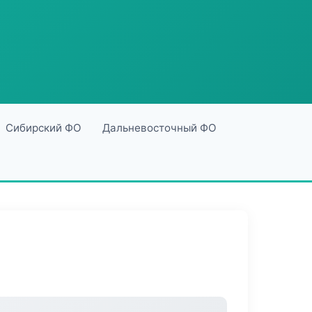
Сибирский ФО
Дальневосточный ФО