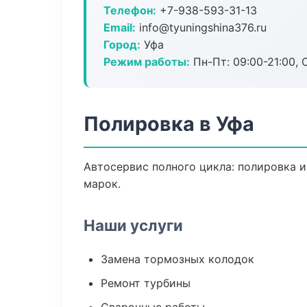
Телефон:
+7-938-593-31-13
Email:
info@tyuningshina376.ru
Город:
Уфа
Режим работы:
Пн-Пт: 09:00-21:00, С
Полировка в Уфа
Автосервис полного цикла: полировка и
марок.
Наши услуги
Замена тормозных колодок
Ремонт турбины